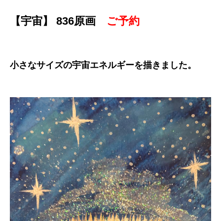
【宇宙】 836原画
ご予約
小さなサイズの宇宙エネルギーを描きました。