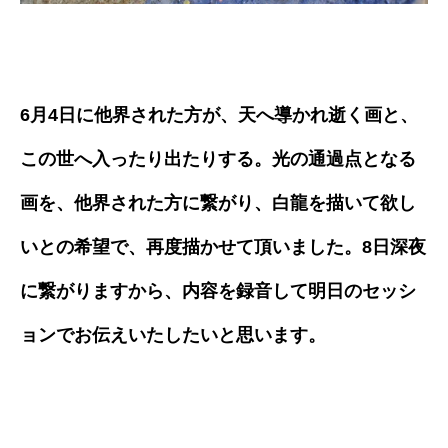
6月4日に他界された方が、天へ導かれ逝く画と、
この世へ入ったり出たりする。光の通過点となる
画を、他界された方に繋がり、
白龍を描いて欲し
いとの希望で、再度描かせて頂いました。8日深夜
に繋がりますから、内容を録音して明日のセッシ
ョンでお伝えいたしたいと思います。