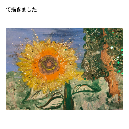
て描きました