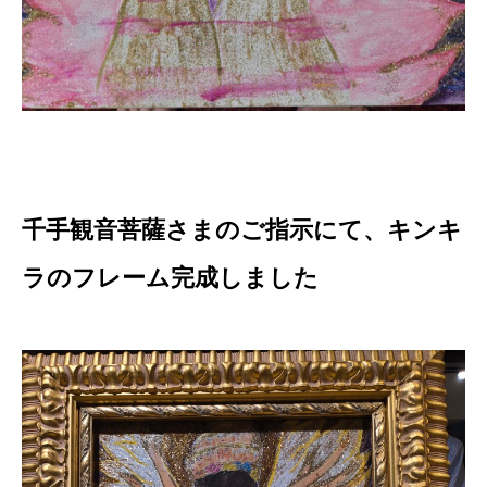
千手観音菩薩さまのご指示にて、キンキ
ラのフレーム完成しました