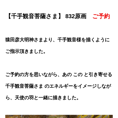
【千手観音菩薩さま】 832原画
ご予約
猿田彦大明神さまより、千手観音様を描くように
ご指示頂きました。
ご予約の方を思いながら、あの この と引き寄せる
千手観音菩薩さま のエネルギーをイメージしなが
ら、天使の羽と一緒に描きました。