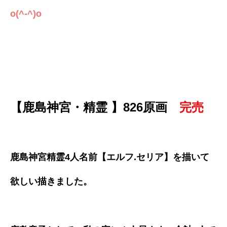
o(^-^)o
【鹿島神宮・精霊 】826原画
完売
鹿島神宮精霊4人名前【エルフ.セリア】を描いて
欲しい描きました。