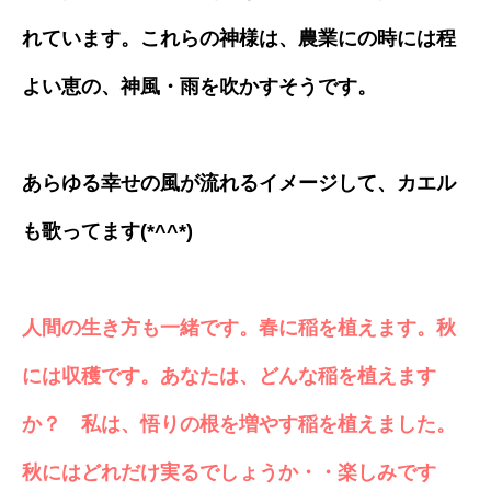
れています。これらの神様は、農業にの時には程
よい恵の、神風・雨を吹かすそうです。
あらゆる幸せの風が流れるイメージして、カエル
も歌ってます(*^^*)
人間の生き方も一緒です。春に稲を植えます。秋
には収穫です。あなたは、どんな稲を植えます
か？ 私は、悟りの根を増やす稲を植えました。
秋にはどれだけ実るでしょうか・・楽しみです