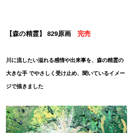
【森の精霊】 829原画
完売
川に流したい溢れる感情や出来事を、森の精霊の
大きな手 でやさしく受け止め、聞いているイメー
ジで描きました