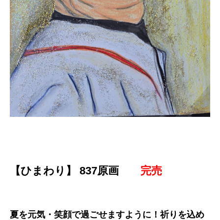
【ひまわり】
837原画
完売
夏を元気・笑顔で過ごせますように！祈りを込め