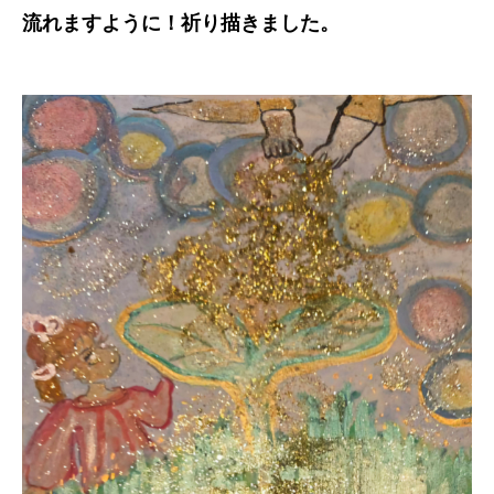
流れますように！祈り描きました。