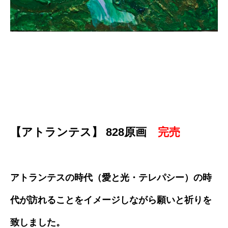
【アトランテス】 828原画
完売
アトランテスの時代（愛と光・テレパシー）の時
代が訪れることをイメージしながら願いと祈りを
致しました。