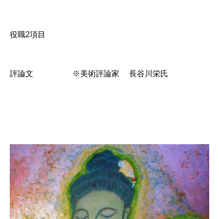
役職2項目
評論文 ※美術評論家 長谷川栄氏