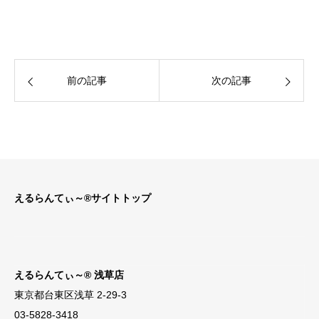
前の記事
次の記事
えるらんてぃ～®サイトトップ
えるらんてぃ～® 浅草店
東京都台東区浅草 2-29-3
03-5828-3418