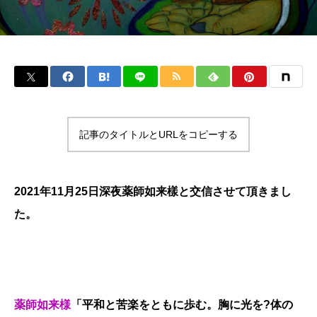
記事のタイトルとURLをコピーする
2021年11月25日深夜薬師如来樣と交信させて頂きまし
た。
薬師如来様
「平和と苦楽をともに歩む。胸に光を?体の