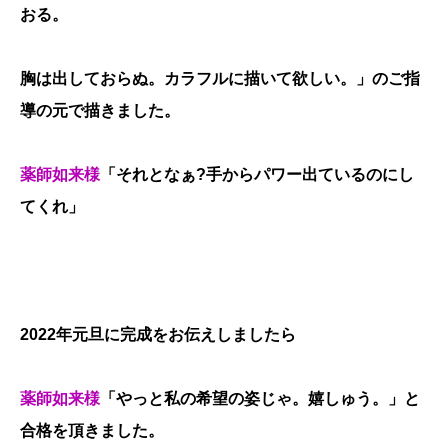
おる。
胸は出しておらぬ。カラフルに描いて欲しい。」のご指
導の元で描きました。
薬師如来様
「それとなぁ?手からパワー出ているのにし
てくれ」
2022年元旦に完成をお伝えしましたら
薬師如来様
「やっと私の希望の姿じゃ。嬉しゅう。」と
合格を頂きました。