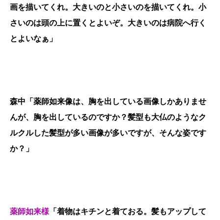
画を描いてくれ。大きいのと小さいのを描いてくれ。小
さいのは頭の上に置くとよいぞ。大きいのは病院へ行く
とよいなぁ」
森中「薬師如来像は、胸を出している画像しかありませ
んが、胸を出しているのですか？髪型も大仏のようなク
ルクルした髪型が多い画像が多いですが、そんな姿です
か？」
薬師如来様
「着物はキチンと着ておる。髪もアップして