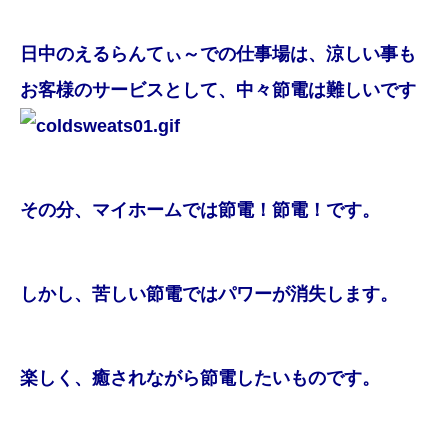
日中のえるらんてぃ～での仕事場は、涼しい事も
お客様のサービスとして、中々節電は難しいです
その分、マイホームでは節電！節電！です。
しかし、苦しい節電ではパワーが消失します。
楽しく、癒されながら節電したいものです。