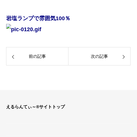
岩塩ランプで雰囲気100％
前の記事
次の記事
えるらんてぃ～®サイトトップ