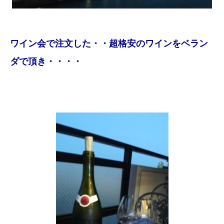
ワイン会で注文した・・超格安のワインをベラン
ダで頂き・・・・