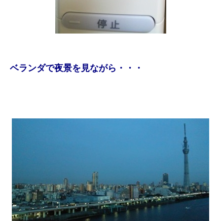
ベランダで夜景を見ながら・・・