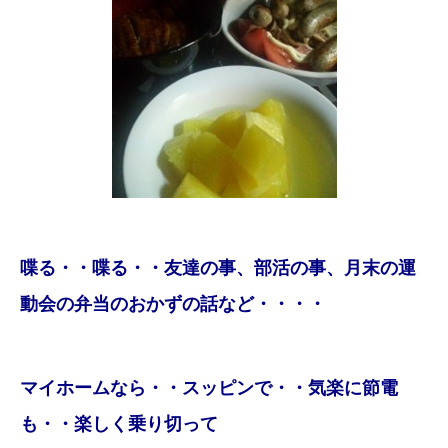
喋る・・喋る・・友達の事、部活の事、月末の運
動会の弁当のおかずの話など・・・・
マイホームなら・・スッピンで・・気楽に節電
も・・楽しく乗り切って