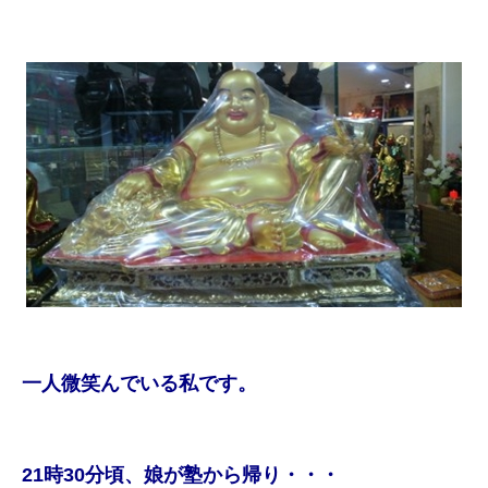
一人微笑んでいる私です。
21時30分頃、娘が塾から帰り・・・