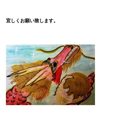
宜しくお願い致します。