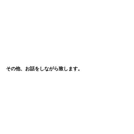
その他、お話をしながら致します。