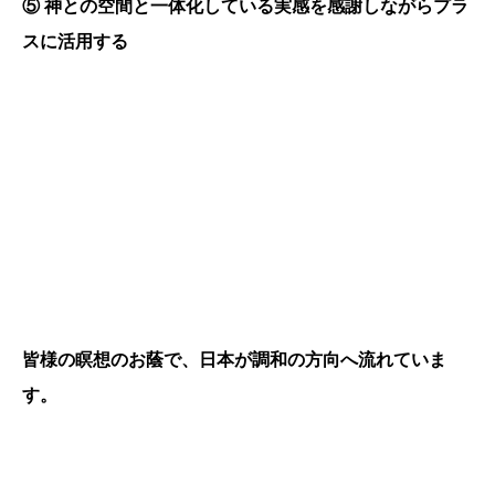
⑤
神との空間と一体化している実感を感謝しながらプラ
スに活用する
皆様の瞑想のお蔭で、日本が調和の方向へ流れていま
す。