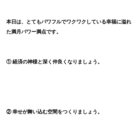
本日は、とてもパワフルでワクワクしている幸福に溢れ
た満月パワー満点です。
①
経済の神様と深く仲良くなりましょう。
②
幸せが舞い込む空間をつくりましょう。