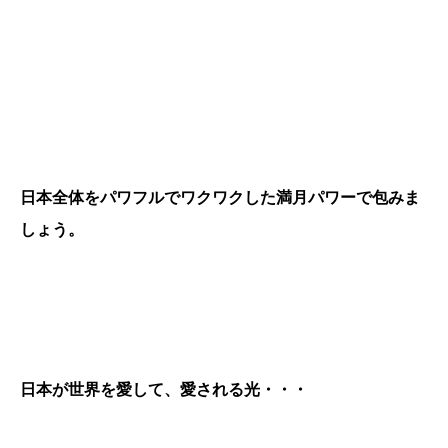
日本全体をパワフルでワクワクした満月パワーで包みま
しょう。
日本が世界を愛して、愛される光・・・