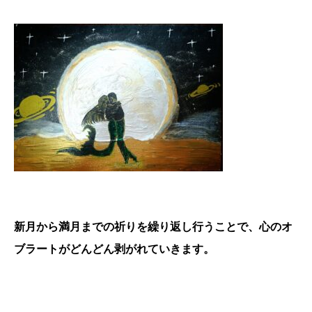
新月から満月までの祈りを繰り返し行うことで、心のオ
ブラートがどんどん剥がれていきます。