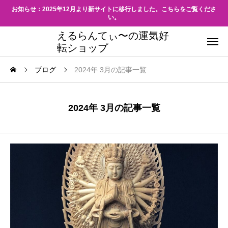
お知らせ：2025年12月より新サイトに移行しました。こちらをご覧くださ
い。
えるらんてぃ〜の運気好
転ショップ
ブログ
2024年 3月の記事一覧
2024年 3月の記事一覧