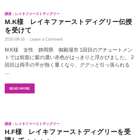
講座：レイキファーストディグリー
M.K様 レイキファーストディグリー伝授
を受けて
2016-09-16
-
Leave a Comment
M.K様 女性 静岡県 御殿場市 1回目のアチュートメン
トでは前面に紫の濃い赤色がはっきりと浮かびました。 2
回目は両手の平が熱く重くなり、ググッと引っ張られる
…
READ MORE
講座：レイキファーストディグリー
H.F様 レイキファーストディグリーを受