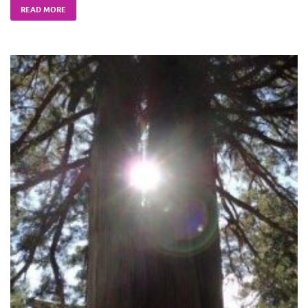
READ MORE