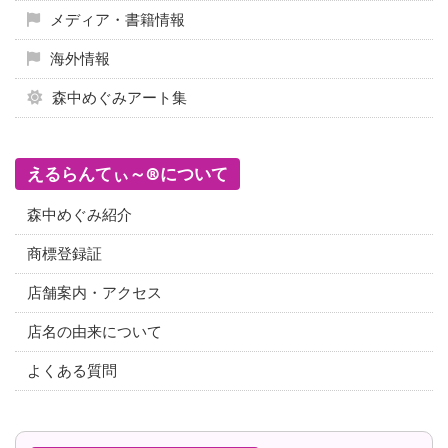
メディア・書籍情報
海外情報
森中めぐみアート集
えるらんてぃ～®について
森中めぐみ紹介
商標登録証
店舗案内・アクセス
店名の由来について
よくある質問