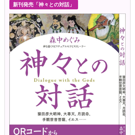
新刊発売「神々との対話」