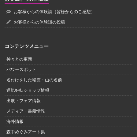
お客様からの体験談（皆様からのご感想）
お客様からの体験談の投稿
コンテンツメニュー
神々との更新
パワースポット
名付けをした精霊・山の名前
運気好転ショップ情報
出展・フェア情報
メディア・書籍情報
海外情報
森中めぐみアート集