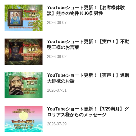
YouTubeショート更新！【お客様体験
談】熊本の物件 K.K様 男性
2026-08-07
YouTubeショート更新！【実声！】不動
明王様のお言葉
2026-08-02
YouTubeショート更新！【実声！】達磨
大師様のお話
2026-07-31
YouTubeショート更新！【7/29満月】グ
ロリアス様からのメッセージ
2026-07-29