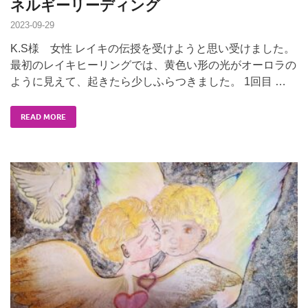
ネルギーリーディング
2023-09-29
K.S様 女性 レイキの伝授を受けようと思い受けました。
最初のレイキヒーリングでは、黄色い形の光がオーロラの
ように見えて、起きたら少しふらつきました。 1回目 …
READ MORE