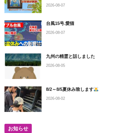
2026-08-07
台風15号.愛猫
2026-08-07
九州の精霊と話しました
2026-08-05
8/2～8/5夏休み致します
2026-08-02
お知らせ