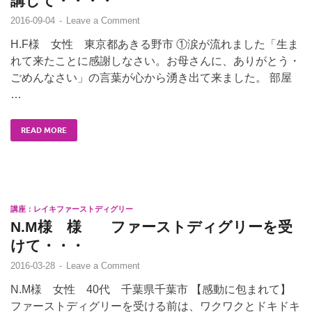
講して・・・・
2016-09-04
-
Leave a Comment
H.F様 女性 東京都あきる野市 ①涙が流れました「生ま
れて来たことに感謝しなさい。お母さんに、ありがとう・
ごめんなさい」の言葉が心から湧き出て来ました。 部屋
…
READ MORE
講座：レイキファーストディグリー
N.M様 様 ファーストディグリーを受
けて・・・
2016-03-28
-
Leave a Comment
N.M様 女性 40代 千葉県千葉市 【感動に包まれて】
ファーストディグリーを受ける前は、ワクワクとドキドキ