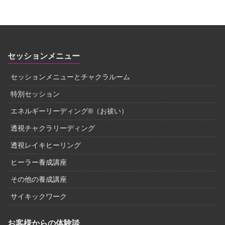
セッションメニュー
セッションメニューとチャクラルーム
特別セッション
エネルギーリーディング®（お祓い）
透視チャクラリーディング
透視レイキヒーリング
ヒーラー養成講座
その他の養成講座
サイキックワーク
お客様からの体験談