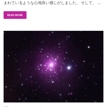
まれているような心地良い感じがしました。 そして、 …
READ MORE