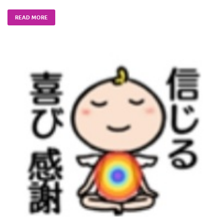
READ MORE