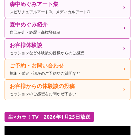
森中めぐみアート集
スピリチュアルアート®、メディカルアート®
森中めぐみ紹介
自己紹介・経歴・商標登録証
お客様体験談
セッションなど体験後の皆様からのご感想
ご予約・お問い合わせ
施術・鑑定・講座のご予約やご質問など
お客様からの体験談の投稿
セッションのご感想をお聞かせ下さい
生×カラ！TV 2026年1月25日放送