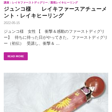
講座：レイキファーストディグリー
/
透視レイキヒーリング
ジュンコ様 レイキファースアチューメ
ント・レイキヒーリング
2022-05-15
ジュンコ様 女性 【 衝撃＆感動のファーストディグリ
ー】 待ちに待った日がやってきた。 ファーストディグリ
ー（初伝） 受講し、衝撃＆ …
READ MORE