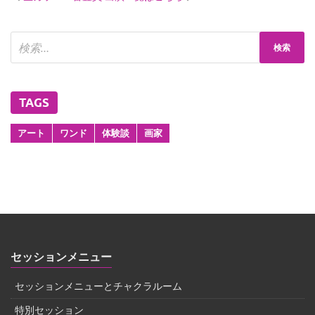
TAGS
アート
ワンド
体験談
画家
セッションメニュー
セッションメニューとチャクラルーム
特別セッション