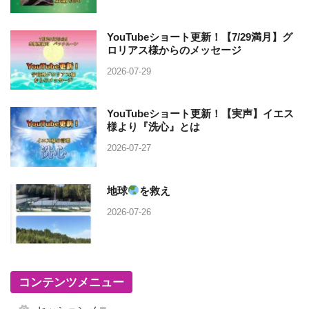
YouTubeショート更新！【7/29満月】グ
ロリアス様からのメッセージ
2026-07-29
YouTubeショート更新！【実声】イエス
様より『洗心』とは
2026-07-27
地球
を救え
2026-07-26
コンテンツメニュー