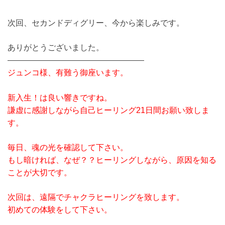
次回、セカンドディグリー、今から楽しみです。
ありがとうございました。
—————————————————
ジュンコ様、有難う御座います。
新入生！は良い響きですね。
謙虚に感謝しながら自己ヒーリング21日間お願い致しま
す。
毎日、魂の光を確認して下さい。
もし暗ければ、なぜ？？ヒーリングしながら、原因を知る
ことが大切です。
次回は、遠隔でチャクラヒーリングを致します。
初めての体験をして下さい。