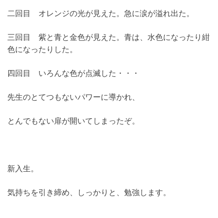
二回目 オレンジの光が見えた。急に涙が溢れ出た。
三回目 紫と青と金色が見えた。青は、水色になったり紺
色になったりした。
四回目 いろんな色が点滅した・・・
先生のとてつもないパワーに導かれ、
とんでもない扉が開いてしまったぞ。
新入生。
気持ちを引き締め、しっかりと、勉強します。