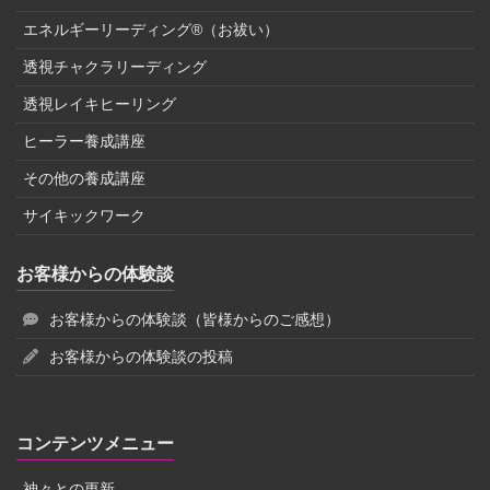
エネルギーリーディング®（お祓い）
透視チャクラリーディング
透視レイキヒーリング
ヒーラー養成講座
その他の養成講座
サイキックワーク
お客様からの体験談
お客様からの体験談（皆様からのご感想）
お客様からの体験談の投稿
コンテンツメニュー
神々との更新