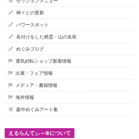
セッションメニュー
神々との更新
パワースポット
名付けをした精霊・山の名前
めぐみブログ
運気好転ショップ新着情報
出展・フェア情報
メディア・書籍情報
海外情報
森中めぐみアート集
えるらんてぃ～®について