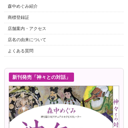
森中めぐみ紹介
商標登録証
店舗案内・アクセス
店名の由来について
よくある質問
新刊発売「神々との対話」