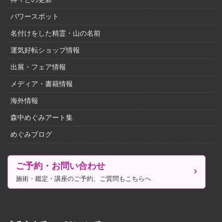
パワースポット
名付けをした精霊・山の名前
運気好転ショップ情報
出展・フェア情報
メディア・書籍情報
海外情報
森中めぐみアート集
めぐみブログ
ご予約・お問い合わせ
施術・鑑定・講座のご予約、ご質問もこちらへ