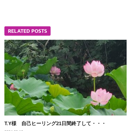
RELATED POSTS
T.Y様 自己ヒーリング21日間終了して・・・