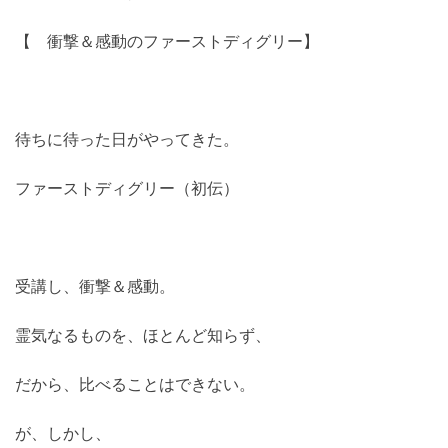
【 衝撃＆感動のファーストディグリー】
待ちに待った日がやってきた。
ファーストディグリー（初伝）
受講し、衝撃＆感動。
霊気なるものを、ほとんど知らず、
だから、比べることはできない。
が、しかし、