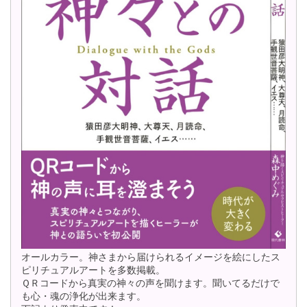
オールカラー。神さまから届けられるイメージを絵にしたス
ピリチュアルアートを多数掲載。
ＱＲコードから真実の神々の声を聞けます。聞いてるだけで
も心・魂の浄化が出来ます。