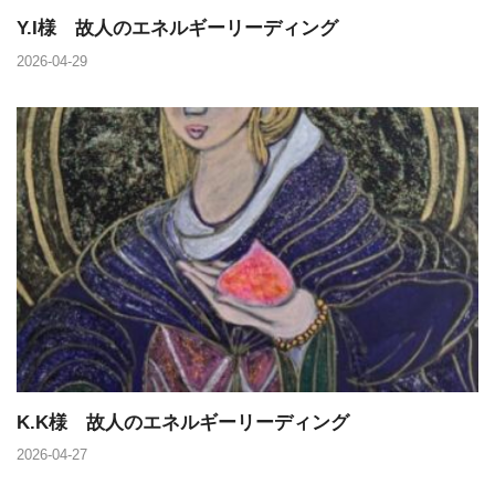
Y.I様 故人のエネルギーリーディング
2026-04-29
K.K様 故人のエネルギーリーディング
2026-04-27