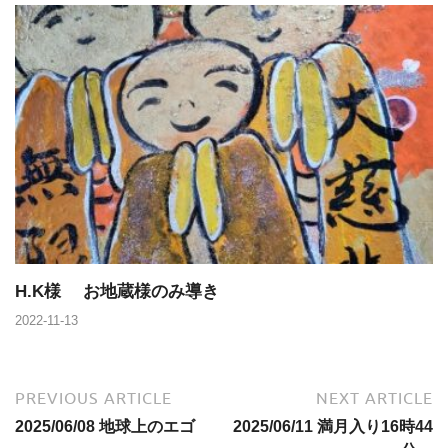
H.K様 お地蔵様のみ導き
2022-11-13
PREVIOUS ARTICLE
NEXT ARTICLE
2025/06/08 地球上のエゴ
2025/06/11 満月入り16時44