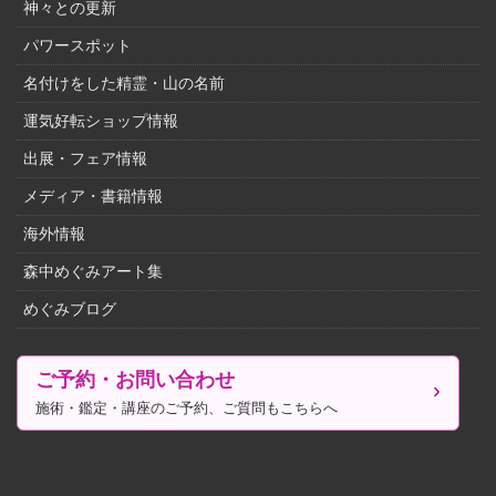
神々との更新
パワースポット
名付けをした精霊・山の名前
運気好転ショップ情報
出展・フェア情報
メディア・書籍情報
海外情報
森中めぐみアート集
めぐみブログ
ご予約・お問い合わせ
施術・鑑定・講座のご予約、ご質問もこちらへ