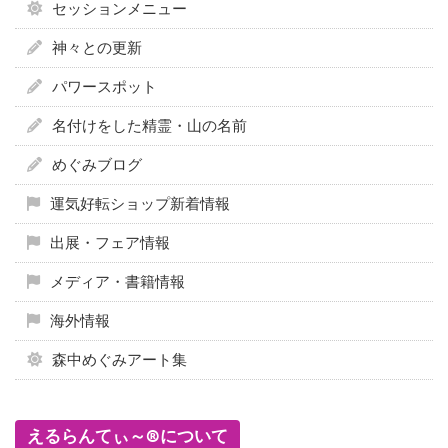
セッションメニュー
神々との更新
パワースポット
名付けをした精霊・山の名前
めぐみブログ
運気好転ショップ新着情報
出展・フェア情報
メディア・書籍情報
海外情報
森中めぐみアート集
えるらんてぃ～®について