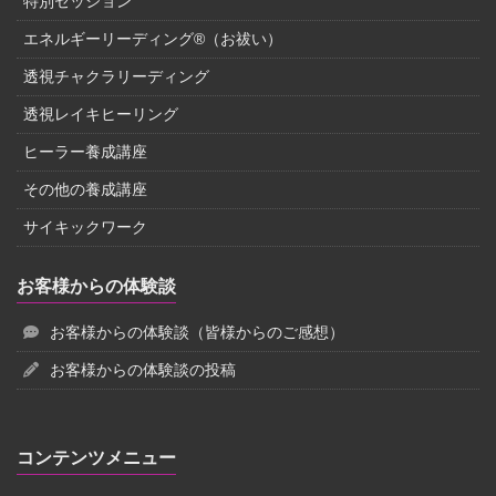
特別セッション
エネルギーリーディング®（お祓い）
透視チャクラリーディング
透視レイキヒーリング
ヒーラー養成講座
その他の養成講座
サイキックワーク
お客様からの体験談
お客様からの体験談（皆様からのご感想）
お客様からの体験談の投稿
コンテンツメニュー