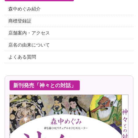
森中めぐみ紹介
商標登録証
店舗案内・アクセス
店名の由来について
よくある質問
新刊発売「神々との対話」