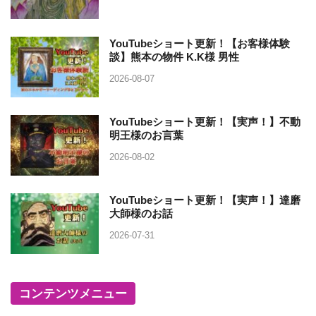
YouTubeショート更新！【お客様体験
談】熊本の物件 K.K様 男性
2026-08-07
YouTubeショート更新！【実声！】不動
明王様のお言葉
2026-08-02
YouTubeショート更新！【実声！】達磨
大師様のお話
2026-07-31
コンテンツメニュー