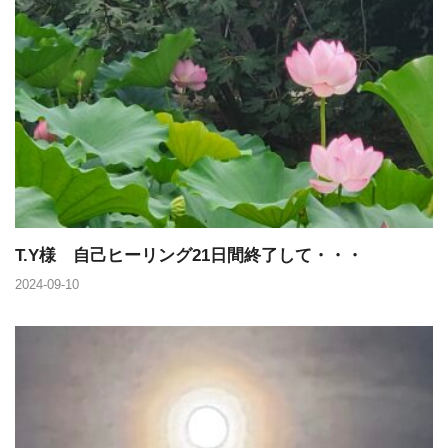
T.Y様 自己ヒーリング21日間終了して・・・
2024-09-10