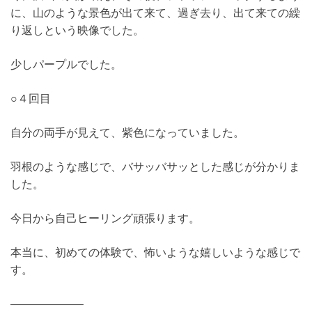
に、山のような景色が出て来て、過ぎ去り、出て来ての繰
り返しという映像でした。
少しパープルでした。
○４回目
自分の両手が見えて、紫色になっていました。
羽根のような感じで、バサッバサッとした感じが分かりま
した。
今日から自己ヒーリング頑張ります。
本当に、初めての体験で、怖いような嬉しいような感じで
す。
——————–