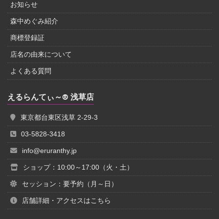
お知らせ
森中めぐみ紹介
商標登録証
店名の由来について
よくある質問
えるらんてぃ～® 浅草店
東京都台東区浅草 2-29-3
03-5828-3418
info@eruranthy.jp
ショップ：10:00～17:00（火・土）
セッション：要予約（月～日）
店舗詳細・アクセスはこちら