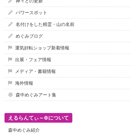
神々との更新
パワースポット
名付けをした精霊・山の名前
めぐみブログ
運気好転ショップ新着情報
出展・フェア情報
メディア・書籍情報
海外情報
森中めぐみアート集
えるらんてぃ～®について
森中めぐみ紹介