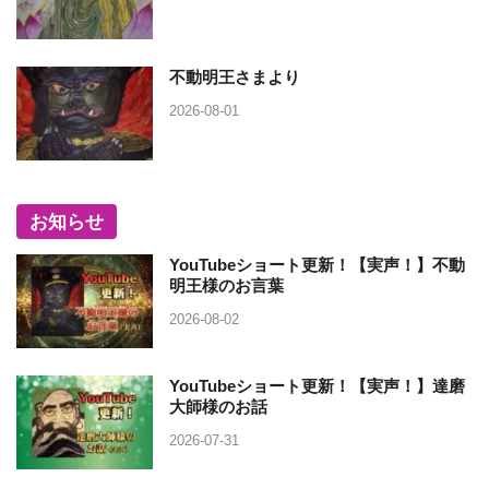
不動明王さまより
2026-08-01
お知らせ
YouTubeショート更新！【実声！】不動
明王様のお言葉
2026-08-02
YouTubeショート更新！【実声！】達磨
大師様のお話
2026-07-31