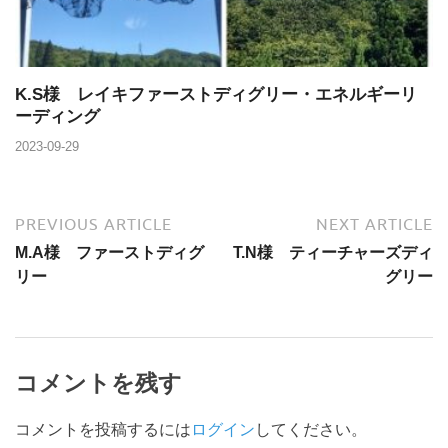
K.S様 レイキファーストディグリー・エネルギーリ
ーディング
2023-09-29
PREVIOUS ARTICLE
NEXT ARTICLE
M.A様 ファーストディグ
T.N様 ティーチャーズディ
リー
グリー
コメントを残す
コメントを投稿するには
ログイン
してください。