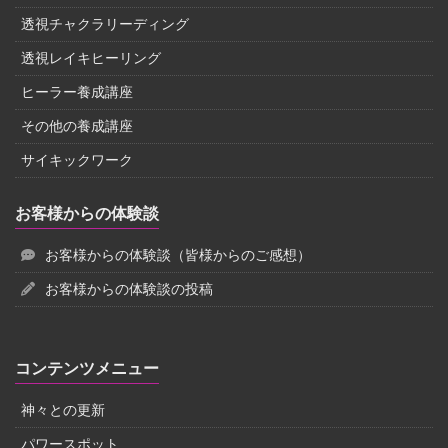
透視チャクラリーディング
透視レイキヒーリング
ヒーラー養成講座
その他の養成講座
サイキックワーク
お客様からの体験談
お客様からの体験談（皆様からのご感想）
お客様からの体験談の投稿
コンテンツメニュー
神々との更新
パワースポット