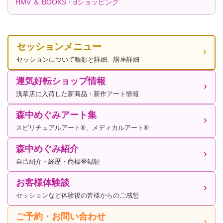
HMV ＆ BOOKS
・
dショッピング
セッションメニュー
セッションについて種類と詳細、講座詳細
運気好転ショップ情報
浅草店に入荷した新商品・新作アート情報
森中めぐみアート集
スピリチュアルアート®、メディカルアート®
森中めぐみ紹介
自己紹介・経歴・商標登録証
お客様体験談
セッションなど体験後の皆様からのご感想
ご予約・お問い合わせ