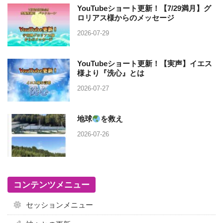
YouTubeショート更新！【7/29満月】グ
ロリアス様からのメッセージ
2026-07-29
YouTubeショート更新！【実声】イエス
様より『洗心』とは
2026-07-27
地球
を救え
2026-07-26
コンテンツメニュー
セッションメニュー