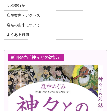
商標登録証
店舗案内・アクセス
店名の由来について
よくある質問
新刊発売「神々との対話」