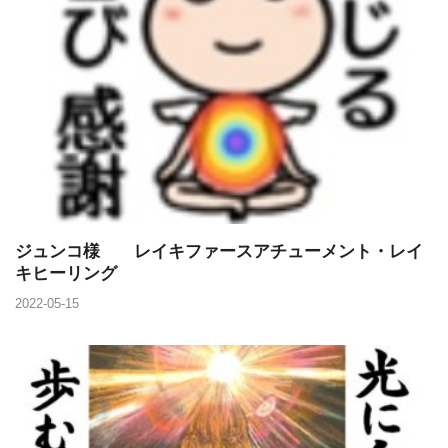
ジュンコ様 レイキファースアチューメント・レイ
キヒーリング
2022-05-15