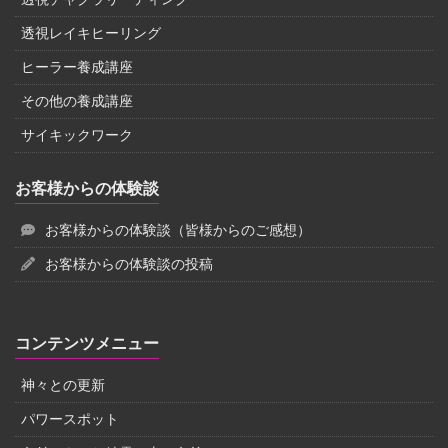
透視レイキヒーリング
ヒーラー養成講座
その他の養成講座
サイキックワーク
お客様からの体験談
お客様からの体験談（皆様からのご感想）
お客様からの体験談の投稿
コンテンツメニュー
神々との更新
パワースポット