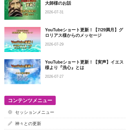
大師様のお話
2026-07-31
YouTubeショート更新！【7/29満月】グ
ロリアス様からのメッセージ
2026-07-29
YouTubeショート更新！【実声】イエス
様より『洗心』とは
2026-07-27
コンテンツメニュー
セッションメニュー
神々との更新