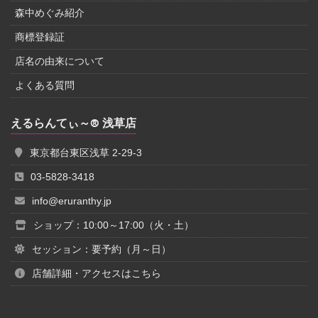
森中めぐみ紹介
商標登録証
店名の由来について
よくある質問
えるらんてぃ～® 浅草店
東京都台東区浅草 2-29-3
03-5828-3418
info@eruranthy.jp
ショップ：10:00～17:00（火・土）
セッション：要予約（月～日）
店舗詳細・アクセスはこちら