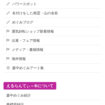
パワースポット
名付けをした精霊・山の名前
めぐみブログ
運気好転ショップ新着情報
出展・フェア情報
メディア・書籍情報
海外情報
森中めぐみアート集
えるらんてぃ～®について
森中めぐみ紹介
商標登録証