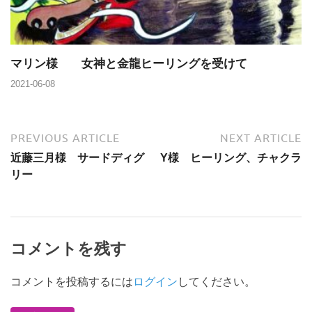
マリン様 女神と金龍ヒーリングを受けて
2021-06-08
PREVIOUS ARTICLE
NEXT ARTICLE
近藤三月様 サードディグ
Y様 ヒーリング、チャクラ
リー
コメントを残す
コメントを投稿するには
ログイン
してください。