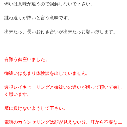
怖いは意味が違うので誤解しないで下さい。
跳ね返りが怖いと言う意味です。
出来たら、長いお付き合いが出来たらお願い致します。
————————–
有難う御座いました。
御祓いはあまり体験談を出していません。
透視レイキヒーリングと御祓いの違いが解って頂いて嬉し
く思います。
魔に負けないようして下さい。
電話のカウンセリングは顔が見えない分、耳から不要なエ