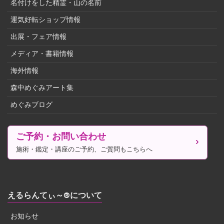
名付けをした精霊・山の名前
運気好転ショップ情報
出展・フェア情報
メディア・書籍情報
海外情報
森中めぐみアート集
めぐみブログ
ご予約・お問い合わせ
施術・鑑定・講座のご予約、ご質問もこちらへ
えるらんてぃ～®について
お知らせ