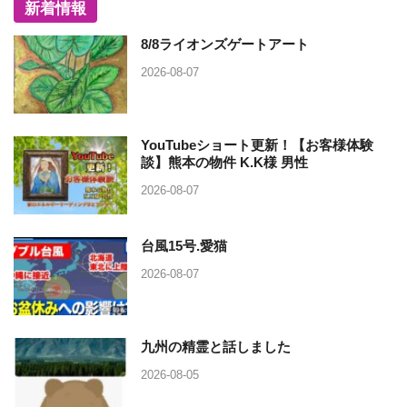
新着情報
8/8ライオンズゲートアート
2026-08-07
YouTubeショート更新！【お客様体験
談】熊本の物件 K.K様 男性
2026-08-07
台風15号.愛猫
2026-08-07
九州の精霊と話しました
2026-08-05