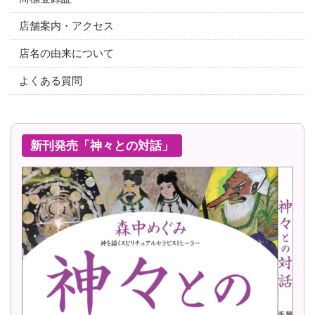
店舗案内・アクセス
店名の由来について
よくある質問
新刊発売「神々との対話」