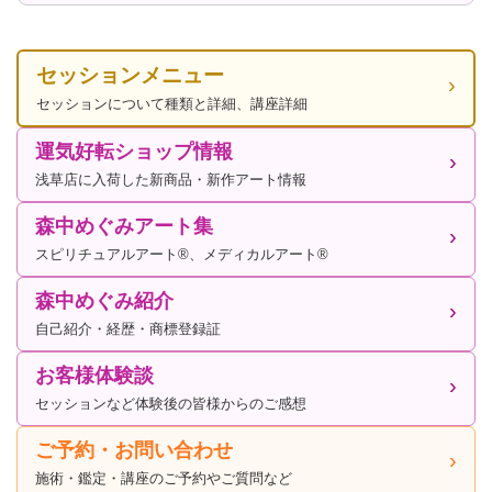
セッションメニュー
セッションについて種類と詳細、講座詳細
運気好転ショップ情報
浅草店に入荷した新商品・新作アート情報
森中めぐみアート集
スピリチュアルアート®、メディカルアート®
森中めぐみ紹介
自己紹介・経歴・商標登録証
お客様体験談
セッションなど体験後の皆様からのご感想
ご予約・お問い合わせ
施術・鑑定・講座のご予約やご質問など