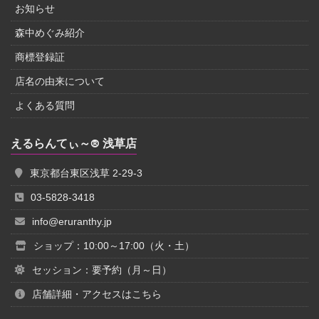
お知らせ
森中めぐみ紹介
商標登録証
店名の由来について
よくある質問
えるらんてぃ～® 浅草店
東京都台東区浅草 2-29-3
03-5828-3418
info@eruranthy.jp
ショップ：10:00～17:00（火・土）
セッション：要予約（月～日）
店舗詳細・アクセスはこちら