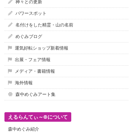
神々との更新
パワースポット
名付けをした精霊・山の名前
めぐみブログ
運気好転ショップ新着情報
出展・フェア情報
メディア・書籍情報
海外情報
森中めぐみアート集
えるらんてぃ～®について
森中めぐみ紹介