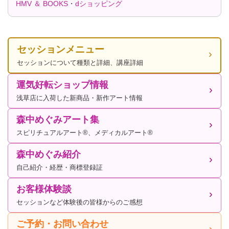
HMV ＆ BOOKS
・
dショッピング
セッションメニュー
セッションについて種類と詳細、講座詳細
運気好転ショップ情報
浅草店に入荷した新商品・新作アート情報
森中めぐみアート集
スピリチュアルアート®、メディカルアート®
森中めぐみ紹介
自己紹介・経歴・商標登録証
お客様体験談
セッションなど体験後の皆様からのご感想
ご予約・お問い合わせ