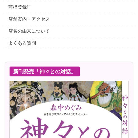
商標登録証
店舗案内・アクセス
店名の由来について
よくある質問
新刊発売「神々との対話」