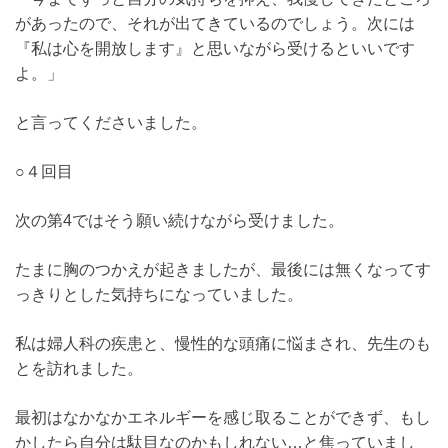
があったので、それが出てきているのでしょう。次には
『私は心を開放します』と思いながら受けるといいです
よ。」
と言ってくださいました。
○４回目
次の第4ではそう願い続けながら受けました。
たまに胸のつかえが起きましたが、最後には無くなってす
っきりとした気持ちになっていました。
私は婦人科の疾患と、慢性的な頭痛に悩まされ、先生のも
とを訪れました。
最初はなかなかエネルギーを感じ取ることができず、もし
かしたら自分は駄目なのかもしれない…と焦っていまし