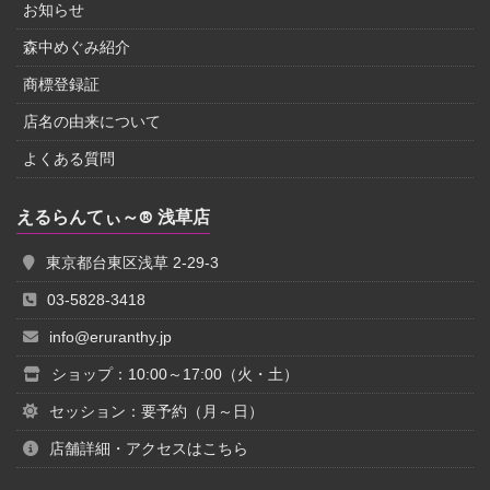
お知らせ
森中めぐみ紹介
商標登録証
店名の由来について
よくある質問
えるらんてぃ～® 浅草店
東京都台東区浅草 2-29-3
03-5828-3418
info@eruranthy.jp
ショップ：10:00～17:00（火・土）
セッション：要予約（月～日）
店舗詳細・アクセスはこちら