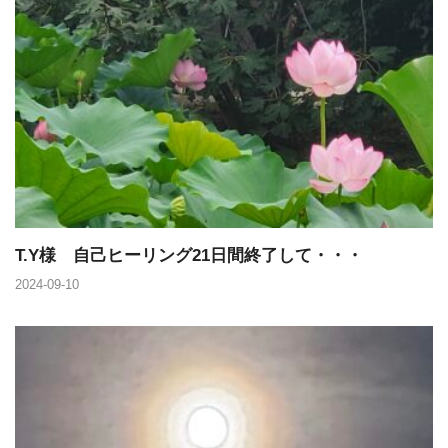
T.Y様 自己ヒーリング21日間終了して・・・
2024-09-10