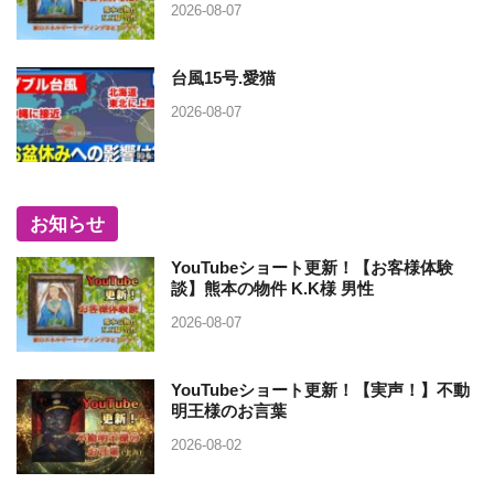
2026-08-07
台風15号.愛猫
2026-08-07
お知らせ
YouTubeショート更新！【お客様体験
談】熊本の物件 K.K様 男性
2026-08-07
YouTubeショート更新！【実声！】不動
明王様のお言葉
2026-08-02