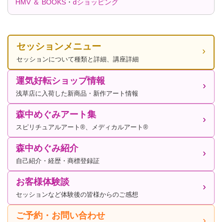
HMV ＆ BOOKS
・
dショッピング
セッションメニュー
セッションについて種類と詳細、講座詳細
運気好転ショップ情報
浅草店に入荷した新商品・新作アート情報
森中めぐみアート集
スピリチュアルアート®、メディカルアート®
森中めぐみ紹介
自己紹介・経歴・商標登録証
お客様体験談
セッションなど体験後の皆様からのご感想
ご予約・お問い合わせ