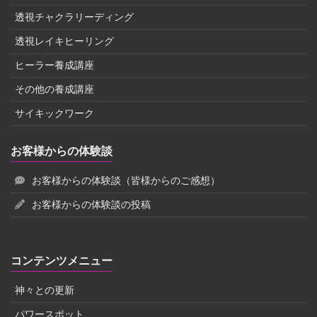
透視チャクラリーディング
透視レイキヒーリング
ヒーラー養成講座
その他の養成講座
サイキックワーク
お客様からの体験談
お客様からの体験談（皆様からのご感想）
お客様からの体験談の投稿
コンテンツメニュー
神々との更新
パワースポット