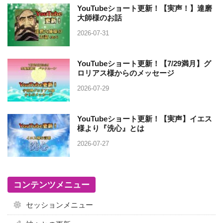
YouTubeショート更新！【実声！】達磨
大師様のお話
2026-07-31
YouTubeショート更新！【7/29満月】グ
ロリアス様からのメッセージ
2026-07-29
YouTubeショート更新！【実声】イエス
様より『洗心』とは
2026-07-27
コンテンツメニュー
セッションメニュー