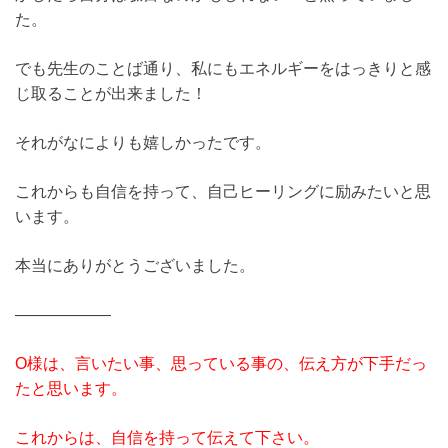
た。
でも先生のことば通り、私にもエネルギーをはっきりと感
じ取ることが出来ました！
それがなによりも嬉しかったです。
これからも自信を持って、自己ヒーリングに励みたいと思
います。
本当にありがとうございました。
——————
O様は、言いたい事、思っている事の、伝え方が下手だっ
たと思います。
これからは、自信を持って伝えて下さい。