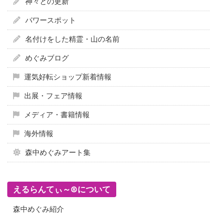
神々との更新
パワースポット
名付けをした精霊・山の名前
めぐみブログ
運気好転ショップ新着情報
出展・フェア情報
メディア・書籍情報
海外情報
森中めぐみアート集
えるらんてぃ～®について
森中めぐみ紹介