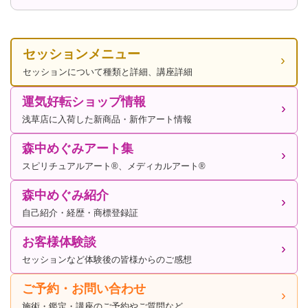
セッションメニュー
セッションについて種類と詳細、講座詳細
運気好転ショップ情報
浅草店に入荷した新商品・新作アート情報
森中めぐみアート集
スピリチュアルアート®、メディカルアート®
森中めぐみ紹介
自己紹介・経歴・商標登録証
お客様体験談
セッションなど体験後の皆様からのご感想
ご予約・お問い合わせ
施術・鑑定・講座のご予約やご質問など