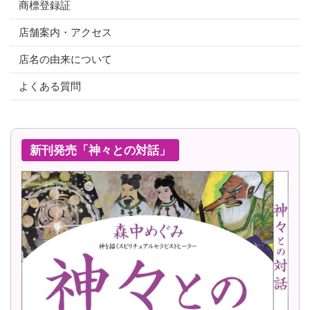
商標登録証
店舗案内・アクセス
店名の由来について
よくある質問
新刊発売「神々との対話」