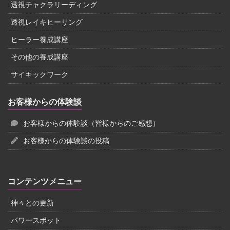
透視チャクラリーディング
透視レイキヒーリング
ヒーラー養成講座
その他の養成講座
サイキックワーク
お客様からの体験談
お客様からの体験談（皆様からのご感想）
お客様からの体験談の投稿
コンテンツメニュー
神々との更新
パワースポット