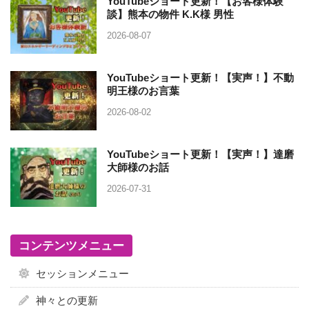
YouTubeショート更新！【お客様体験
談】熊本の物件 K.K様 男性
2026-08-07
YouTubeショート更新！【実声！】不動
明王様のお言葉
2026-08-02
YouTubeショート更新！【実声！】達磨
大師様のお話
2026-07-31
コンテンツメニュー
セッションメニュー
神々との更新