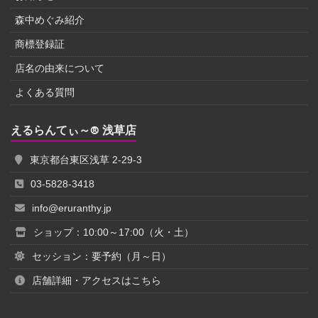
森中めぐみ紹介
商標登録証
店名の由来について
よくある質問
えるらんてぃ～® 浅草店
東京都台東区浅草 2-29-3
03-5828-3418
info@eruranthy.jp
ショップ：10:00～17:00（火・土）
セッション：要予約（月～日）
店舗詳細・アクセスはこちら