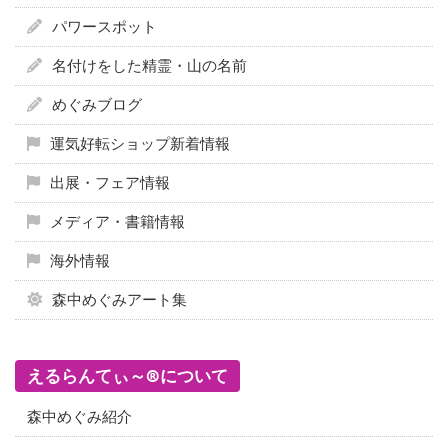
パワースポット
名付けをした精霊・山の名前
めぐみブログ
運気好転ショップ新着情報
出展・フェア情報
メディア・書籍情報
海外情報
森中めぐみアート集
えるらんてぃ～®について
森中めぐみ紹介