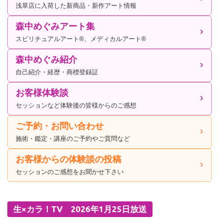
浅草店に入荷した新商品・新作アート情報
森中めぐみアート集
スピリチュアルアート®、メディカルアート®
森中めぐみ紹介
自己紹介・経歴・商標登録証
お客様体験談
セッションなど体験後の皆様からのご感想
ご予約・お問い合わせ
施術・鑑定・講座のご予約やご質問など
お客様からの体験談の投稿
セッションのご感想をお聞かせ下さい
生×カラ！TV 2026年1月25日放送