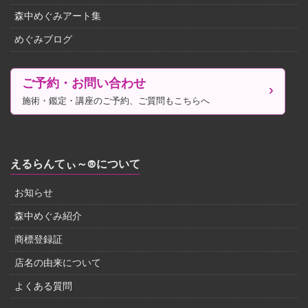
森中めぐみアート集
めぐみブログ
ご予約・お問い合わせ
施術・鑑定・講座のご予約、ご質問もこちらへ
えるらんてぃ～®について
お知らせ
森中めぐみ紹介
商標登録証
店名の由来について
よくある質問