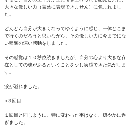
大きな優しい力（言葉に表現できません）に包まれまし
た。
どんどん自分が大きくなってゆくように感じ、一体どこま
で行くのだろうと思いながら、その優しい力に今までにな
い種類の深い感動をしました。
その感覚は１０秒位続きましたが、自分の心より大きな存
在としての魂があるということを少し実感できた気がしま
す。
涙が溢れました。
○３回目
１回目と同じように、特に変わった事はなく、穏やかに過
ぎました。