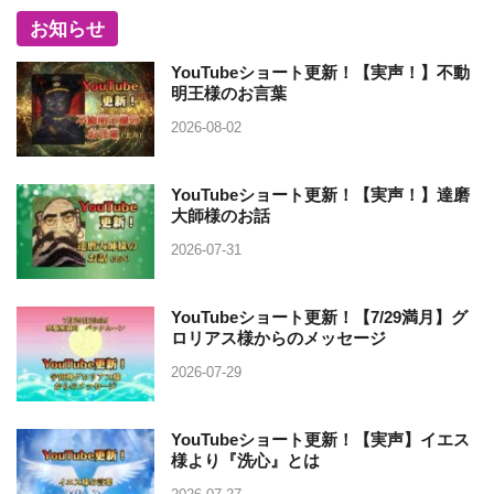
お知らせ
YouTubeショート更新！【実声！】不動
明王様のお言葉
2026-08-02
YouTubeショート更新！【実声！】達磨
大師様のお話
2026-07-31
YouTubeショート更新！【7/29満月】グ
ロリアス様からのメッセージ
2026-07-29
YouTubeショート更新！【実声】イエス
様より『洗心』とは