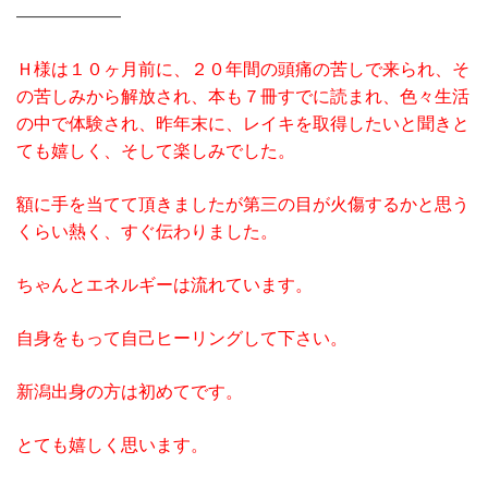
——————
Ｈ様は１０ヶ月前に、２０年間の頭痛の苦しで来られ、そ
の苦しみから解放され、本も７冊すでに読まれ、色々生活
の中で体験され、昨年末に、レイキを取得したいと聞きと
ても嬉しく、そして楽しみでした。
額に手を当てて頂きましたが第三の目が火傷するかと思う
くらい熱く、すぐ伝わりました。
ちゃんとエネルギーは流れています。
自身をもって自己ヒーリングして下さい。
新潟出身の方は初めてです。
とても嬉しく思います。