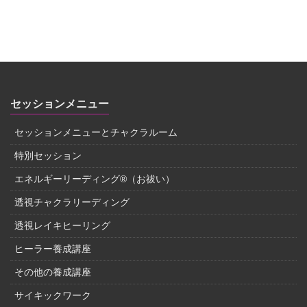
セッションメニュー
セッションメニューとチャクラルーム
特別セッション
エネルギーリーディング®（お祓い）
透視チャクラリーディング
透視レイキヒーリング
ヒーラー養成講座
その他の養成講座
サイキックワーク