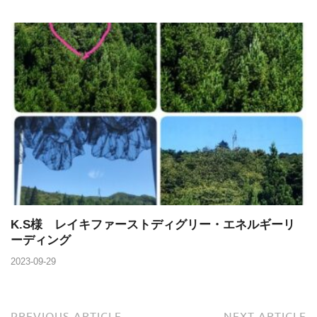
K.S様 レイキファーストディグリー・エネルギーリ
ーディング
2023-09-29
PREVIOUS ARTICLE
NEXT ARTICLE