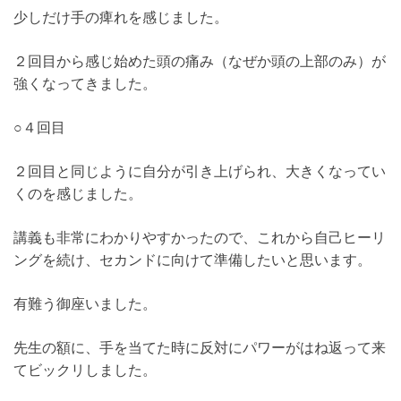
少しだけ手の痺れを感じました。
２回目から感じ始めた頭の痛み（なぜか頭の上部のみ）が
強くなってきました。
○４回目
２回目と同じように自分が引き上げられ、大きくなってい
くのを感じました。
講義も非常にわかりやすかったので、これから自己ヒーリ
ングを続け、セカンドに向けて準備したいと思います。
有難う御座いました。
先生の額に、手を当てた時に反対にパワーがはね返って来
てビックリしました。