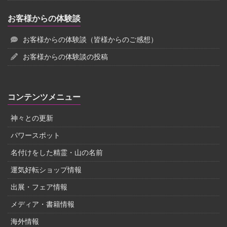
お客様からの体験談
お客様からの体験談（皆様からのご感想）
お客様からの体験談の投稿
コンテンツメニュー
神々との更新
パワースポット
名付けをした精霊・山の名前
運気好転ショップ情報
出展・フェア情報
メディア・書籍情報
海外情報