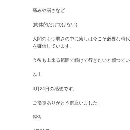
痛みや弱さなど
(肉体的だけではない)
人間のもつ弱さの中に癒しは今こそ必要な時代
を確信しています。
今後も出来る範囲で続けて行きたいと願つてい
以上
4月24日の感想です。
ご指導ありがとう御座いました。
報告