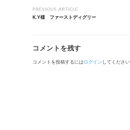
PREVIOUS ARTICLE
K.Y様 ファーストディグリー
コメントを残す
コメントを投稿するには
ログイン
してください