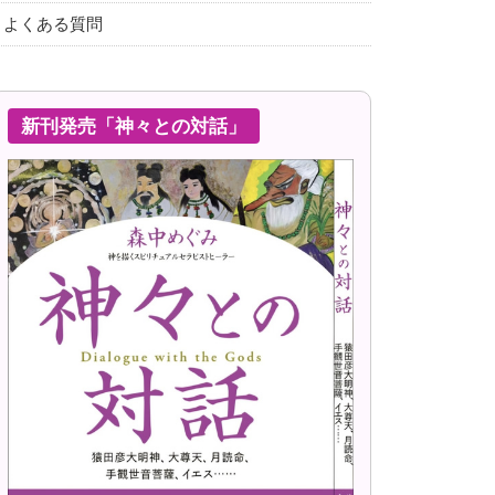
よくある質問
新刊発売「神々との対話」