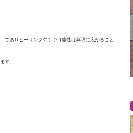
、でありヒーリングのもつ可能性は無限に広がること
ます。