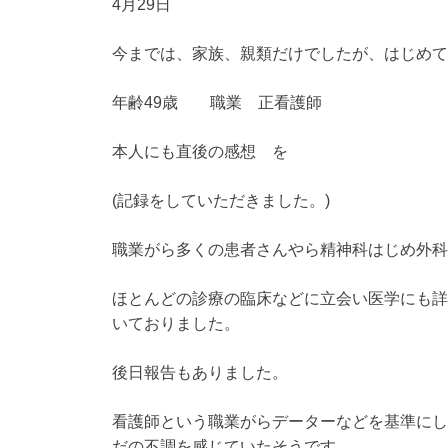
4月29日
今までは、家族、親類だけでしたが、はじめて
年齢49歳 職業 正看護師
本人にも直後の感想 を
(記録をしていただきました。)
職業がら多くの患者さんやら精神科はじめ外科
ほとんどの診療の臨床などに立会い医学にも詳
いておりました。
後日報告もありました。
看護師という職業がらデーターなどを基準にし
だの不調を感じていたそうです。