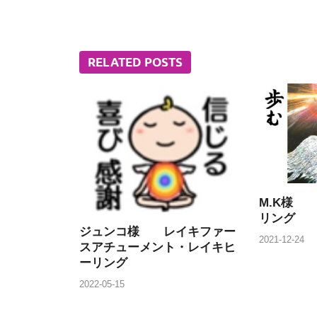
RELATED POSTS
M.K様
リング
ジュンコ様 レイキファー
2021-12-24
スアチューメント・レイキヒ
ーリング
2022-05-15