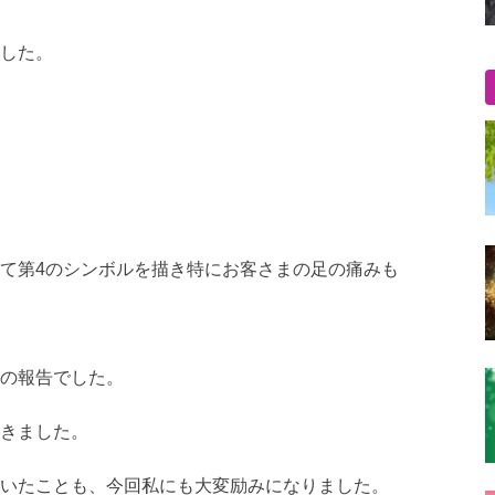
した。
て第4のシンボルを描き特にお客さまの足の痛みも
の報告でした。
きました。
いたことも、今回私にも大変励みになりました。