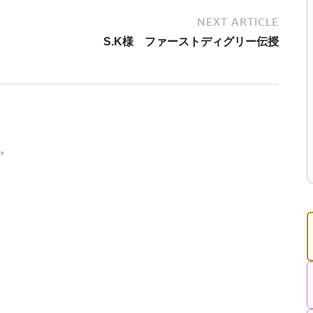
NEXT ARTICLE
S.K様 ファーストディグリー伝授
。