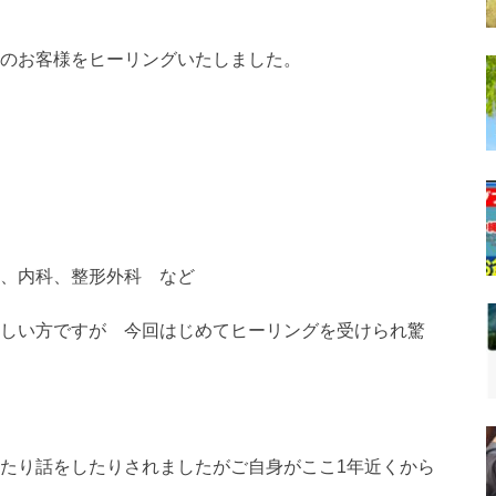
のお客様をヒーリングいたしました。
、内科、整形外科 など
しい方ですが 今回はじめてヒーリングを受けられ驚
たり話をしたりされましたがご自身がここ1年近くから