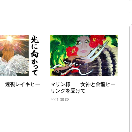
 透視レイキヒー
マリン様 女神と金龍ヒー
リングを受けて
2021-06-08