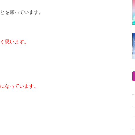
とを願っています。
く思います。
になっています。