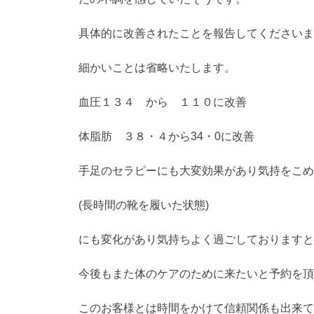
具体的に改善されたことを報告してくださいま
細かいことは省略いたします。
血圧１３４ から １１０に改善
体脂肪 ３８・４から34・0に改善
手足のセラピーにも大変効果があり気持をこめ
(長時間の靴を履いた状態)
にも変化があり気持ちよく過ごしておりますと
今後もまた体のケアのために来たいと予約を頂
このお客様とは時間をかけて信頼関係も出来て