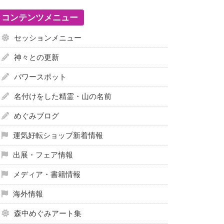
コンテンツメニュー
セッションメニュー
神々との更新
パワースポット
名付けをした精霊・山の名前
めぐみブログ
運気好転ショップ新着情報
出展・フェア情報
メディア・書籍情報
海外情報
森中めぐみアート集