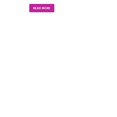
READ MORE