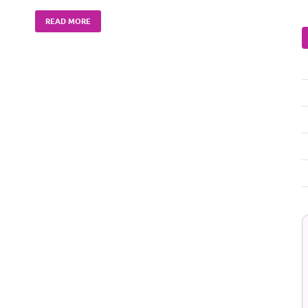
READ MORE