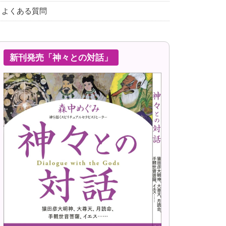
よくある質問
新刊発売「神々との対話」