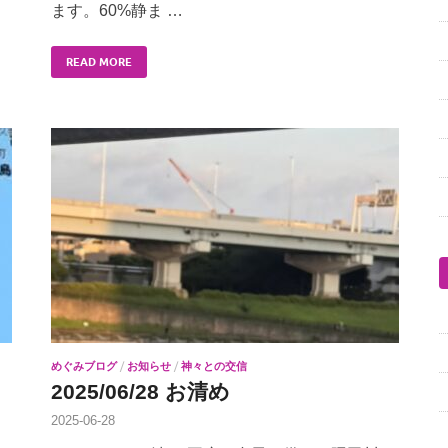
ます。60%静ま …
READ MORE
めぐみブログ
/
お知らせ
/
神々との交信
2025/06/28 お清め
2025-06-28