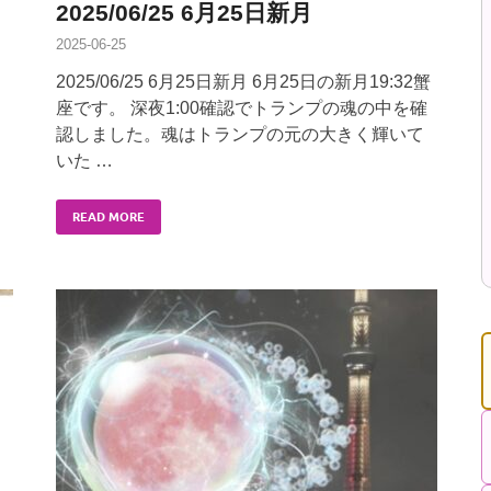
2025/06/25 6月25日新月
2025-06-25
2025/06/25 6月25日新月 6月25日の新月19:32蟹
座です。 深夜1:00確認でトランプの魂の中を確
認しました。魂はトランプの元の大きく輝いて
いた …
READ MORE