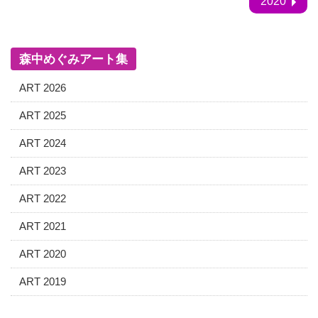
2020
森中めぐみアート集
ART 2026
ART 2025
ART 2024
ART 2023
ART 2022
ART 2021
ART 2020
ART 2019