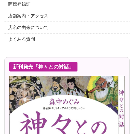
商標登録証
店舗案内・アクセス
店名の由来について
よくある質問
新刊発売「神々との対話」