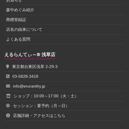
森中めぐみ紹介
商標登録証
店名の由来について
よくある質問
えるらんてぃ～® 浅草店
東京都台東区浅草 2-29-3
03-5828-3418
info@eruranthy.jp
ショップ：10:00～17:00（火・土）
セッション：要予約（月～日）
店舗詳細・アクセスはこちら