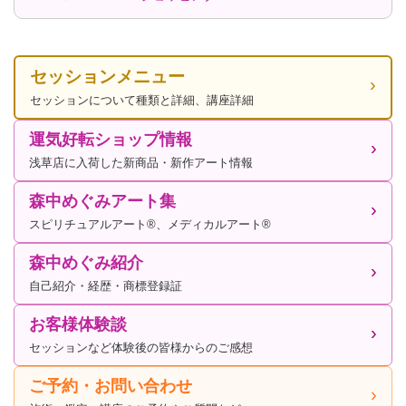
セッションメニュー
セッションについて種類と詳細、講座詳細
運気好転ショップ情報
浅草店に入荷した新商品・新作アート情報
森中めぐみアート集
スピリチュアルアート®、メディカルアート®
森中めぐみ紹介
自己紹介・経歴・商標登録証
お客様体験談
セッションなど体験後の皆様からのご感想
ご予約・お問い合わせ