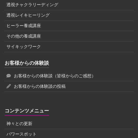
透視チャクラリーディング
透視レイキヒーリング
ヒーラー養成講座
その他の養成講座
サイキックワーク
お客様からの体験談
お客様からの体験談（皆様からのご感想）
お客様からの体験談の投稿
コンテンツメニュー
神々との更新
パワースポット