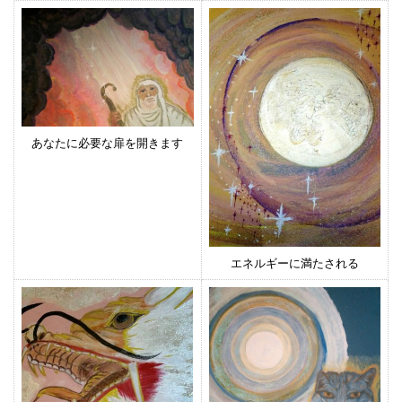
あなたに必要な扉を開きます
エネルギーに満たされる