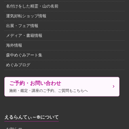
名付けをした精霊・山の名前
運気好転ショップ情報
出展・フェア情報
メディア・書籍情報
海外情報
森中めぐみアート集
めぐみブログ
ご予約・お問い合わせ
施術・鑑定・講座のご予約、ご質問もこちらへ
えるらんてぃ～®について
お知らせ