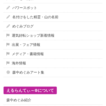
パワースポット
名付けをした精霊・山の名前
めぐみブログ
運気好転ショップ新着情報
出展・フェア情報
メディア・書籍情報
海外情報
森中めぐみアート集
えるらんてぃ～®について
森中めぐみ紹介