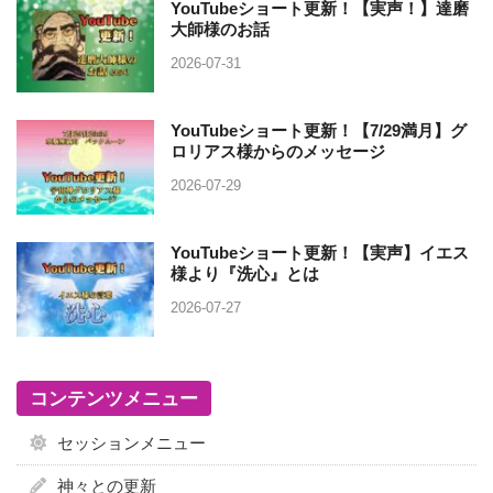
YouTubeショート更新！【実声！】達磨
大師様のお話
2026-07-31
YouTubeショート更新！【7/29満月】グ
ロリアス様からのメッセージ
2026-07-29
YouTubeショート更新！【実声】イエス
様より『洗心』とは
2026-07-27
コンテンツメニュー
セッションメニュー
神々との更新