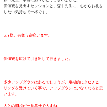
価値観を見出すセッションと、森中先生に、心からお礼を
したい気持ちで一杯です。
———————————————————-
S.Y様、有難う御座います。
価値観を広げて引き出して行きました。
多少アップダウンはあるでしょうが、定期的にタヒチヒー
リングを受けていく事で、アップダウンは少なくなると思
います。
人との調和が一番幸せで大すね。