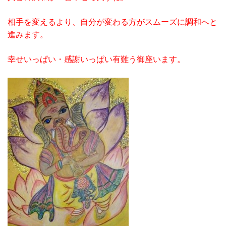
相手を変えるより、自分が変わる方がスムーズに調和へと
進みます。
幸せいっぱい・感謝いっぱい有難う御座います。