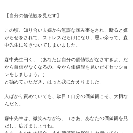
【自分の価値観を見だす】
この頃、知り合い夫婦から無謀な頼み事をされ、断ると嫌
がらせをされて、ストレスだらけになり、思い余って、森
中先生に泣きついてしまいました。
森中先生曰く、（あなたは自分の価値観がなさすぎよ、だ
から自信がなくなるの、今から価値観を見いだすセッショ
ンをしましょう。）
と勧めていただき、はっと我にかえりました。
人ばかり責めていても、駄目！自分の価値観こそ、大切な
んだと。
森中先生は、微笑みながら、（さあ、あなたの価値観を見
だし、広げましょうね。