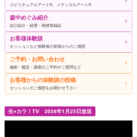
スピリチュアルアート®、メディカルアート®
森中めぐみ紹介
自己紹介・経歴・商標登録証
お客様体験談
セッションなど体験後の皆様からのご感想
ご予約・お問い合わせ
施術・鑑定・講座のご予約やご質問など
お客様からの体験談の投稿
セッションのご感想をお聞かせ下さい
生×カラ！TV 2026年1月25日放送