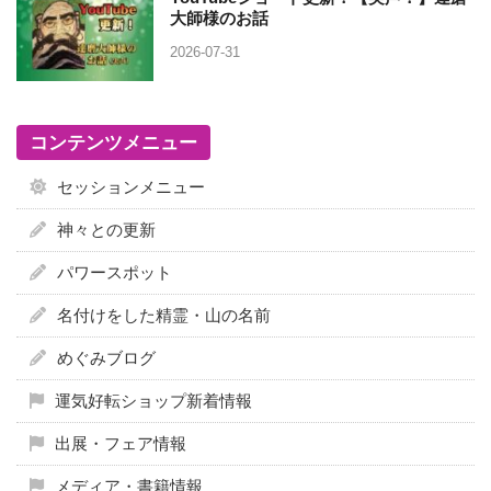
大師様のお話
2026-07-31
コンテンツメニュー
セッションメニュー
神々との更新
パワースポット
名付けをした精霊・山の名前
めぐみブログ
運気好転ショップ新着情報
出展・フェア情報
メディア・書籍情報