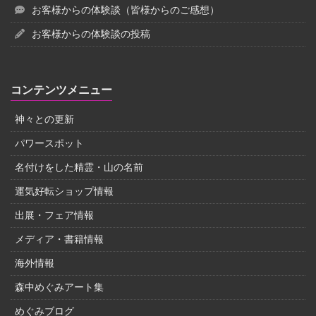
お客様からの体験談（皆様からのご感想）
お客様からの体験談の投稿
コンテンツメニュー
神々との更新
パワースポット
名付けをした精霊・山の名前
運気好転ショップ情報
出展・フェア情報
メディア・書籍情報
海外情報
森中めぐみアート集
めぐみブログ