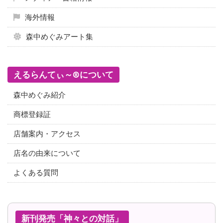
海外情報
森中めぐみアート集
えるらんてぃ～®について
森中めぐみ紹介
商標登録証
店舗案内・アクセス
店名の由来について
よくある質問
新刊発売「神々との対話」