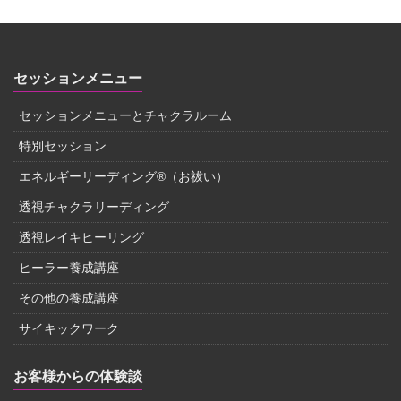
セッションメニュー
セッションメニューとチャクラルーム
特別セッション
エネルギーリーディング®（お祓い）
透視チャクラリーディング
透視レイキヒーリング
ヒーラー養成講座
その他の養成講座
サイキックワーク
お客様からの体験談