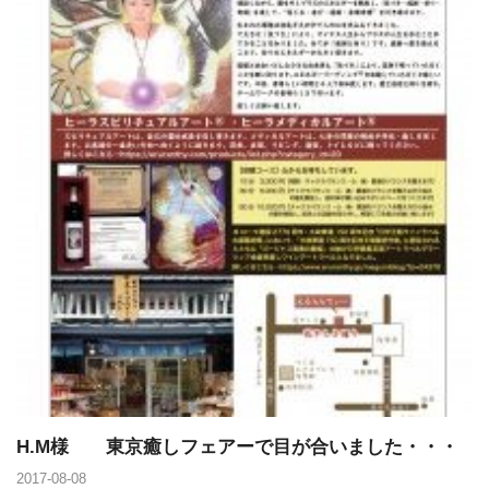
H.M様 東京癒しフェアーで目が合いました・・・
2017-08-08