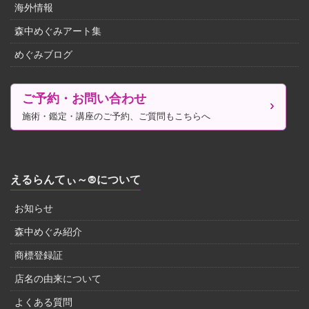
海外情報
森中めぐみアート集
めぐみブログ
ご予約・お問い合わせ
施術・鑑定・講座のご予約、ご質問もこちらへ
えるらんてぃ～®について
お知らせ
森中めぐみ紹介
商標登録証
店名の由来について
よくある質問