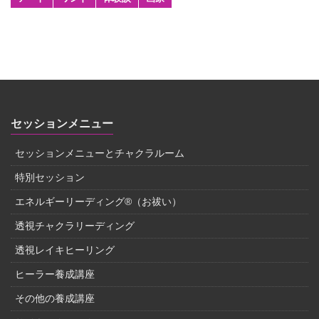
セッションメニュー
セッションメニューとチャクラルーム
特別セッション
エネルギーリーディング®（お祓い）
透視チャクラリーディング
透視レイキヒーリング
ヒーラー養成講座
その他の養成講座