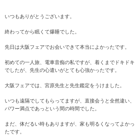
いつもありがとうございます。
終わってから眠くて爆睡でした。
先日は大阪フェアでお会いできて本当によかったです。
初めての一人旅、電車音痴の私ですが、着くまでドキドキ
でしたが、先生の心遣いがとても心強かったです。
大阪フェアでは、宮原先生と先生鑑定をうけました。
いつも遠隔でしてもらってますが、直接会うと全然違い、
パワー満点であっという間の時間でした。
まだ、体だるい時もありますが、家も明るくなってよかっ
たです。