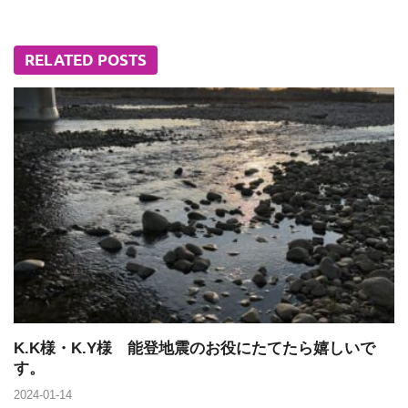
RELATED POSTS
K.K様・K.Y様 能登地震のお役にたてたら嬉しいで
す。
2024-01-14