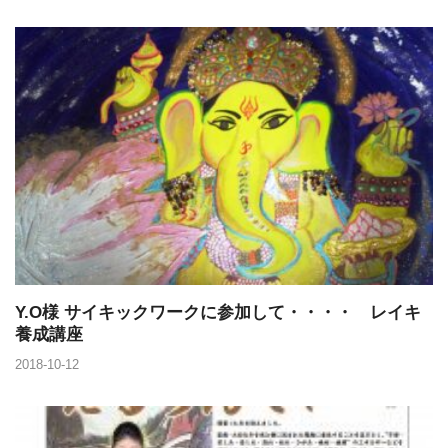
Y.O様 サイキックワークに参加して・・・・ レイキ
養成講座
2018-10-12