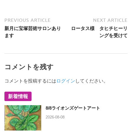
PREVIOUS ARTICLE
NEXT ARTICLE
新月に宝塚芸術サロンあり
ロータス様 タヒチヒーリ
ます
ングを受けて
コメントを残す
コメントを投稿するには
ログイン
してください。
新着情報
8/8ライオンズゲートアート
2026-08-08