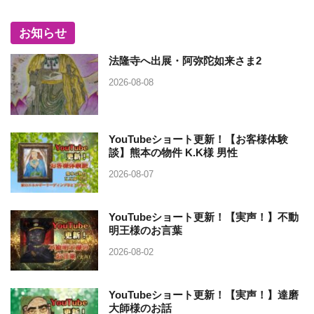
お知らせ
法隆寺へ出展・阿弥陀如来さま2
2026-08-08
YouTubeショート更新！【お客様体験
談】熊本の物件 K.K様 男性
2026-08-07
YouTubeショート更新！【実声！】不動
明王様のお言葉
2026-08-02
YouTubeショート更新！【実声！】達磨
大師様のお話