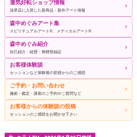
運気好転ショップ情報
浅草店に入荷した新商品・新作アート情報
森中めぐみアート集
スピリチュアルアート®、メディカルアート®
森中めぐみ紹介
自己紹介・経歴・商標登録証
お客様体験談
セッションなど体験後の皆様からのご感想
ご予約・お問い合わせ
施術・鑑定・講座のご予約やご質問など
お客様からの体験談の投稿
セッションのご感想をお聞かせ下さい