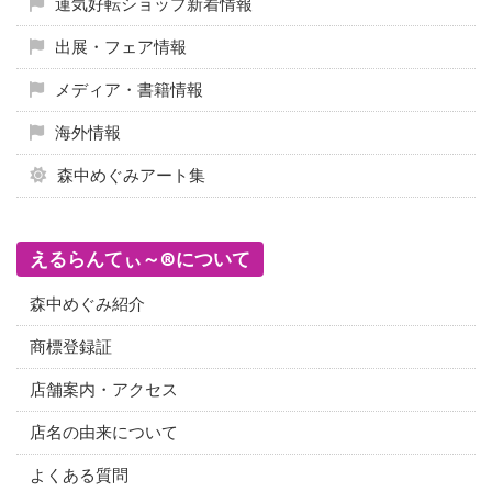
運気好転ショップ新着情報
出展・フェア情報
メディア・書籍情報
海外情報
森中めぐみアート集
えるらんてぃ～®について
森中めぐみ紹介
商標登録証
店舗案内・アクセス
店名の由来について
よくある質問