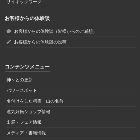
サイキックワーク
お客様からの体験談
お客様からの体験談（皆様からのご感想）
お客様からの体験談の投稿
コンテンツメニュー
神々との更新
パワースポット
名付けをした精霊・山の名前
運気好転ショップ情報
出展・フェア情報
メディア・書籍情報