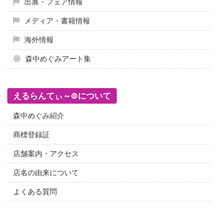
出展・フェア情報
メディア・書籍情報
海外情報
森中めぐみアート集
えるらんてぃ～®について
森中めぐみ紹介
商標登録証
店舗案内・アクセス
店名の由来について
よくある質問