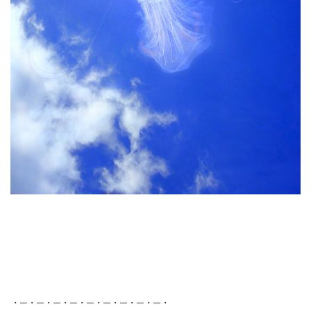
・─・─・─・─・─・─・─・─・─・