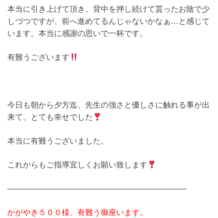
本当に引き上げて頂き、背中を押し続けて貰ったお陰で少
しづつですが、前へ進めてるんじゃないかなぁ…と感じて
います。本当に感謝の思いで一杯です。
有難うございます
今日も朝から夕方迄、先生の強さと優しさに触れる事が出
来て、とても幸せでした
本当に有難うございました。
これからもご指導宜しくお願い致します
———————————————————————
かがやき５００様、有難う御座います。