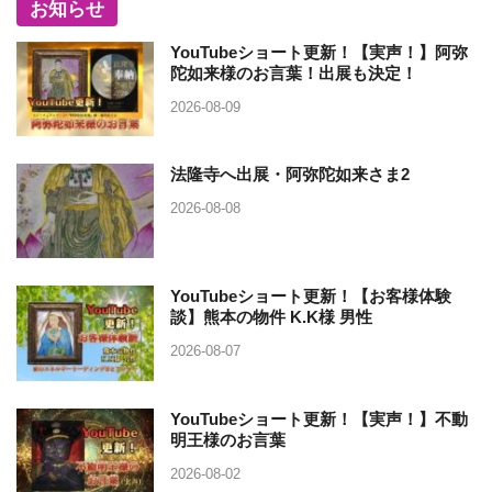
お知らせ
YouTubeショート更新！【実声！】阿弥
陀如来様のお言葉！出展も決定！
2026-08-09
法隆寺へ出展・阿弥陀如来さま2
2026-08-08
YouTubeショート更新！【お客様体験
談】熊本の物件 K.K様 男性
2026-08-07
YouTubeショート更新！【実声！】不動
明王様のお言葉
2026-08-02