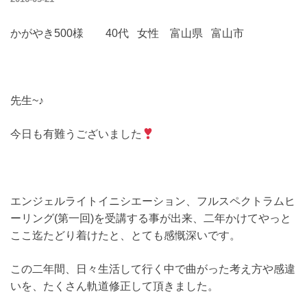
かがやき500様 40代 女性 富山県 富山市
先生~♪
今日も有難うございました
エンジェルライトイニシエーション、フルスペクトラムヒ
ーリング(第一回)を受講する事が出来、二年かけてやっと
ここ迄たどり着けたと、とても感慨深いです。
この二年間、日々生活して行く中で曲がった考え方や感違
いを、たくさん軌道修正して頂きました。