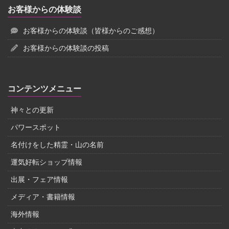
お客様からの体験談
お客様からの体験談（皆様からのご感想）
お客様からの体験談の投稿
コンテンツメニュー
神々との更新
パワースポット
名付けをした精霊・山の名前
運気好転ショップ情報
出展・フェア情報
メディア・書籍情報
海外情報