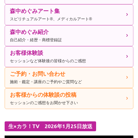
森中めぐみアート集
スピリチュアルアート®、メディカルアート®
森中めぐみ紹介
自己紹介・経歴・商標登録証
お客様体験談
セッションなど体験後の皆様からのご感想
ご予約・お問い合わせ
施術・鑑定・講座のご予約やご質問など
お客様からの体験談の投稿
セッションのご感想をお聞かせ下さい
生×カラ！TV 2026年1月25日放送