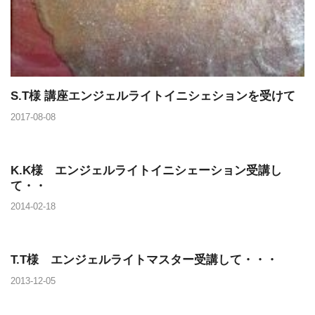
S.T様 講座エンジェルライトイニシェションを受けて
2017-08-08
K.K様 エンジェルライトイニシェーション受講し
て・・
2014-02-18
T.T様 エンジェルライトマスター受講して・・・
2013-12-05