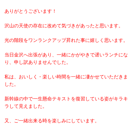
ありがとうございます！
沢山の天使の存在に改めて気づきがあったと思います。
光の階段をワンランクアップ昇れた事に嬉しく思います。
当日金沢へ出張があり、一緒にかがやきで遅いランチにな
り、申し訳ありませんでした。
私は、おいしく・楽しい時間を一緒に凄かせていただきま
した。
新幹線の中で一生懸命テキストを復習している姿がキラキ
ラして見えました。
又、ご一緒出来る時を楽しみにしています。