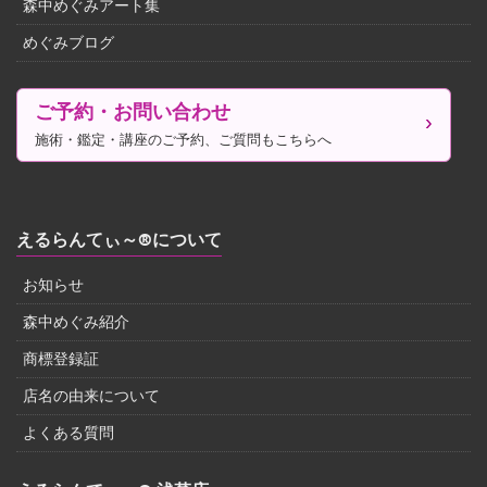
森中めぐみアート集
めぐみブログ
ご予約・お問い合わせ
施術・鑑定・講座のご予約、ご質問もこちらへ
えるらんてぃ～®について
お知らせ
森中めぐみ紹介
商標登録証
店名の由来について
よくある質問