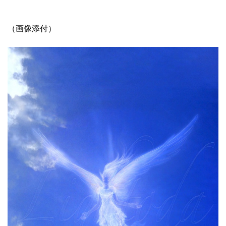
（画像添付）