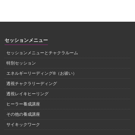
セッションメニュー
セッションメニューとチャクラルーム
特別セッション
エネルギーリーディング®（お祓い）
透視チャクラリーディング
透視レイキヒーリング
ヒーラー養成講座
その他の養成講座
サイキックワーク