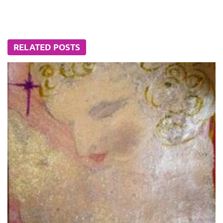
RELATED POSTS