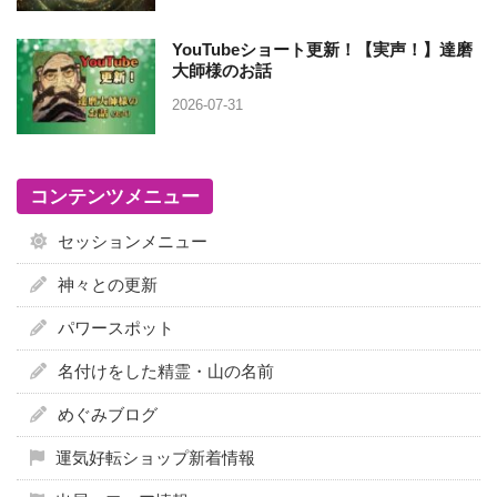
YouTubeショート更新！【実声！】達磨
大師様のお話
2026-07-31
コンテンツメニュー
セッションメニュー
神々との更新
パワースポット
名付けをした精霊・山の名前
めぐみブログ
運気好転ショップ新着情報