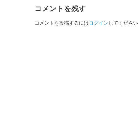
コメントを残す
コメントを投稿するには
ログイン
してください