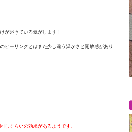
けが起きている気がします！
のヒーリングとはまた少し違う温かさと開放感があり
同じぐらいの効果があるようです。