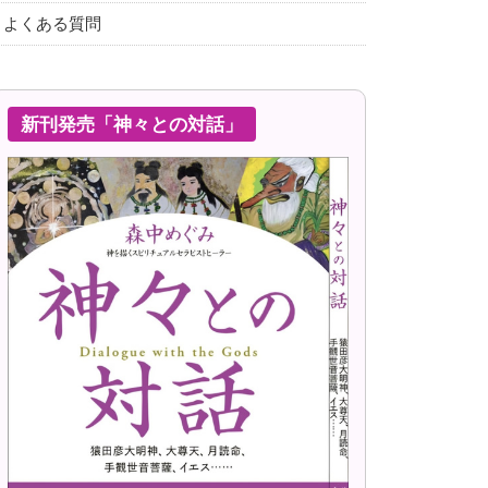
よくある質問
新刊発売「神々との対話」