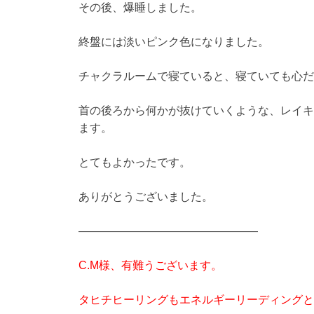
その後、爆睡しました。
終盤には淡いピンク色になりました。
チャクラルームで寝ていると、寝ていても心だ
首の後ろから何かが抜けていくような、レイキ
ます。
とてもよかったです。
ありがとうございました。
————————————————
C.M様、有難うございます。
タヒチヒーリングもエネルギーリーディングと