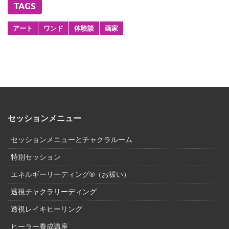
TAGS
アート
ワンド
体験談
画家
セッションメニュー
セッションメニューとチャクラルーム
特別セッション
エネルギーリーディング®（お祓い）
透視チャクラリーディング
透視レイキヒーリング
ヒーラー養成講座