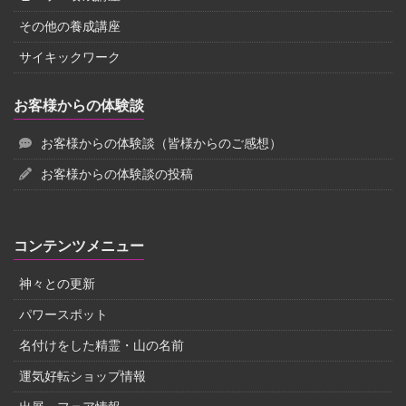
その他の養成講座
サイキックワーク
お客様からの体験談
お客様からの体験談（皆様からのご感想）
お客様からの体験談の投稿
コンテンツメニュー
神々との更新
パワースポット
名付けをした精霊・山の名前
運気好転ショップ情報