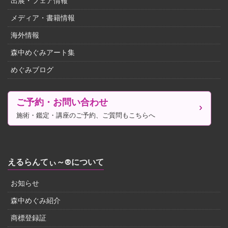
出展・フェア情報
メディア・書籍情報
海外情報
森中めぐみアート集
めぐみブログ
ご予約・お問い合わせ
施術・鑑定・講座のご予約、ご質問もこちらへ
えるらんてぃ～®について
お知らせ
森中めぐみ紹介
商標登録証