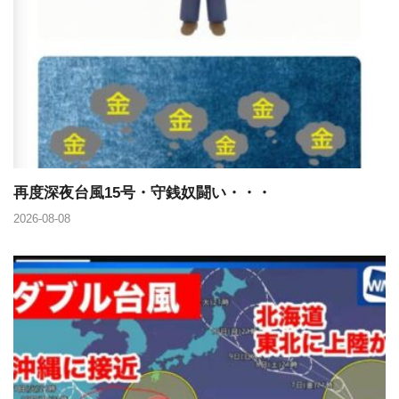
再度深夜台風15号・守銭奴闘い・・・
2026-08-08