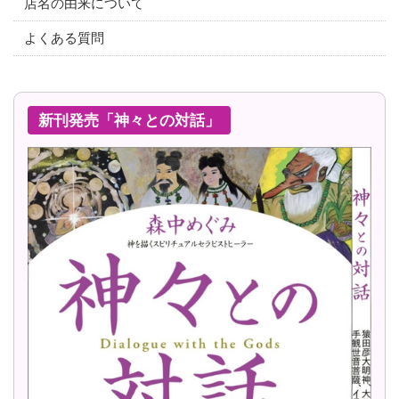
店名の由来について
よくある質問
新刊発売「神々との対話」