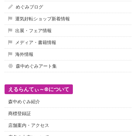
めぐみブログ
運気好転ショップ新着情報
出展・フェア情報
メディア・書籍情報
海外情報
森中めぐみアート集
えるらんてぃ～®について
森中めぐみ紹介
商標登録証
店舗案内・アクセス