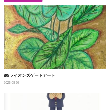
8/8ライオンズゲートアート
2026-08-08