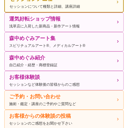
セッションについて種類と詳細、講座詳細
運気好転ショップ情報
浅草店に入荷した新商品・新作アート情報
森中めぐみアート集
スピリチュアルアート®、メディカルアート®
森中めぐみ紹介
自己紹介・経歴・商標登録証
お客様体験談
セッションなど体験後の皆様からのご感想
ご予約・お問い合わせ
施術・鑑定・講座のご予約やご質問など
お客様からの体験談の投稿
セッションのご感想をお聞かせ下さい