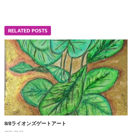
RELATED POSTS
8/8ライオンズゲートアート