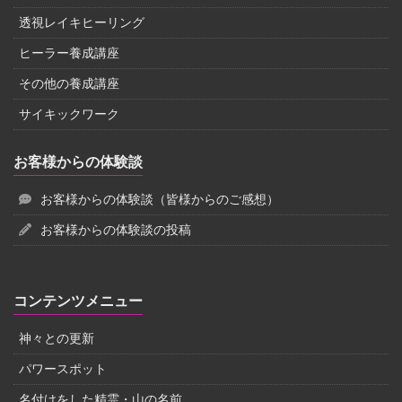
透視レイキヒーリング
ヒーラー養成講座
その他の養成講座
サイキックワーク
お客様からの体験談
お客様からの体験談（皆様からのご感想）
お客様からの体験談の投稿
コンテンツメニュー
神々との更新
パワースポット
名付けをした精霊・山の名前