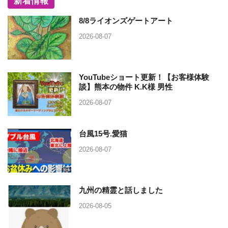
新着情報
8/8ライオンズゲートアート
2026-08-07
YouTubeショート更新！【お客様体験
談】熊本の物件 K.K様 男性
2026-08-07
台風15号.愛猫
2026-08-07
九州の精霊と話しました
2026-08-05