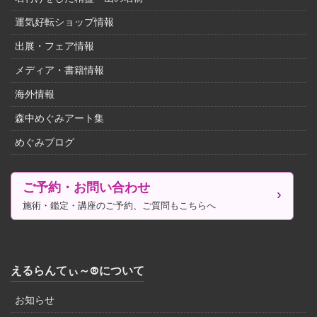
運気好転ショップ情報
出展・フェア情報
メディア・書籍情報
海外情報
森中めぐみアート集
めぐみブログ
ご予約・お問い合わせ
施術・鑑定・講座のご予約、ご質問もこちらへ
えるらんてぃ～®について
お知らせ