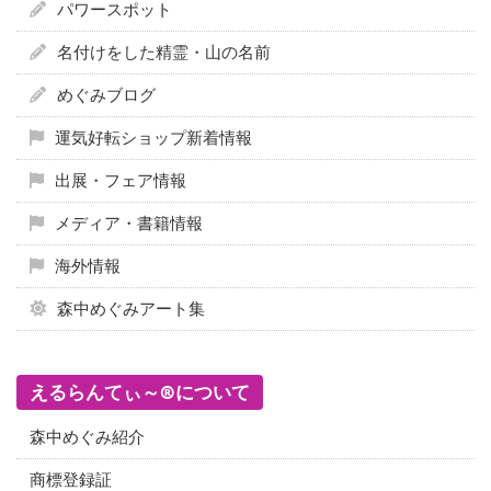
パワースポット
名付けをした精霊・山の名前
めぐみブログ
運気好転ショップ新着情報
出展・フェア情報
メディア・書籍情報
海外情報
森中めぐみアート集
えるらんてぃ～®について
森中めぐみ紹介
商標登録証