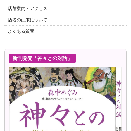
店舗案内・アクセス
店名の由来について
よくある質問
新刊発売「神々との対話」