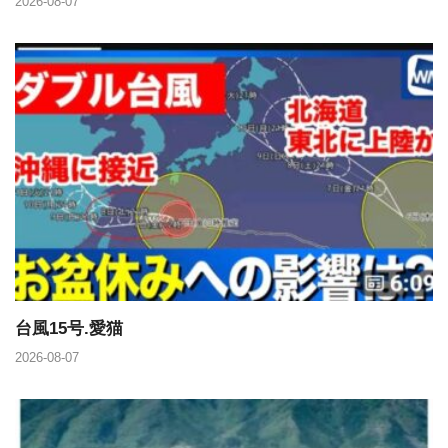
2026-08-07
台風15号.愛猫
2026-08-07