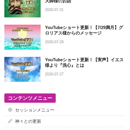
大師様のお話
2026-07-31
YouTubeショート更新！【7/29満月】グ
ロリアス様からのメッセージ
2026-07-29
YouTubeショート更新！【実声】イエス
様より『洗心』とは
2026-07-27
コンテンツメニュー
セッションメニュー
神々との更新