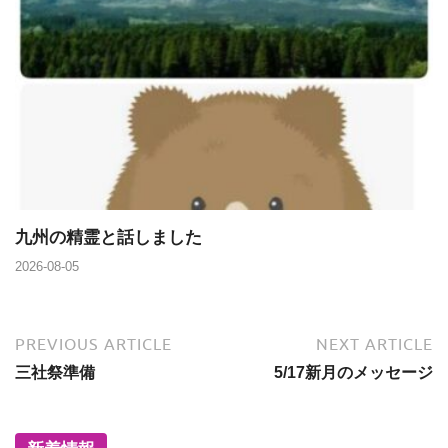
九州の精霊と話しました
2026-08-05
PREVIOUS ARTICLE
NEXT ARTICLE
三社祭準備
5/17新月のメッセージ