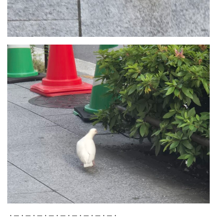
・─・─・─・─・─・─・─・─・─・