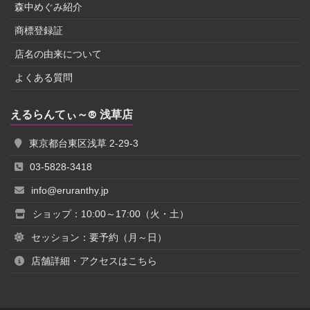
森中めぐみ紹介
商標登録証
店名の由来について
よくある質問
えるらんてぃ～® 浅草店
東京都台東区浅草 2-29-3
03-5828-3418
info@eruranthy.jp
ショップ：10:00～17:00（火・土）
セッション：要予約（月～日）
店舗詳細・アクセスはこちら