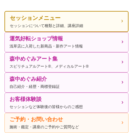
セッションメニュー
セッションについて種類と詳細、講座詳細
運気好転ショップ情報
浅草店に入荷した新商品・新作アート情報
森中めぐみアート集
スピリチュアルアート®、メディカルアート®
森中めぐみ紹介
自己紹介・経歴・商標登録証
お客様体験談
セッションなど体験後の皆様からのご感想
ご予約・お問い合わせ
施術・鑑定・講座のご予約やご質問など