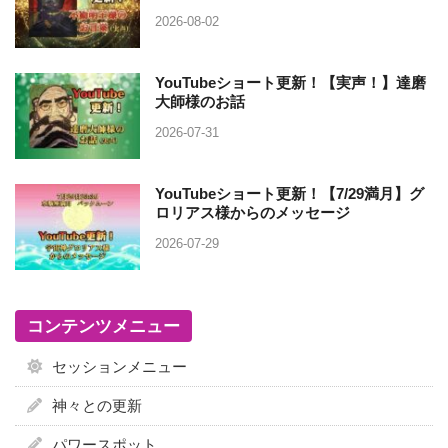
2026-08-02
YouTubeショート更新！【実声！】達磨
大師様のお話
2026-07-31
YouTubeショート更新！【7/29満月】グ
ロリアス様からのメッセージ
2026-07-29
コンテンツメニュー
セッションメニュー
神々との更新
パワースポット