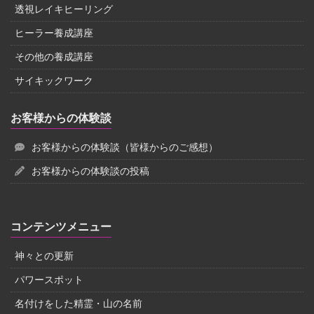
透視レイキヒーリング
ヒーラー養成講座
その他の養成講座
サイキックワーク
お客様からの体験談
お客様からの体験談（皆様からのご感想）
お客様からの体験談の投稿
コンテンツメニュー
神々との更新
パワースポット
名付けをした精霊・山の名前