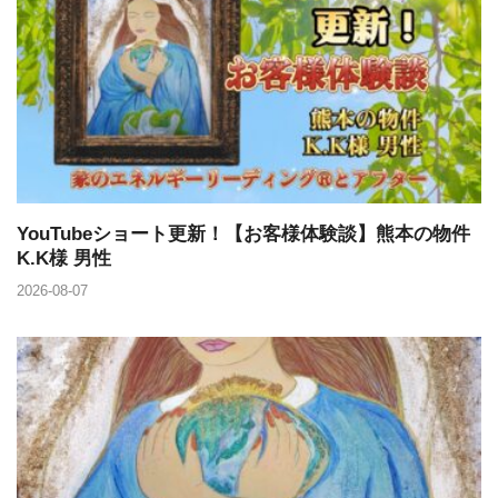
YouTubeショート更新！【お客様体験談】熊本の物件
K.K様 男性
2026-08-07