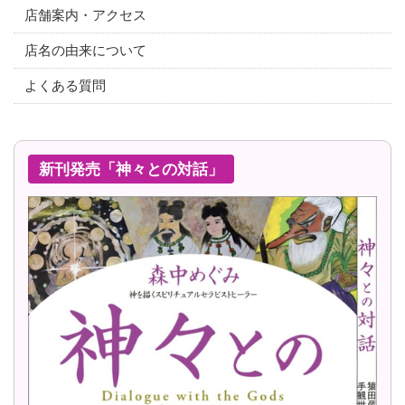
店舗案内・アクセス
店名の由来について
よくある質問
新刊発売「神々との対話」