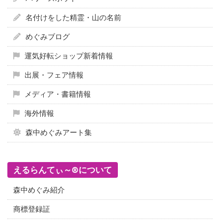
名付けをした精霊・山の名前
めぐみブログ
運気好転ショップ新着情報
出展・フェア情報
メディア・書籍情報
海外情報
森中めぐみアート集
えるらんてぃ～®について
森中めぐみ紹介
商標登録証