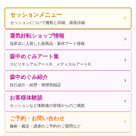
セッションメニュー
セッションについて種類と詳細、講座詳細
運気好転ショップ情報
浅草店に入荷した新商品・新作アート情報
森中めぐみアート集
スピリチュアルアート®、メディカルアート®
森中めぐみ紹介
自己紹介・経歴・商標登録証
お客様体験談
セッションなど体験後の皆様からのご感想
ご予約・お問い合わせ
施術・鑑定・講座のご予約やご質問など