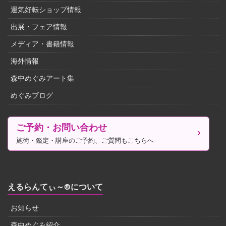
運気好転ショップ情報
出展・フェア情報
メディア・書籍情報
海外情報
森中めぐみアート集
めぐみブログ
ご予約・お問い合わせ
施術・鑑定・講座のご予約、ご質問もこちらへ
えるらんてぃ～®について
お知らせ
森中めぐみ紹介