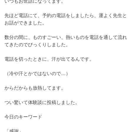
いつもお世話になってます。
先ほど電話にて、予約の電話をしましたら、運よく先生と
お話ができました。
数分の間に、ものすごーい、熱いものを電話を通して流れ
てきたのでびっくりしました。
電話を切ったときに、汗が出てるんです。
（冷や汗とかではないので…）
からだからも放熱してます。
つい驚いて体験談に投稿しました。
今日のキーワード
「感謝」