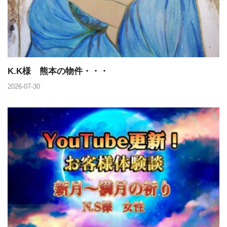
K.K様 熊本の物件・・・
2026-07-30