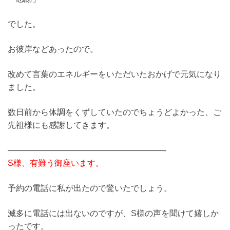
でした。
お彼岸などあったので。
改めて言葉のエネルギーをいただいたおかげで元気になり
ました。
数日前から体調をくずしていたのでちょうどよかった、ご
先祖様にも感謝してきます。
———————————————————-
S様、有難う御座います。
予約の電話に私が出たので驚いたでしょう。
滅多に電話には出ないのですが、S様の声を聞けて嬉しか
ったです。