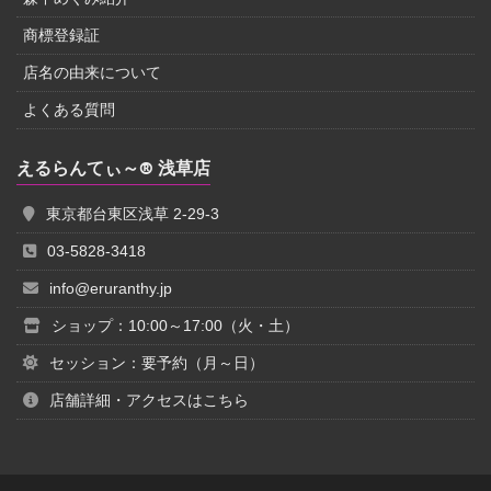
商標登録証
店名の由来について
よくある質問
えるらんてぃ～® 浅草店
東京都台東区浅草 2-29-3
03-5828-3418
info@eruranthy.jp
ショップ：10:00～17:00（火・土）
セッション：要予約（月～日）
店舗詳細・アクセスはこちら