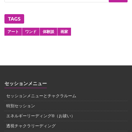
TAGS
アート
ワンド
体験談
画家
セッションメニュー
セッションメニューとチャクラルーム
特別セッション
エネルギーリーディング®（お祓い）
透視チャクラリーディング