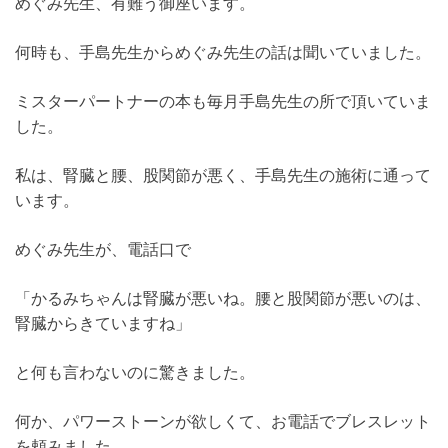
めぐみ先生、有難う御座います。
何時も、手島先生からめぐみ先生の話は聞いていました。
ミスターパートナーの本も毎月手島先生の所で頂いていま
した。
私は、腎臓と腰、股関節が悪く、手島先生の施術に通って
います。
めぐみ先生が、電話口で
「かるみちゃんは腎臓が悪いね。腰と股関節が悪いのは、
腎臓からきていますね」
と何も言わないのに驚きました。
何か、パワーストーンが欲しくて、お電話でブレスレット
を頼みました。