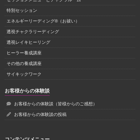
特別セッション
エネルギーリーディング®（お祓い）
透視チャクラリーディング
透視レイキヒーリング
ヒーラー養成講座
その他の養成講座
サイキックワーク
お客様からの体験談
お客様からの体験談（皆様からのご感想）
お客様からの体験談の投稿
コンテンツメニュー