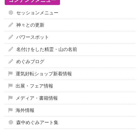
コンテンツメニュー
セッションメニュー
神々との更新
パワースポット
名付けをした精霊・山の名前
めぐみブログ
運気好転ショップ新着情報
出展・フェア情報
メディア・書籍情報
海外情報
森中めぐみアート集