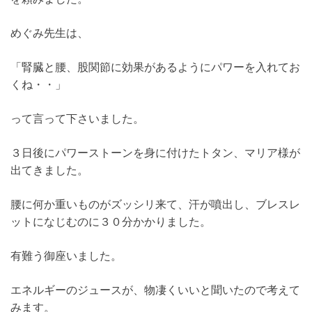
めぐみ先生は、
「腎臓と腰、股関節に効果があるようにパワーを入れてお
くね・・」
って言って下さいました。
３日後にパワーストーンを身に付けたトタン、マリア様が
出てきました。
腰に何か重いものがズッシリ来て、汗が噴出し、ブレスレ
ットになじむのに３０分かかりました。
有難う御座いました。
エネルギーのジュースが、物凄くいいと聞いたので考えて
みます。