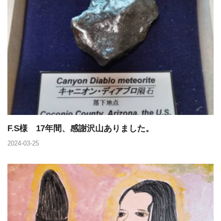
F.S様 17年間、感謝沢山ありました。
2024-03-25