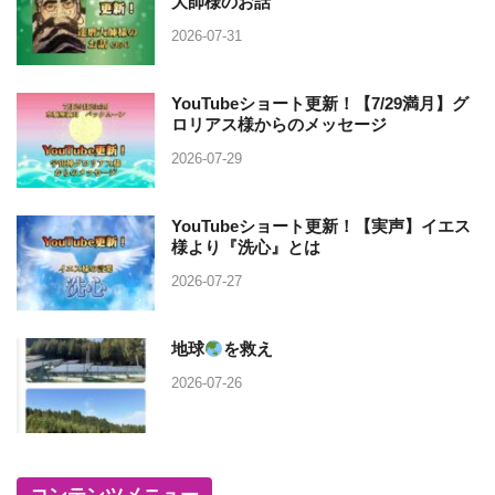
大師様のお話
2026-07-31
YouTubeショート更新！【7/29満月】グ
ロリアス様からのメッセージ
2026-07-29
YouTubeショート更新！【実声】イエス
様より『洗心』とは
2026-07-27
地球
を救え
2026-07-26