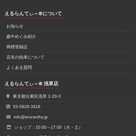
えるらんてぃ～®について
お知らせ
森中めぐみ紹介
商標登録証
店名の由来について
よくある質問
えるらんてぃ～® 浅草店
東京都台東区浅草 2-29-3
03-5828-3418
info@eruranthy.jp
ショップ：10:00～17:00（火・土）