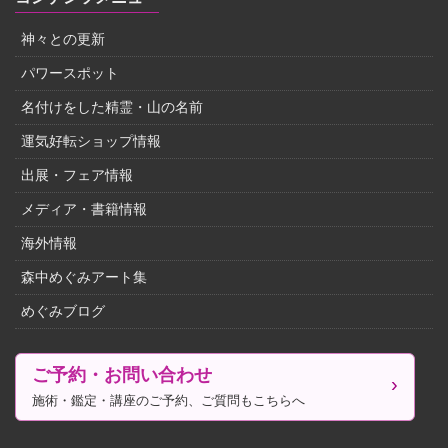
神々との更新
パワースポット
名付けをした精霊・山の名前
運気好転ショップ情報
出展・フェア情報
メディア・書籍情報
海外情報
森中めぐみアート集
めぐみブログ
ご予約・お問い合わせ
施術・鑑定・講座のご予約、ご質問もこちらへ