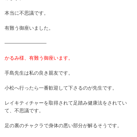
本当に不思議です。
有難う御座いました。
————————–
かるみ様、有難う御座います。
手島先生は私の良き親友です。
小松へ行ったら一番歓迎して下さるのが先生です。
レイキティチャーを取得されて足踏み健康法をされてい
て、不思議です。
足の裏のチャクラで身体の悪い部分が解るそうです。