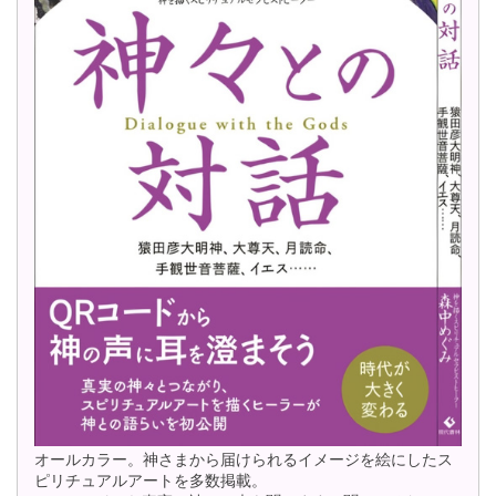
オールカラー。神さまから届けられるイメージを絵にしたス
ピリチュアルアートを多数掲載。