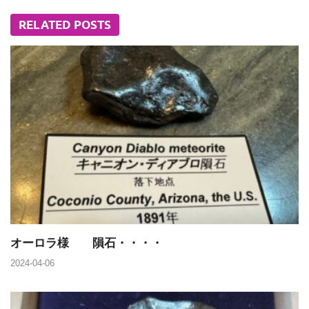
RELATED POSTS
オーロラ様 隕石・・・・
2024-04-06