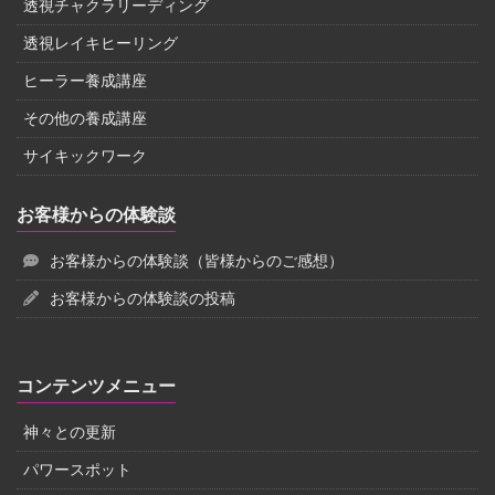
透視チャクラリーディング
透視レイキヒーリング
ヒーラー養成講座
その他の養成講座
サイキックワーク
お客様からの体験談
お客様からの体験談（皆様からのご感想）
お客様からの体験談の投稿
コンテンツメニュー
神々との更新
パワースポット