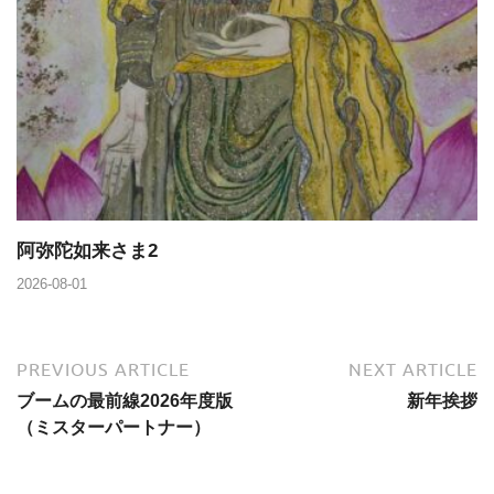
阿弥陀如来さま2
2026-08-01
PREVIOUS ARTICLE
NEXT ARTICLE
ブームの最前線2026年度版
新年挨拶
（ミスターパートナー）