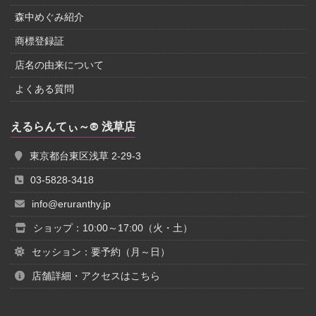
森中めぐみ紹介
商標登録証
店名の由来について
よくある質問
えるらんてぃ～® 浅草店
東京都台東区浅草 2-29-3
03-5828-3418
info@eruranthy.jp
ショップ：10:00～17:00（火・土）
セッション：要予約（月～日）
店舗詳細・アクセスはこちら