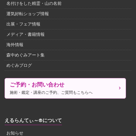
名付けをした精霊・山の名前
運気好転ショップ情報
出展・フェア情報
メディア・書籍情報
海外情報
森中めぐみアート集
めぐみブログ
ご予約・お問い合わせ
施術・鑑定・講座のご予約、ご質問もこちらへ
えるらんてぃ～®について
お知らせ