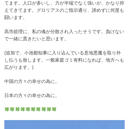
てます。人口が多いし、力が半端でなく強いが、かなり抑
えてきてます。グロリアスのご指示通り、諦めずに何度も
闘います。
高市総理に、私の魂が分散され入ったそうです。負けない
で一緒に貫きたいと思います。
(追加で、小池都知事に入り込んでいる意地悪魔を取り外
し払うも致します。一般家庭ゴミ有料になれば、地方へも
広がります。)
中国の方々の幸せの為に。
日本の方々の幸せの為に。