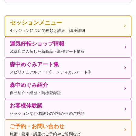
セッションメニュー
セッションについて種類と詳細、講座詳細
運気好転ショップ情報
浅草店に入荷した新商品・新作アート情報
森中めぐみアート集
スピリチュアルアート®、メディカルアート®
森中めぐみ紹介
自己紹介・経歴・商標登録証
お客様体験談
セッションなど体験後の皆様からのご感想
ご予約・お問い合わせ
施術・鑑定・講座のご予約やご質問など