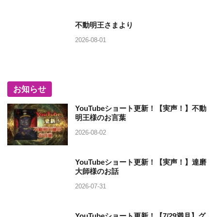
不動明王さまより
2026-08-01
お知らせ
YouTubeショート更新！【実声！】不動
明王様のお言葉
2026-08-02
YouTubeショート更新！【実声！】達磨
大師様のお話
2026-07-31
YouTubeショート更新！【7/29満月】グ