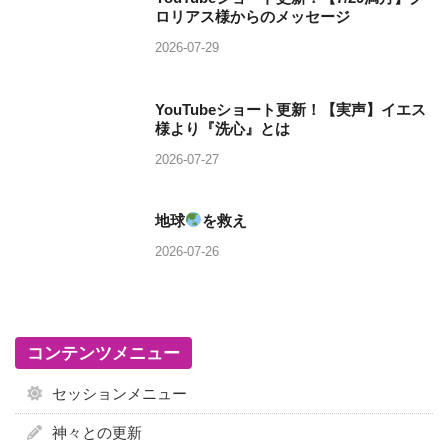
ロリアス様からのメッセージ
2026-07-29
YouTubeショート更新！【実声】イエス
様より『洗心』とは
2026-07-27
地球
を救え
2026-07-26
コンテンツメニュー
セッションメニュー
神々との更新