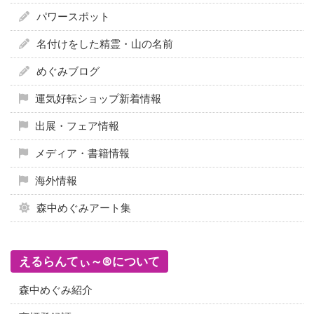
パワースポット
名付けをした精霊・山の名前
めぐみブログ
運気好転ショップ新着情報
出展・フェア情報
メディア・書籍情報
海外情報
森中めぐみアート集
えるらんてぃ～®について
森中めぐみ紹介