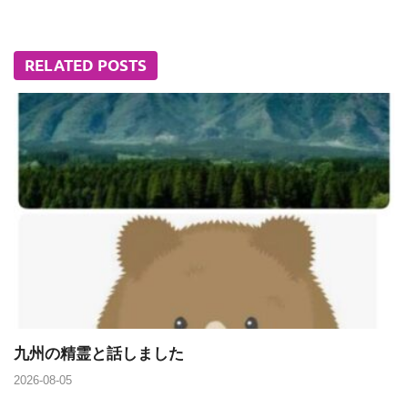
RELATED POSTS
九州の精霊と話しました
2026-08-05