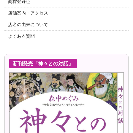
商標登録証
店舗案内・アクセス
店名の由来について
よくある質問
新刊発売「神々との対話」