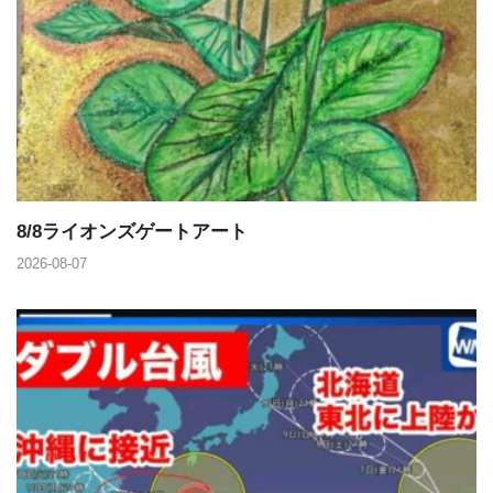
8/8ライオンズゲートアート
2026-08-07