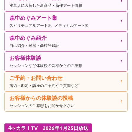
浅草店に入荷した新商品・新作アート情報
森中めぐみアート集
スピリチュアルアート®、メディカルアート®
森中めぐみ紹介
自己紹介・経歴・商標登録証
お客様体験談
セッションなど体験後の皆様からのご感想
ご予約・お問い合わせ
施術・鑑定・講座のご予約やご質問など
お客様からの体験談の投稿
セッションのご感想をお聞かせ下さい
生×カラ！TV 2026年1月25日放送