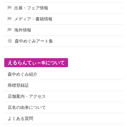
出展・フェア情報
メディア・書籍情報
海外情報
森中めぐみアート集
えるらんてぃ～®について
森中めぐみ紹介
商標登録証
店舗案内・アクセス
店名の由来について
よくある質問