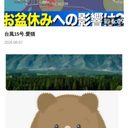
台風15号.愛猫
2026-08-07