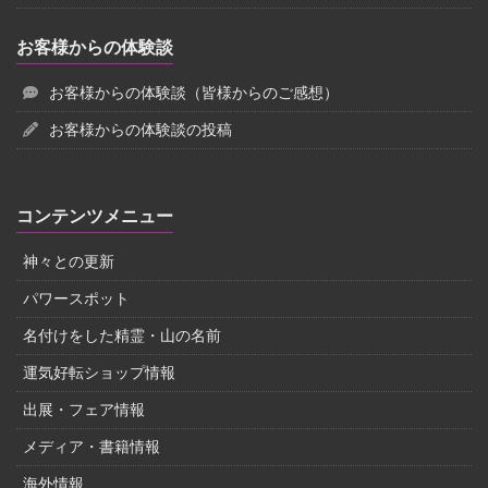
お客様からの体験談
お客様からの体験談（皆様からのご感想）
お客様からの体験談の投稿
コンテンツメニュー
神々との更新
パワースポット
名付けをした精霊・山の名前
運気好転ショップ情報
出展・フェア情報
メディア・書籍情報
海外情報