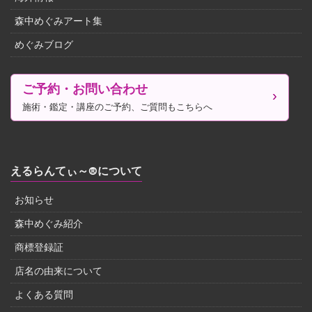
森中めぐみアート集
めぐみブログ
ご予約・お問い合わせ
施術・鑑定・講座のご予約、ご質問もこちらへ
えるらんてぃ～®について
お知らせ
森中めぐみ紹介
商標登録証
店名の由来について
よくある質問