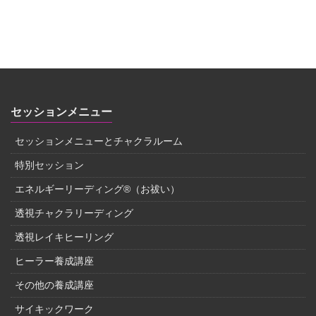
セッションメニュー
セッションメニューとチャクラルーム
特別セッション
エネルギーリーディング®（お祓い）
透視チャクラリーディング
透視レイキヒーリング
ヒーラー養成講座
その他の養成講座
サイキックワーク