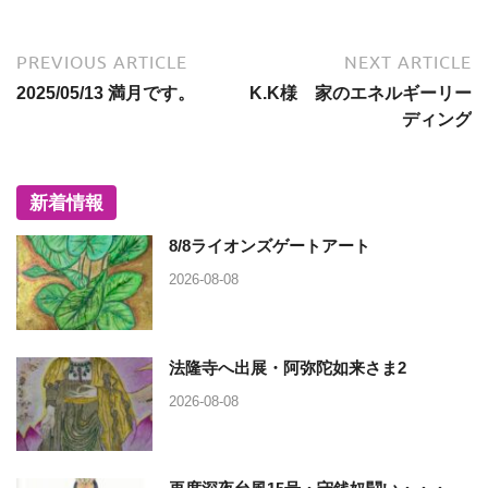
PREVIOUS ARTICLE
NEXT ARTICLE
2025/05/13 満月です。
K.K様 家のエネルギーリー
ディング
新着情報
8/8ライオンズゲートアート
2026-08-08
法隆寺へ出展・阿弥陀如来さま2
2026-08-08