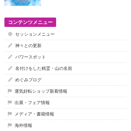
コンテンツメニュー
セッションメニュー
神々との更新
パワースポット
名付けをした精霊・山の名前
めぐみブログ
運気好転ショップ新着情報
出展・フェア情報
メディア・書籍情報
海外情報