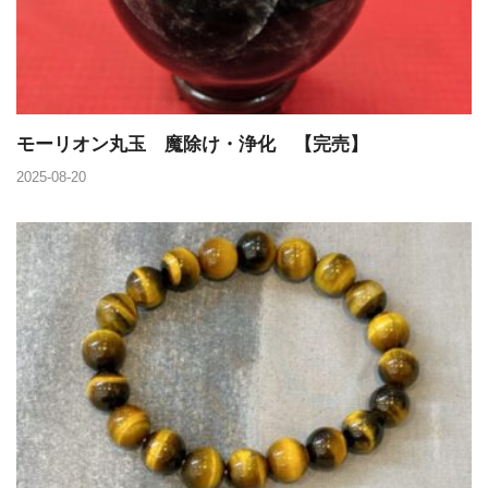
モーリオン丸玉 魔除け・浄化 【完売】
2025-08-20