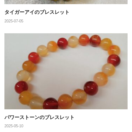
タイガーアイのブレスレット
2025-07-05
パワーストーンのブレスレット
2025-05-10