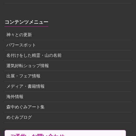
コンテンツメニュー
神々との更新
パワースポット
名付けをした精霊・山の名前
運気好転ショップ情報
出展・フェア情報
メディア・書籍情報
海外情報
森中めぐみアート集
めぐみブログ