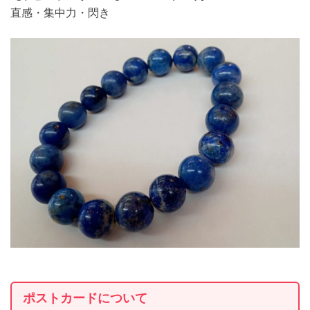
直感・集中力・閃き
ポストカードについて