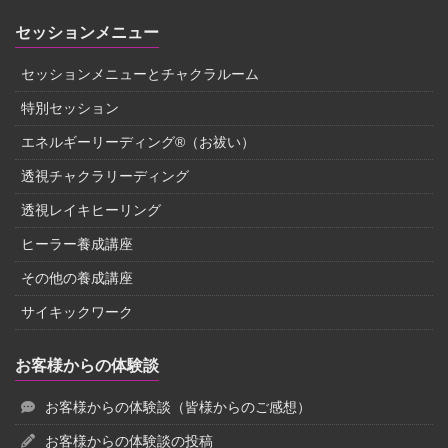
セッションメニュー
セッションメニューとチャクラルーム
特別セッション
エネルギーリーディング®（お祓い）
透視チャクラリーディング
透視レイキヒーリング
ヒーラー養成講座
その他の養成講座
サイキックワーク
お客様からの体験談
お客様からの体験談（皆様からのご感想）
お客様からの体験談の投稿