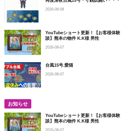
再度深夜台風15号・守銭奴闘い・・・
2026-08-08
YouTubeショート更新！【お客様体験
談】熊本の物件 K.K様 男性
2026-08-07
台風15号.愛猫
2026-08-07
お知らせ
YouTubeショート更新！【お客様体験
談】熊本の物件 K.K様 男性
2026-08-07