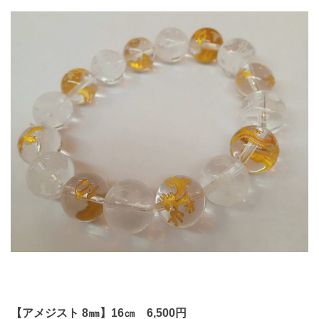
【アメジスト 8㎜】16㎝ 6,500円