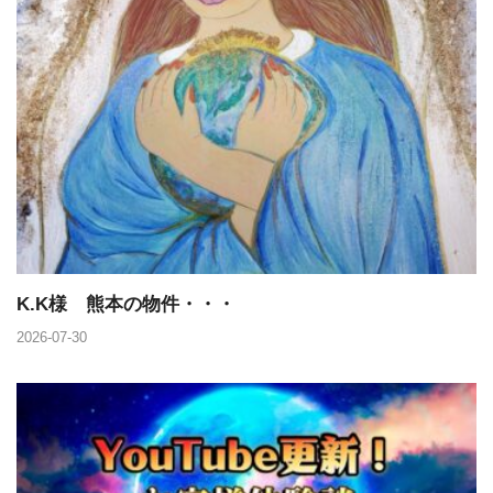
K.K様 熊本の物件・・・
2026-07-30