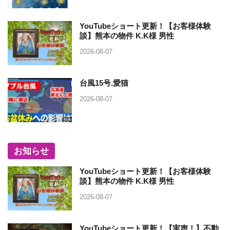
YouTubeショート更新！【お客様体験
談】熊本の物件 K.K様 男性
2026-08-07
台風15号.愛猫
2026-08-07
お知らせ
YouTubeショート更新！【お客様体験
談】熊本の物件 K.K様 男性
2026-08-07
YouTubeショート更新！【実声！】不動