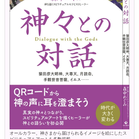
オールカラー。神さまから届けられるイメージを絵にしたス
ピリチュアルアートを多数掲載。