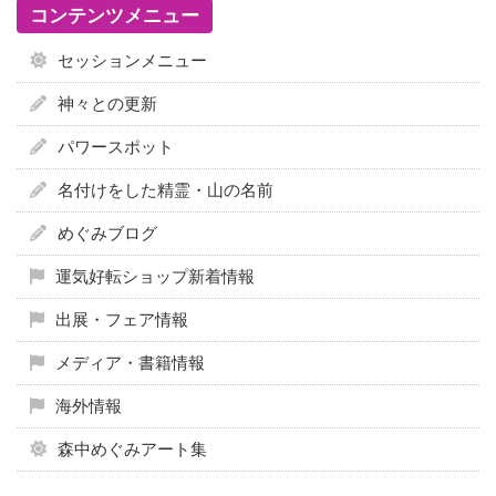
コンテンツメニュー
セッションメニュー
神々との更新
パワースポット
名付けをした精霊・山の名前
めぐみブログ
運気好転ショップ新着情報
出展・フェア情報
メディア・書籍情報
海外情報
森中めぐみアート集