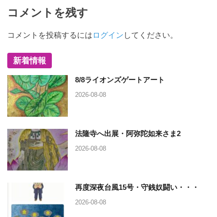
コメントを残す
コメントを投稿するには
ログイン
してください。
新着情報
8/8ライオンズゲートアート
2026-08-08
法隆寺へ出展・阿弥陀如来さま2
2026-08-08
再度深夜台風15号・守銭奴闘い・・・
2026-08-08