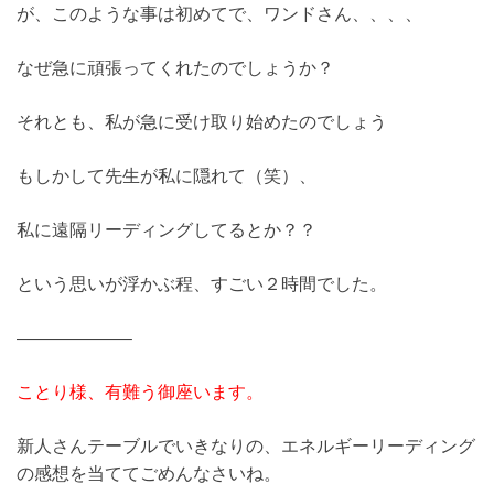
が、このような事は初めてで、ワンドさん、、、、
なぜ急に頑張ってくれたのでしょうか？
それとも、私が急に受け取り始めたのでしょう
もしかして先生が私に隠れて（笑）、
私に遠隔リーディングしてるとか？？
という思いが浮かぶ程、すごい２時間でした。
——————–
ことり様、有難う御座います。
新人さんテーブルでいきなりの、エネルギーリーディング
の感想を当ててごめんなさいね。