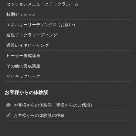
セッションメニューとチャクラルーム
特別セッション
エネルギーリーディング®（お祓い）
透視チャクラリーディング
透視レイキヒーリング
ヒーラー養成講座
その他の養成講座
サイキックワーク
お客様からの体験談
お客様からの体験談（皆様からのご感想）
お客様からの体験談の投稿