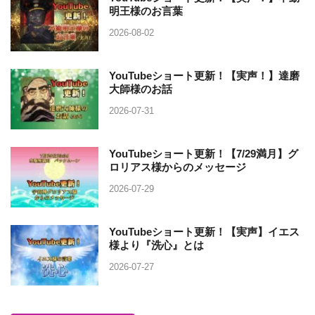
明王様のお言葉
2026-08-02
YouTubeショート更新！【実声！】達磨
大師様のお話
2026-07-31
YouTubeショート更新！【7/29満月】グ
ロリアス様からのメッセージ
2026-07-29
YouTubeショート更新！【実声】イエス
様より『洗心』とは
2026-07-27