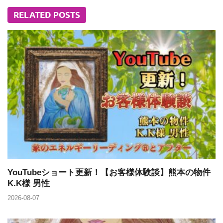
RELATED POSTS
YouTubeショート更新！【お客様体験談】熊本の物件
K.K様 男性
2026-08-07