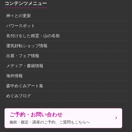
コンテンツメニュー
神々との更新
パワースポット
名付けをした精霊・山の名前
運気好転ショップ情報
出展・フェア情報
メディア・書籍情報
海外情報
森中めぐみアート集
めぐみブログ
ご予約・お問い合わせ
施術・鑑定・講座のご予約、ご質問もこちらへ