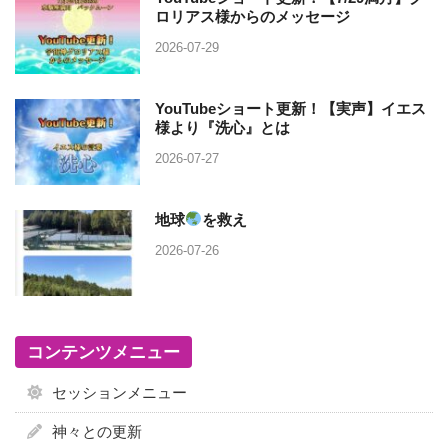
ロリアス様からのメッセージ
2026-07-29
YouTubeショート更新！【実声】イエス
様より『洗心』とは
2026-07-27
地球
を救え
2026-07-26
コンテンツメニュー
セッションメニュー
神々との更新