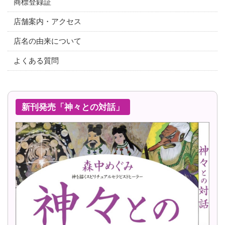
商標登録証
店舗案内・アクセス
店名の由来について
よくある質問
新刊発売「神々との対話」