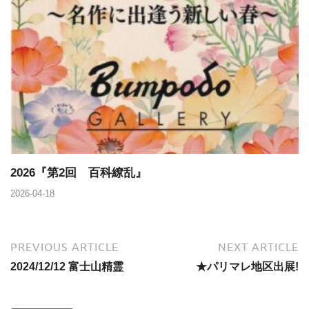
2026『第2回 百科繚乱』
2026-04-18
PREVIOUS ARTICLE
NEXT ARTICLE
2024/12/12 富士山精霊
★パリマレ地区出展!