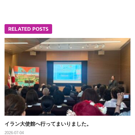
RELATED POSTS
イラン大使館へ行ってまいりました。
2026-07-04