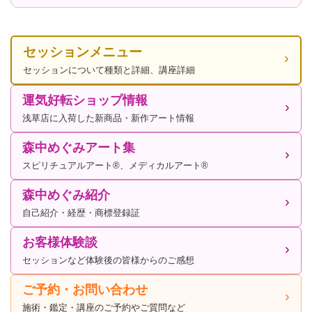
セッションメニュー
セッションについて種類と詳細、講座詳細
運気好転ショップ情報
浅草店に入荷した新商品・新作アート情報
森中めぐみアート集
スピリチュアルアート®、メディカルアート®
森中めぐみ紹介
自己紹介・経歴・商標登録証
お客様体験談
セッションなど体験後の皆様からのご感想
ご予約・お問い合わせ
施術・鑑定・講座のご予約やご質問など