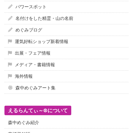
パワースポット
名付けをした精霊・山の名前
めぐみブログ
運気好転ショップ新着情報
出展・フェア情報
メディア・書籍情報
海外情報
森中めぐみアート集
えるらんてぃ～®について
森中めぐみ紹介