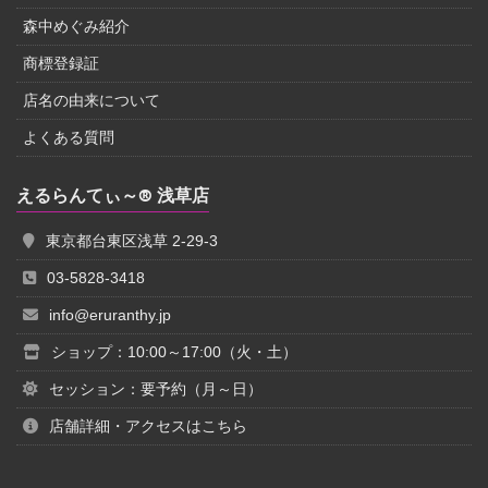
森中めぐみ紹介
商標登録証
店名の由来について
よくある質問
えるらんてぃ～® 浅草店
東京都台東区浅草 2-29-3
03-5828-3418
info@eruranthy.jp
ショップ：10:00～17:00（火・土）
セッション：要予約（月～日）
店舗詳細・アクセスはこちら