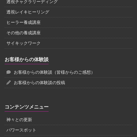
透視チャクラリーディング
透視レイキヒーリング
ヒーラー養成講座
その他の養成講座
サイキックワーク
お客様からの体験談
お客様からの体験談（皆様からのご感想）
お客様からの体験談の投稿
コンテンツメニュー
神々との更新
パワースポット