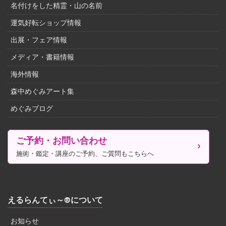
名付けをした精霊・山の名前
運気好転ショップ情報
出展・フェア情報
メディア・書籍情報
海外情報
森中めぐみアート集
めぐみブログ
ご予約・お問い合わせ
施術・鑑定・講座のご予約、ご質問もこちらへ
えるらんてぃ～®について
お知らせ