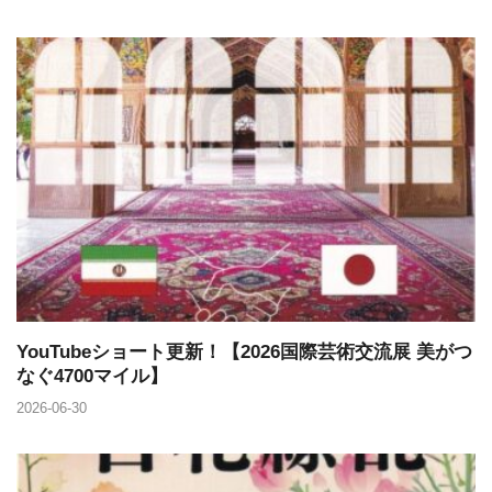
YouTubeショート更新！【2026国際芸術交流展 美がつ
なぐ4700マイル】
2026-06-30