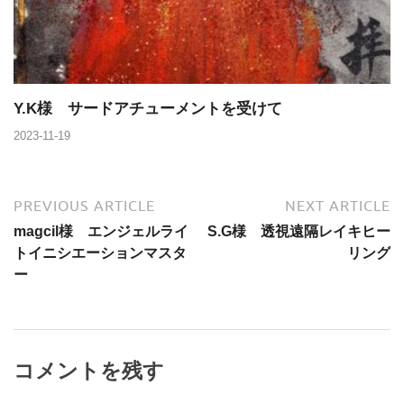
Y.K様 サードアチューメントを受けて
2023-11-19
PREVIOUS ARTICLE
NEXT ARTICLE
magcil様 エンジェルライ
S.G様 透視遠隔レイキヒー
トイニシエーションマスタ
リング
ー
コメントを残す