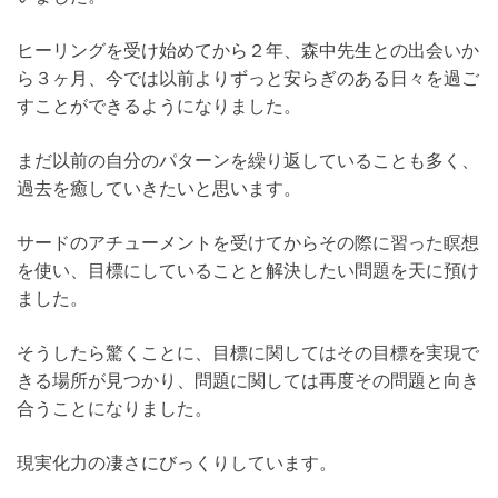
ヒーリングを受け始めてから２年、森中先生との出会いか
ら３ヶ月、今では以前よりずっと安らぎのある日々を過ご
すことができるようになりました。
まだ以前の自分のパターンを繰り返していることも多く、
過去を癒していきたいと思います。
サードのアチューメントを受けてからその際に習った瞑想
を使い、目標にしていることと解決したい問題を天に預け
ました。
そうしたら驚くことに、目標に関してはその目標を実現で
きる場所が見つかり、問題に関しては再度その問題と向き
合うことになりました。
現実化力の凄さにびっくりしています。