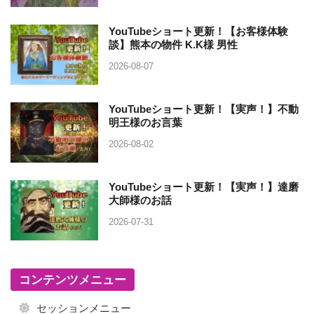
YouTubeショート更新！【お客様体験
談】熊本の物件 K.K様 男性
2026-08-07
YouTubeショート更新！【実声！】不動
明王様のお言葉
2026-08-02
YouTubeショート更新！【実声！】達磨
大師様のお話
2026-07-31
コンテンツメニュー
セッションメニュー