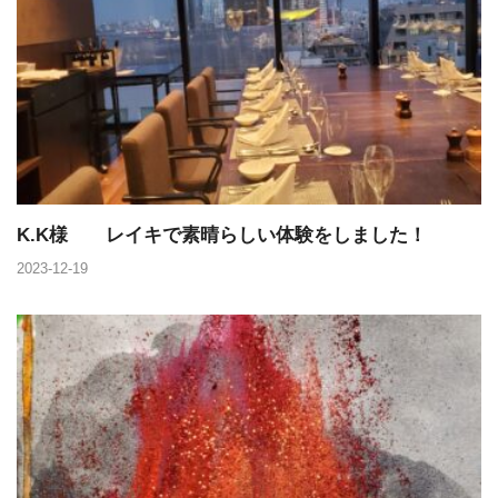
K.K様 レイキで素晴らしい体験をしました！
2023-12-19