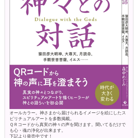
オールカラー。神さまから届けられるイメージを絵にしたス
ピリチュアルアートを多数掲載。
ＱＲコードから真実の神々の声を聞けます。聞いてるだけで
も心・魂の浄化が出来ます。
下記より発売中です！