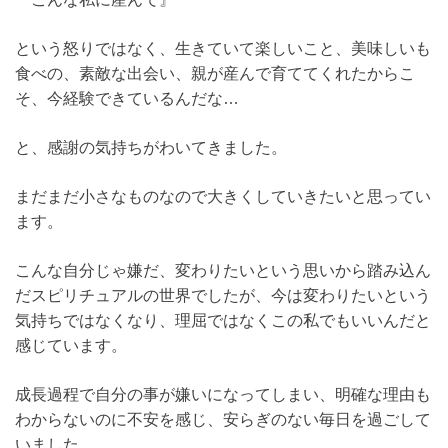
という怒りではなく、生きていて楽しいこと、美味しいも
食べの、素敵な出会い、親が産んで育ててくれたからこ
そ、今経験できているんだな…
と、感謝の気持ちがわいてきました。
まだまだ小さなものなので大きくしていきたいと思ってい
ます。
こんな自分じゃ嫌だ、変わりたいという思いから踏み込ん
だスピリチュアルの世界でしたが、今は変わりたいという
気持ちではなくなり、理屈ではなくこの私でもいいんだと
感じています。
成長過程で自分の事が嫌いになってしまい、明確な理由も
わからないのに不安を感じ、安らぎのない毎日を過ごして
いました。