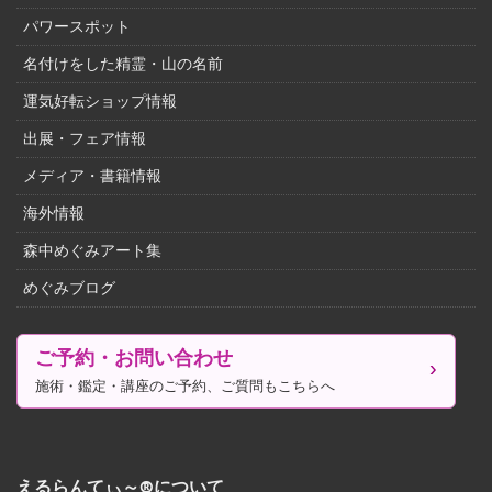
パワースポット
名付けをした精霊・山の名前
運気好転ショップ情報
出展・フェア情報
メディア・書籍情報
海外情報
森中めぐみアート集
めぐみブログ
ご予約・お問い合わせ
施術・鑑定・講座のご予約、ご質問もこちらへ
えるらんてぃ～®について