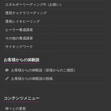
エネルギーリーディング®（お祓い）
透視チャクラリーディング
透視レイキヒーリング
ヒーラー養成講座
その他の養成講座
サイキックワーク
お客様からの体験談
お客様からの体験談（皆様からのご感想）
お客様からの体験談の投稿
コンテンツメニュー
神々との更新