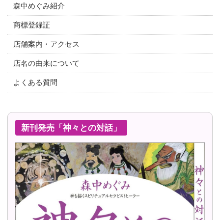
森中めぐみ紹介
商標登録証
店舗案内・アクセス
店名の由来について
よくある質問
新刊発売「神々との対話」