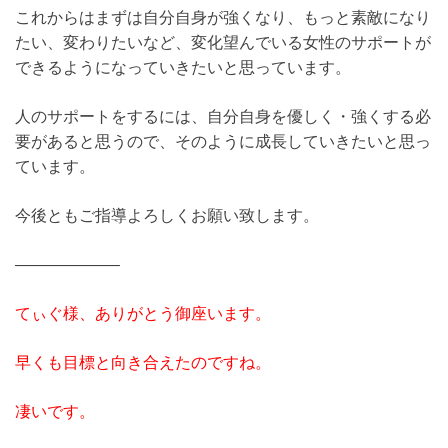
これからはまずは自分自身が強くなり、もっと素敵になり
たい、変わりたいなど、変化望んでいる女性のサポートが
できるようになっていきたいと思っています。
人のサポートをするには、自分自身を優しく・強くする必
要があると思うので、そのように成長していきたいと思っ
ています。
今後ともご指導よろしくお願い致します。
——————–
てぃぐ様、ありがとう御座います。
早くも目標と向き合えたのですね。
凄いです。