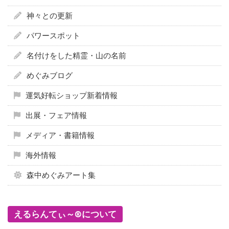
神々との更新
パワースポット
名付けをした精霊・山の名前
めぐみブログ
運気好転ショップ新着情報
出展・フェア情報
メディア・書籍情報
海外情報
森中めぐみアート集
えるらんてぃ～®について