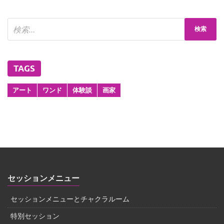
TAGS
アート
ワンド
体験談
画家
セッションメニュー
セッションメニューとチャクラルーム
特別セッション