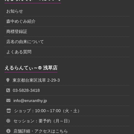
お知らせ
森中めぐみ紹介
商標登録証
店名の由来について
よくある質問
えるらんてぃ～® 浅草店
東京都台東区浅草 2-29-3
03-5828-3418
info@eruranthy.jp
ショップ：10:00～17:00（火・土）
セッション：要予約（月～日）
店舗詳細・アクセスはこちら