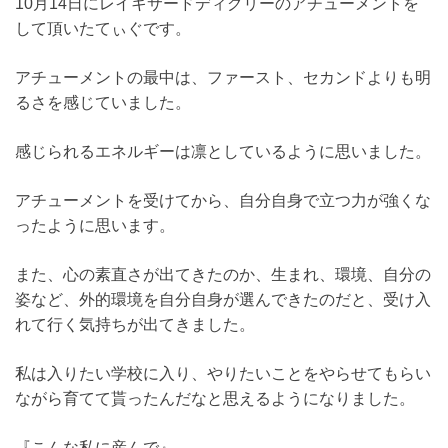
10月14日にレイキサードディグリーのアチューメントを
して頂いたてぃぐです。
アチューメントの最中は、ファースト、セカンドよりも明
るさを感じていました。
感じられるエネルギーは凛としているように思いました。
アチューメントを受けてから、自分自身で立つ力が強くな
ったように思います。
また、心の素直さが出てきたのか、生まれ、環境、自分の
姿など、外的環境を自分自身が選んできたのだと、受け入
れて行く気持ちが出てきました。
私は入りたい学校に入り、やりたいことをやらせてもらい
ながら育てて貰ったんだなと思えるようになりました。
『こんな私に産んで』