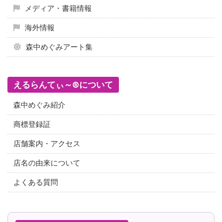
メディア・書籍情報
海外情報
森中めぐみアート集
えるらんてぃ～®について
森中めぐみ紹介
商標登録証
店舗案内・アクセス
店名の由来について
よくある質問