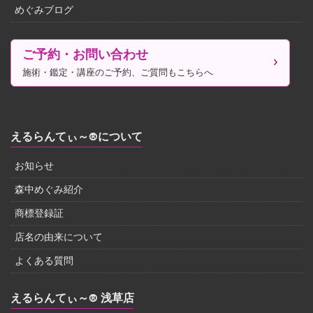
めぐみブログ
ご予約・お問い合わせ
施術・鑑定・講座のご予約、ご質問もこちらへ
えるらんてぃ～®について
お知らせ
森中めぐみ紹介
商標登録証
店名の由来について
よくある質問
えるらんてぃ～® 浅草店