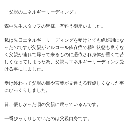
「父親のエネルギーリーディング」
森中先生スタッフの皆様、有難う御座いました。
私は先日エネルギーリーディングを受けとても絶好調にな
ったのですが父親がアルコール依存症で精神状態も良くな
く父親が連れて帰って来るものに憑依され身体が重くて苦
しくなってしまった為、父親もエネルギーリーディング受
ける事にしました。
受け終わって父親の目や言葉が見違える程優しくなった事
にびっくりしました。
昔、優しかった頃の父親に戻っているんです。
一番びっくりしていたのは父親自身です。