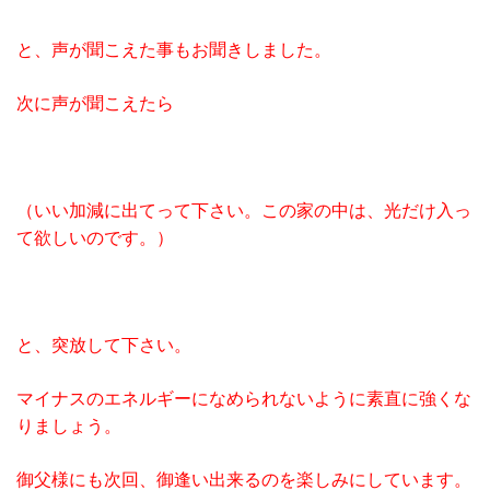
と、声が聞こえた事もお聞きしました。
次に声が聞こえたら
（いい加減に出てって下さい。この家の中は、光だけ入っ
て欲しいのです。）
と、突放して下さい。
マイナスのエネルギーになめられないように素直に強くな
りましょう。
御父様にも次回、御逢い出来るのを楽しみにしています。