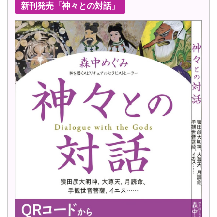
新刊発売「神々との対話」