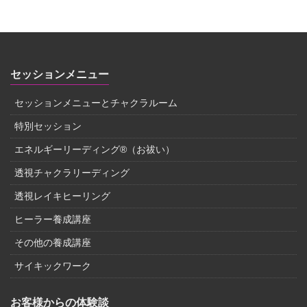
セッションメニュー
セッションメニューとチャクラルーム
特別セッション
エネルギーリーディング®（お祓い）
透視チャクラリーディング
透視レイキヒーリング
ヒーラー養成講座
その他の養成講座
サイキックワーク
お客様からの体験談