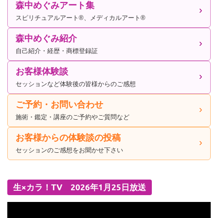
森中めぐみアート集
スピリチュアルアート®、メディカルアート®
森中めぐみ紹介
自己紹介・経歴・商標登録証
お客様体験談
セッションなど体験後の皆様からのご感想
ご予約・お問い合わせ
施術・鑑定・講座のご予約やご質問など
お客様からの体験談の投稿
セッションのご感想をお聞かせ下さい
生×カラ！TV 2026年1月25日放送