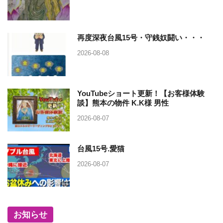
再度深夜台風15号・守銭奴闘い・・・
2026-08-08
YouTubeショート更新！【お客様体験
談】熊本の物件 K.K様 男性
2026-08-07
台風15号.愛猫
2026-08-07
お知らせ