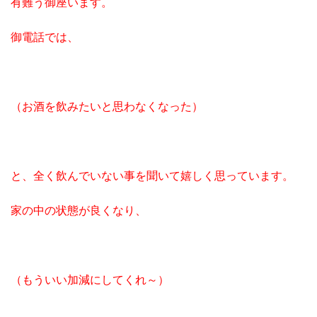
有難う御座います。
御電話では、
（お酒を飲みたいと思わなくなった）
と、全く飲んでいない事を聞いて嬉しく思っています。
家の中の状態が良くなり、
（もういい加減にしてくれ～）