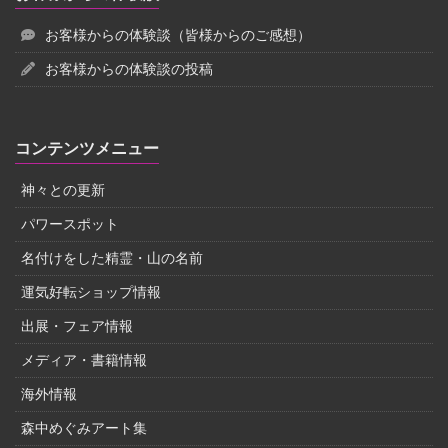
お客様からの体験談（皆様からのご感想）
お客様からの体験談の投稿
コンテンツメニュー
神々との更新
パワースポット
名付けをした精霊・山の名前
運気好転ショップ情報
出展・フェア情報
メディア・書籍情報
海外情報
森中めぐみアート集