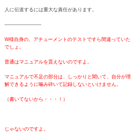
人に伝道するには重大な責任があります。
———————–
W様自身の、アチューメントのテストですら間違っていた
でしょ。
普通はマニュアルを貰えないのですよ。
マニュアルで不足の部分は、しっかりと聞いて、自分が理
解できるように噛み砕いて記録しないといけません。
（書いてないから・・・！）
じゃないのですよ。