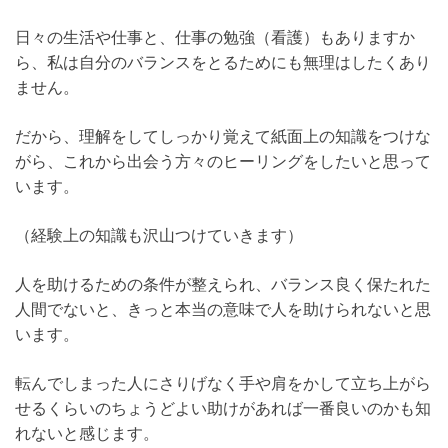
日々の生活や仕事と、仕事の勉強（看護）もありますか
ら、私は自分のバランスをとるためにも無理はしたくあり
ません。
だから、理解をしてしっかり覚えて紙面上の知識をつけな
がら、これから出会う方々のヒーリングをしたいと思って
います。
（経験上の知識も沢山つけていきます）
人を助けるための条件が整えられ、バランス良く保たれた
人間でないと、きっと本当の意味で人を助けられないと思
います。
転んでしまった人にさりげなく手や肩をかして立ち上がら
せるくらいのちょうどよい助けがあれば一番良いのかも知
れないと感じます。