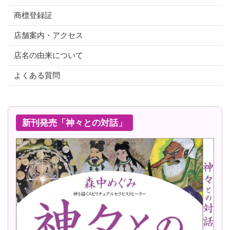
商標登録証
店舗案内・アクセス
店名の由来について
よくある質問
新刊発売「神々との対話」