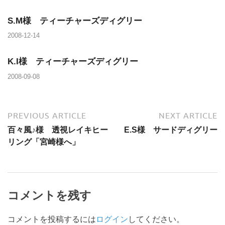
S.M様 ティーチャーズディグリー
2008-12-14
K.I様 ティーチャーズディグリー
2008-09-08
PREVIOUS ARTICLE
NEXT ARTICLE
百々風♪様 透視レイキヒー
E.S様 サードディグリー
リング「宮崎様へ」
コメントを残す
コメントを投稿するには
ログイン
してください。