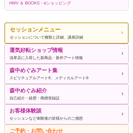
HMV ＆ BOOKS
・
dショッピング
セッションメニュー
セッションについて種類と詳細、講座詳細
運気好転ショップ情報
浅草店に入荷した新商品・新作アート情報
森中めぐみアート集
スピリチュアルアート®、メディカルアート®
森中めぐみ紹介
自己紹介・経歴・商標登録証
お客様体験談
セッションなど体験後の皆様からのご感想
ご予約・お問い合わせ