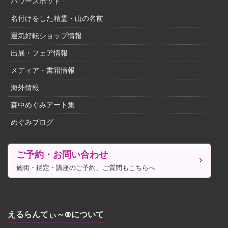
パワースポット
名付けをした精霊・山の名前
運気好転ショップ情報
出展・フェア情報
メディア・書籍情報
海外情報
森中めぐみアート集
めぐみブログ
ご予約・お問い合わせ
施術・鑑定・講座のご予約、ご質問もこちらへ
えるらんてぃ～®について