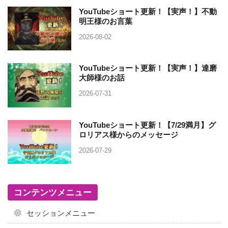
YouTubeショート更新！【実声！】不動
明王様のお言葉
2026-08-02
YouTubeショート更新！【実声！】達磨
大師様のお話
2026-07-31
YouTubeショート更新！【7/29満月】グ
ロリアス様からのメッセージ
2026-07-29
コンテンツメニュー
セッションメニュー