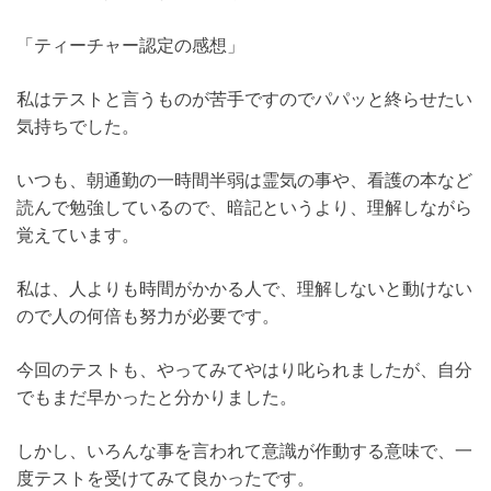
「ティーチャー認定の感想」
私はテストと言うものが苦手ですのでパパッと終らせたい
気持ちでした。
いつも、朝通勤の一時間半弱は霊気の事や、看護の本など
読んで勉強しているので、暗記というより、理解しながら
覚えています。
私は、人よりも時間がかかる人で、理解しないと動けない
ので人の何倍も努力が必要です。
今回のテストも、やってみてやはり叱られましたが、自分
でもまだ早かったと分かりました。
しかし、いろんな事を言われて意識が作動する意味で、一
度テストを受けてみて良かったです。