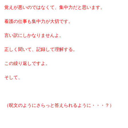
覚えが悪いのではなくて、集中力だと思います。
看護の仕事も集中力が大切です。
言い訳にしかなりませんよ。
正しく聞いて、記録して理解する。
この繰り返しですよ。
そして、
（呪文のようにさらっと答えられるように・・・？）