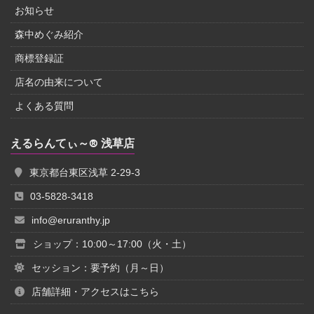
お知らせ
森中めぐみ紹介
商標登録証
店名の由来について
よくある質問
えるらんてぃ～® 浅草店
東京都台東区浅草 2-29-3
03-5828-3418
info@eruranthy.jp
ショップ：10:00～17:00（火・土）
セッション：要予約（月～日）
店舗詳細・アクセスはこちら