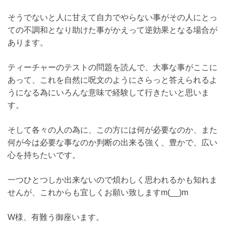
そうでないと人に甘えて自力でやらない事がその人にとっ
ての不調和となり助けた事がかえって逆効果となる場合が
あります。
ティーチャーのテストの問題を読んで、大事な事がここに
あって、これを自然に呪文のようにさらっと答えられるよ
うになる為にいろんな意味で経験して行きたいと思いま
す。
そして各々の人の為に、この方には何が必要なのか、また
何が今は必要な事なのか判断の出来る強く、豊かで、広い
心を持ちたいです。
一つひとつしか出来ないので煩わしく思われるかも知れま
せんが、これからも宜しくお願い致しますm(__)m
W様、有難う御座います。