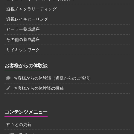
透視チャクラリーディング
透視レイキヒーリング
ヒーラー養成講座
その他の養成講座
サイキックワーク
お客様からの体験談
お客様からの体験談（皆様からのご感想）
お客様からの体験談の投稿
コンテンツメニュー
神々との更新