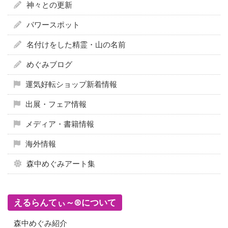
神々との更新
パワースポット
名付けをした精霊・山の名前
めぐみブログ
運気好転ショップ新着情報
出展・フェア情報
メディア・書籍情報
海外情報
森中めぐみアート集
えるらんてぃ～®について
森中めぐみ紹介