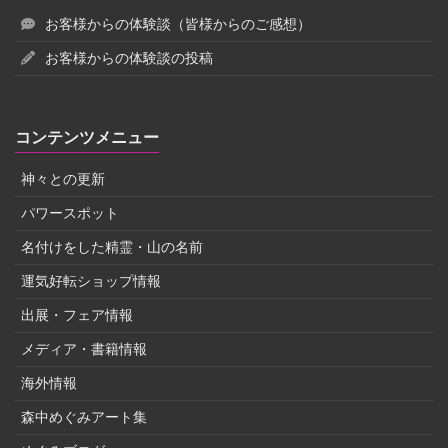
お客様からの体験談（皆様からのご感想）
お客様からの体験談の投稿
コンテンツメニュー
神々との更新
パワースポット
名付けをした精霊・山の名前
運気好転ショップ情報
出展・フェア情報
メディア・書籍情報
海外情報
森中めぐみアート集