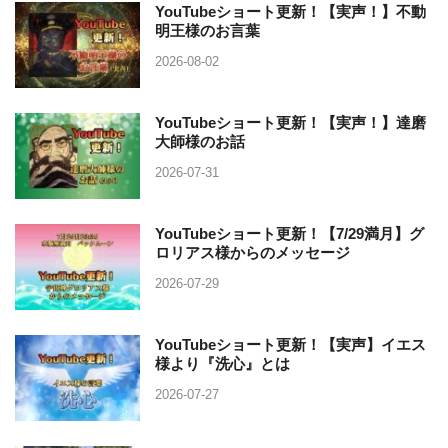
YouTubeショート更新！【実声！】不動
明王様のお言葉
2026-08-02
YouTubeショート更新！【実声！】達磨
大師様のお話
2026-07-31
YouTubeショート更新！【7/29満月】グ
ロリアス様からのメッセージ
2026-07-29
YouTubeショート更新！【実声】イエス
様より『洗心』とは
2026-07-27