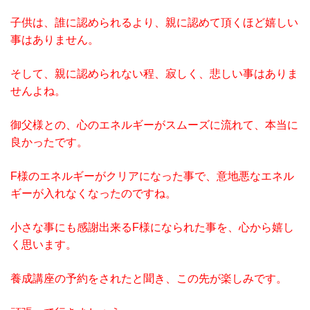
子供は、誰に認められるより、親に認めて頂くほど嬉しい
事はありません。
そして、親に認められない程、寂しく、悲しい事はありま
せんよね。
御父様との、心のエネルギーがスムーズに流れて、本当に
良かったです。
F様のエネルギーがクリアになった事で、意地悪なエネル
ギーが入れなくなったのですね。
小さな事にも感謝出来るF様になられた事を、心から嬉し
く思います。
養成講座の予約をされたと聞き、この先が楽しみです。