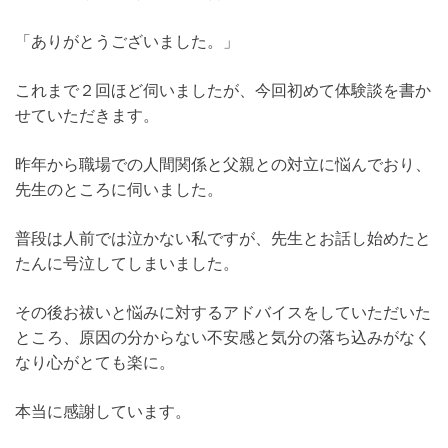
「ありがとうございました。」
これまで２回ほど伺いましたが、今回初めて体験談を書か
せていただきます。
昨年から職場での人間関係と父親との対立に悩んでおり、
先生のところに伺いました。
普段は人前では泣かない私ですが、先生とお話し始めたと
たんに号泣してしまいました。
その後お祓いと悩みに対するアドバイスをしていただいた
ところ、原因の分からない不安感と気分の落ち込みがなく
なり心がとても楽に。
本当に感謝しています。