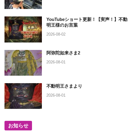
YouTubeショート更新！【実声！】不動
明王様のお言葉
2026-08-02
阿弥陀如来さま2
2026-08-01
不動明王さまより
2026-08-01
お知らせ