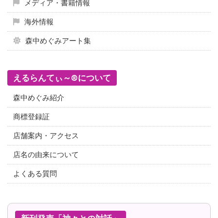
メディア・書籍情報
海外情報
森中めぐみアート集
えるらんてぃ～®について
森中めぐみ紹介
商標登録証
店舗案内・アクセス
店名の由来について
よくある質問