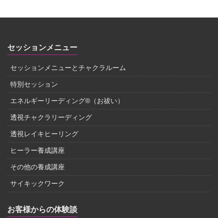
セッションメニュー
セッションメニューとチャクラルーム
特別セッション
エネルギーリーディング®（お祓い）
透視チャクラリーディング
透視レイキヒーリング
ヒーラー養成講座
その他の養成講座
サイキックワーク
お客様からの体験談