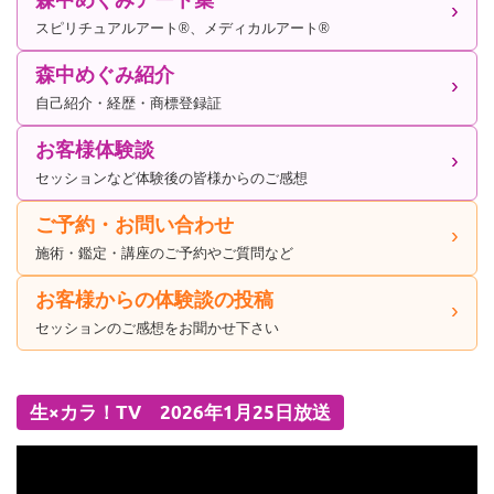
スピリチュアルアート®、メディカルアート®
森中めぐみ紹介
自己紹介・経歴・商標登録証
お客様体験談
セッションなど体験後の皆様からのご感想
ご予約・お問い合わせ
施術・鑑定・講座のご予約やご質問など
お客様からの体験談の投稿
セッションのご感想をお聞かせ下さい
生×カラ！TV 2026年1月25日放送