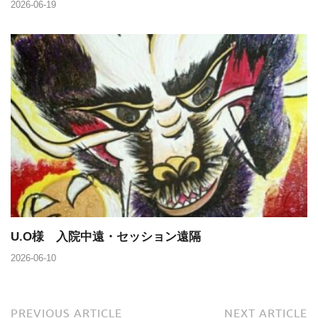
2026-06-19
U.O様 入院中遠・セッション遠隔
2026-06-10
PREVIOUS ARTICLE
NEXT ARTICLE