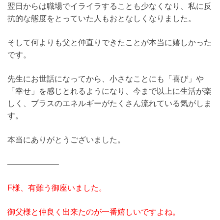
翌日からは職場でイライラすることも少なくなり、私に反
抗的な態度をとっていた人もおとなしくなりました。
そして何よりも父と仲直りできたことが本当に嬉しかった
です。
先生にお世話になってから、小さなことにも「喜び」や
「幸せ」を感じとれるようになり、今まで以上に生活が楽
しく、プラスのエネルギーがたくさん流れている気がしま
す。
本当にありがとうございました。
——————–
F様、有難う御座いました。
御父様と仲良く出来たのが一番嬉しいですよね。