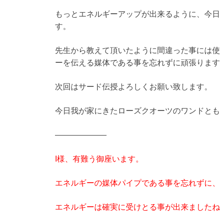
もっとエネルギーアップが出来るように、今日
す。
先生から教えて頂いたように間違った事には使
ーを伝える媒体である事を忘れずに頑張ります
次回はサード伝授よろしくお願い致します。
今日我が家にきたローズクオーツのワンドとも
——————–
I様、有難う御座います。
エネルギーの媒体パイプである事を忘れずに、
エネルギーは確実に受けとる事が出来ましたね