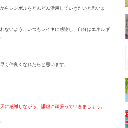
からシンボルをどんどん活用していきたいと思いま
わないよう、いつもレイキに感謝し、自分はエネルギ
。
早く仲良くなれたらと思います。
天に感謝しながら、謙虚に頑張っていきましょう。
。