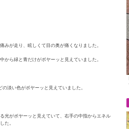
痛みが走り、眩しくて目の奥が痛くなりました。
中から緑と青だけがボヤーッと見えていました。
どの淡い色がボヤーッと見えていました。
る光がボヤーッと見えていて、右手の中指からエネル
した。