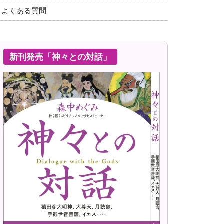
よくある質問
新刊発売「神々との対話」