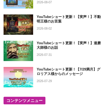
2026-08-07
YouTubeショート更新！【実声！】不動
明王様のお言葉
2026-08-02
YouTubeショート更新！【実声！】達磨
大師様のお話
2026-07-31
YouTubeショート更新！【7/29満月】グ
ロリアス様からのメッセージ
2026-07-29
コンテンツメニュー