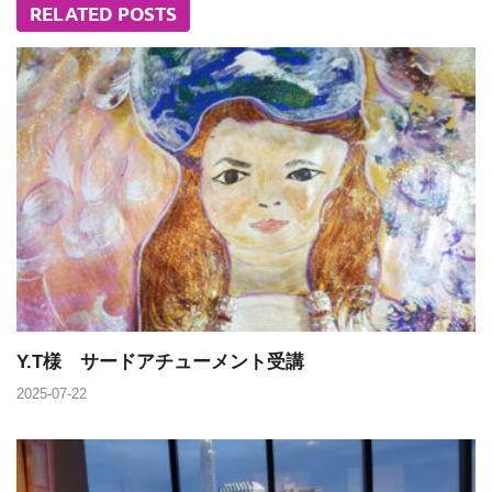
RELATED POSTS
Y.T様 サードアチューメント受講
2025-07-22