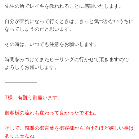
先生の所でレイキを教われることに感謝いたします。
自分が天狗になって行くときは、きっと気づかないうちに
なってしまうのだと思います。
その時は、いつでも注意をお願いします。
時間をみつけてまたヒーリングに行かせて頂きますので、
よろしくお願いします。
——————–
T様、有難う御座います。
御客様の流れも変わって良かったですね。
そして、感謝の御言葉を御客様から頂けるほど嬉しい事は
ありませんね。