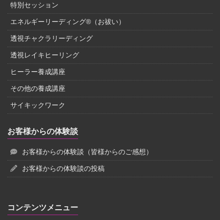
特別セッション
エネルギーリーディング®（お祓い）
透視チャクラリーディング
透視レイキヒーリング
ヒーラー養成講座
その他の養成講座
サイキックワーク
お客様からの体験談
お客様からの体験談（皆様からのご感想）
お客様からの体験談の投稿
コンテンツメニュー