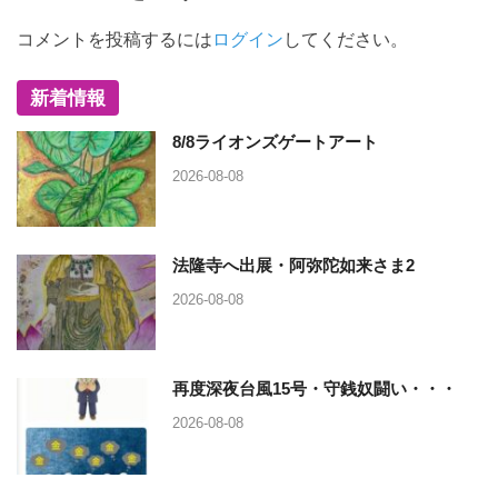
コメントを投稿するには
ログイン
してください。
新着情報
8/8ライオンズゲートアート
2026-08-08
法隆寺へ出展・阿弥陀如来さま2
2026-08-08
再度深夜台風15号・守銭奴闘い・・・
2026-08-08