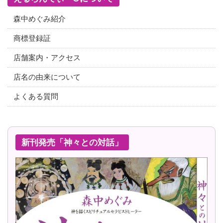
森中めぐみ紹介
商標登録証
店舗案内・アクセス
店名の由来について
よくある質問
新刊発売「神々との対話」