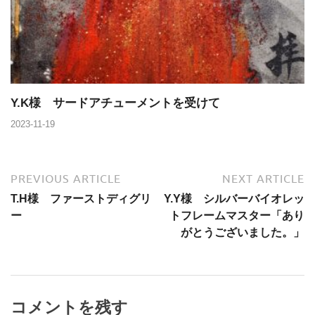
Y.K様 サードアチューメントを受けて
2023-11-19
PREVIOUS ARTICLE
NEXT ARTICLE
T.H様 ファーストディグリ
Y.Y様 シルバーバイオレッ
ー
トフレームマスター「あり
がとうございました。」
コメントを残す