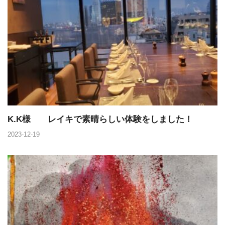
K.K様 レイキで素晴らしい体験をしました！
2023-12-19