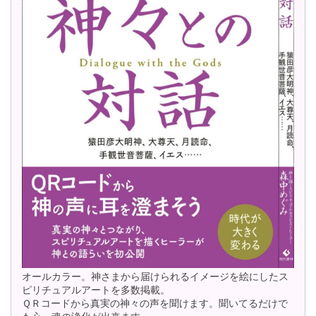
オールカラー。神さまから届けられるイメージを絵にしたス
ピリチュアルアートを多数掲載。
ＱＲコードから真実の神々の声を聞けます。聞いてるだけで