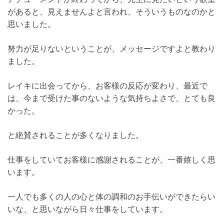
があると、見えませんよと言われ、そういうものなのかと
思いました。
努力が足りないということが、メッセージですよと教わり
ました。
レイキに出会ってから、お客様の反応が変わり、最近で
は、今まで受けた事のないような気持ちよさで、とても良
かった。
と絶賛されることが多くなりました。
仕事をしていてお客様に感謝されることが、一番嬉しく思
います。
一人でも多くの人の心と体の調和のお手伝いができたらい
いな、と思いながら日々仕事をしています。