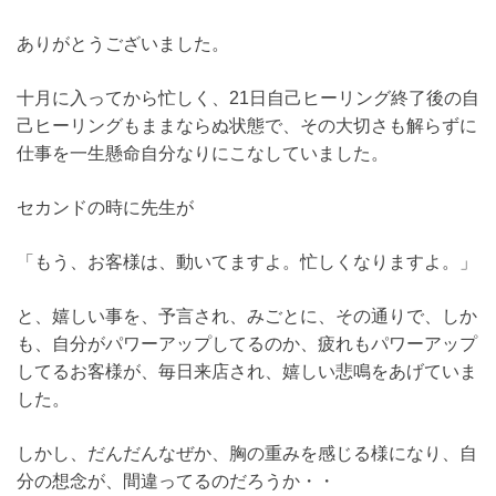
ありがとうございました。
十月に入ってから忙しく、21日自己ヒーリング終了後の自
己ヒーリングもままならぬ状態で、その大切さも解らずに
仕事を一生懸命自分なりにこなしていました。
セカンドの時に先生が
「もう、お客様は、動いてますよ。忙しくなりますよ。」
と、嬉しい事を、予言され、みごとに、その通りで、しか
も、自分がパワーアップしてるのか、疲れもパワーアップ
してるお客様が、毎日来店され、嬉しい悲鳴をあげていま
した。
しかし、だんだんなぜか、胸の重みを感じる様になり、自
分の想念が、間違ってるのだろうか・・