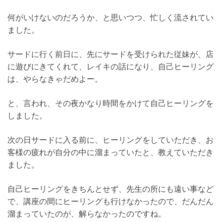
何がいけないのだろうか、と思いつつ、忙しく流されてい
ました。
サードに行く前日に、先にサードを受けられた従妹が、店
に遊びにきてくれて、レイキの話になり、自己ヒーリング
は、やらなきゃだめよー。
と、言われ、その夜かなり時間をかけて自己ヒーリングを
しました。
次の日サードに入る前に、ヒーリングをしていただき、お
客様の疲れが自分の中に溜まっていたと、教えていただき
ました。
自己ヒーリングをきちんとせず、先生の所にも遠い事など
で、講座の間にヒーリングも行けなかったので、だんだん
溜まっていたのが、解らなかったのですね。