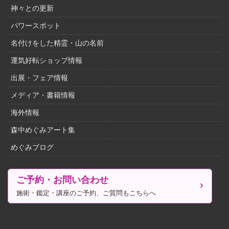
神々との更新
パワースポット
名付けをした精霊・山の名前
運気好転ショップ情報
出展・フェア情報
メディア・書籍情報
海外情報
森中めぐみアート集
めぐみブログ
ご予約・お問い合わせ
施術・鑑定・講座のご予約、ご質問もこちらへ