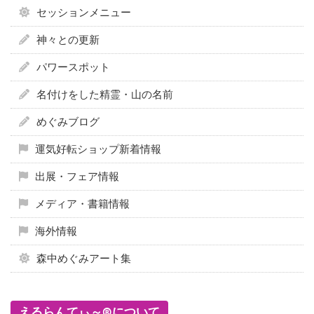
セッションメニュー
神々との更新
パワースポット
名付けをした精霊・山の名前
めぐみブログ
運気好転ショップ新着情報
出展・フェア情報
メディア・書籍情報
海外情報
森中めぐみアート集
えるらんてぃ～®について