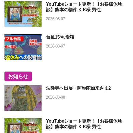
YouTubeショート更新！【お客様体験
談】熊本の物件 K.K様 男性
2026-08-07
台風15号.愛猫
2026-08-07
お知らせ
法隆寺へ出展・阿弥陀如来さま2
2026-08-08
YouTubeショート更新！【お客様体験
談】熊本の物件 K.K様 男性