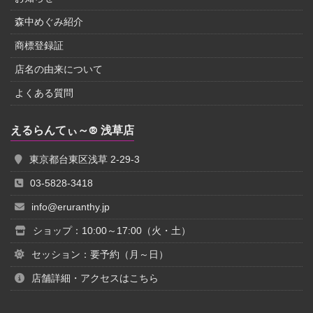
森中めぐみ紹介
商標登録証
店名の由来について
よくある質問
えるらんてぃ～® 浅草店
東京都台東区浅草 2-29-3
03-5828-3418
info@eruranthy.jp
ショップ：10:00～17:00（火・土）
セッション：要予約（月～日）
店舗詳細・アクセスはこちら