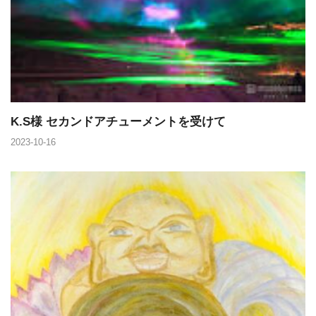
K.S様 セカンドアチューメントを受けて
2023-10-16