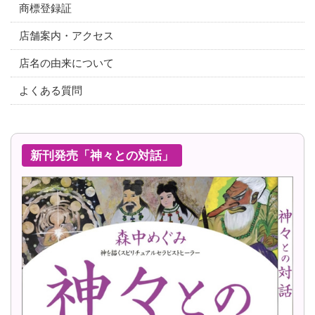
商標登録証
店舗案内・アクセス
店名の由来について
よくある質問
新刊発売「神々との対話」