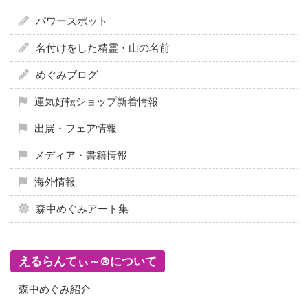
パワースポット
名付けをした精霊・山の名前
めぐみブログ
運気好転ショップ新着情報
出展・フェア情報
メディア・書籍情報
海外情報
森中めぐみアート集
えるらんてぃ～®について
森中めぐみ紹介