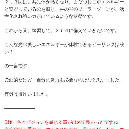
２，３回は、共に体が熱くなり、まだつむじがエネルギー
と繋がっているのを感じ、手の平のソーラーゾーンが、活
性化され強い力が出ているような状態です。
これから又、練習して、３ｒｄに備えていきたいです。
こんな光の美しいエネルギーが体験できるヒーリングは凄
い！
の一言です。
受動的だけど、自分の努力も必要なのだなと思いました。
有難う御座いました。
——————–
S様、色々ビジョンを感じる事が出来て良かったですね。