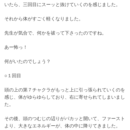
いたら、三回目にスーッと抜けていくのを感じました。
それから体がすごく軽くなりました。
先生が気合で、何かを祓って下さったのですね。
あー怖っ！
何がいたのでしょう？
○１回目
頭の上の第７チャクラがもっと上に引っ張られていくのを
感じ、体がゆらゆらしており、右に寄せられてしまいまし
た。
その後、頭のつむじの辺りがパカッと開いて、ファースト
より、大きなエネルギーが、体の中に降りてきました。