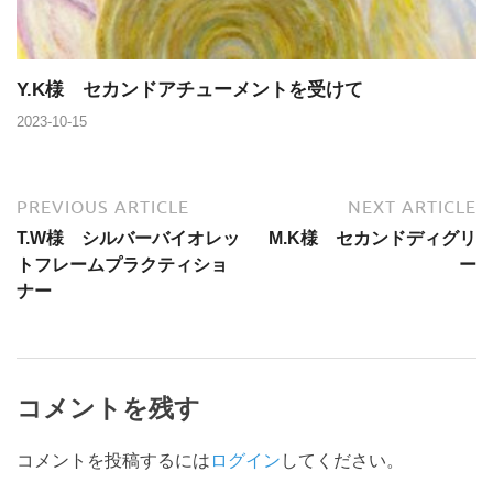
Y.K様 セカンドアチューメントを受けて
2023-10-15
PREVIOUS ARTICLE
NEXT ARTICLE
T.W様 シルバーバイオレッ
M.K様 セカンドディグリ
トフレームプラクティショ
ー
ナー
コメントを残す
コメントを投稿するには
ログイン
してください。