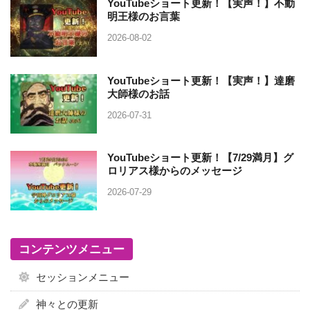
YouTubeショート更新！【実声！】不動
明王様のお言葉
2026-08-02
YouTubeショート更新！【実声！】達磨
大師様のお話
2026-07-31
YouTubeショート更新！【7/29満月】グ
ロリアス様からのメッセージ
2026-07-29
コンテンツメニュー
セッションメニュー
神々との更新