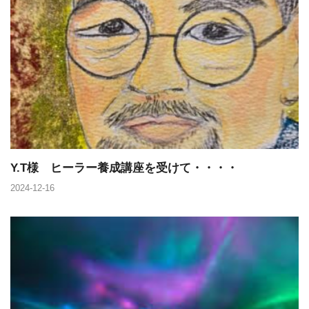
Y.T様 ヒーラー養成講座を受けて・・・・
2024-12-16