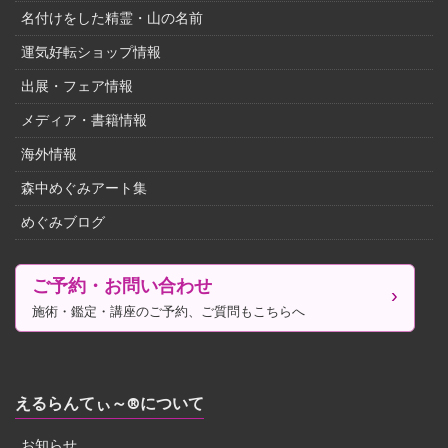
名付けをした精霊・山の名前
運気好転ショップ情報
出展・フェア情報
メディア・書籍情報
海外情報
森中めぐみアート集
めぐみブログ
ご予約・お問い合わせ
施術・鑑定・講座のご予約、ご質問もこちらへ
えるらんてぃ～®について
お知らせ