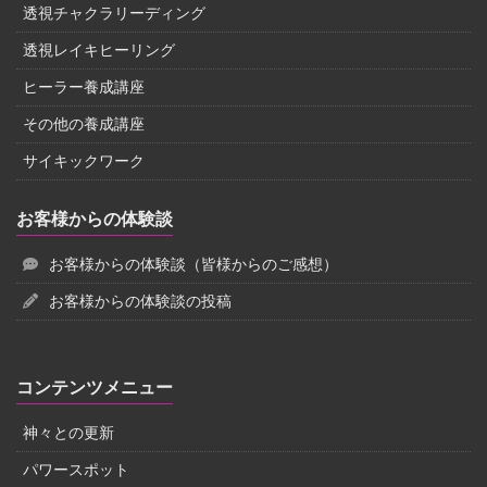
透視チャクラリーディング
透視レイキヒーリング
ヒーラー養成講座
その他の養成講座
サイキックワーク
お客様からの体験談
お客様からの体験談（皆様からのご感想）
お客様からの体験談の投稿
コンテンツメニュー
神々との更新
パワースポット