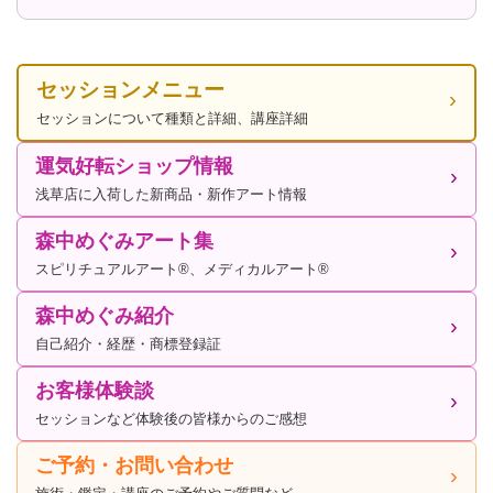
セッションメニュー
セッションについて種類と詳細、講座詳細
運気好転ショップ情報
浅草店に入荷した新商品・新作アート情報
森中めぐみアート集
スピリチュアルアート®、メディカルアート®
森中めぐみ紹介
自己紹介・経歴・商標登録証
お客様体験談
セッションなど体験後の皆様からのご感想
ご予約・お問い合わせ