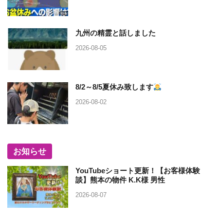
九州の精霊と話しました
2026-08-05
8/2～8/5夏休み致します
2026-08-02
お知らせ
YouTubeショート更新！【お客様体験
談】熊本の物件 K.K様 男性
2026-08-07