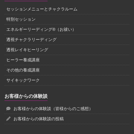
セッションメニューとチャクラルーム
特別セッション
エネルギーリーディング®（お祓い）
透視チャクラリーディング
透視レイキヒーリング
ヒーラー養成講座
その他の養成講座
サイキックワーク
お客様からの体験談
お客様からの体験談（皆様からのご感想）
お客様からの体験談の投稿