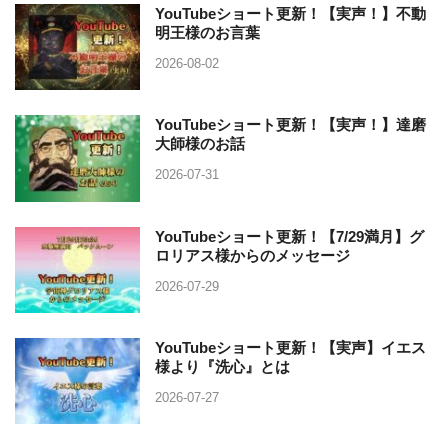
YouTubeショート更新！【実声！】不動
明王様のお言葉
2026-08-02
YouTubeショート更新！【実声！】達磨
大師様のお話
2026-07-31
YouTubeショート更新！【7/29満月】グ
ロリアス様からのメッセージ
2026-07-29
YouTubeショート更新！【実声】イエス
様より『洗心』とは
2026-07-27