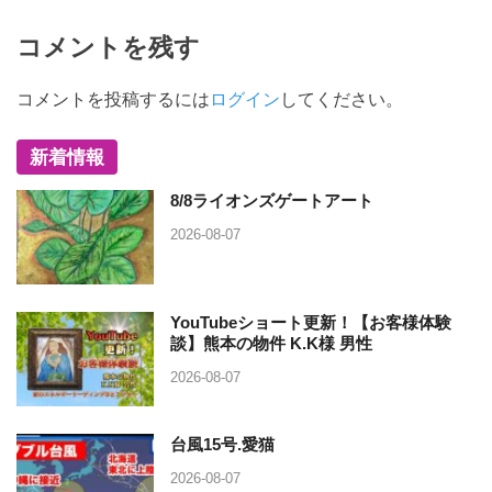
コメントを残す
コメントを投稿するには
ログイン
してください。
新着情報
8/8ライオンズゲートアート
2026-08-07
YouTubeショート更新！【お客様体験
談】熊本の物件 K.K様 男性
2026-08-07
台風15号.愛猫
2026-08-07