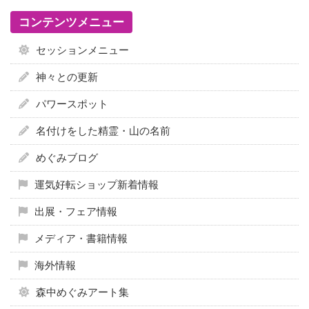
コンテンツメニュー
セッションメニュー
神々との更新
パワースポット
名付けをした精霊・山の名前
めぐみブログ
運気好転ショップ新着情報
出展・フェア情報
メディア・書籍情報
海外情報
森中めぐみアート集