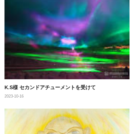
K.S様 セカンドアチューメントを受けて
2023-10-16