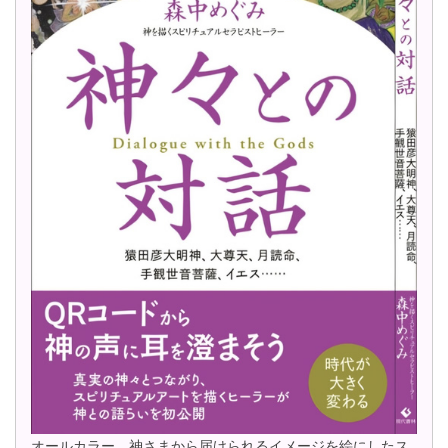
オールカラー。神さまから届けられるイメージを絵にしたス