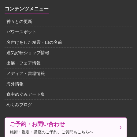
コンテンツメニュー
神々との更新
パワースポット
名付けをした精霊・山の名前
運気好転ショップ情報
出展・フェア情報
メディア・書籍情報
海外情報
森中めぐみアート集
めぐみブログ
ご予約・お問い合わせ
施術・鑑定・講座のご予約、ご質問もこちらへ