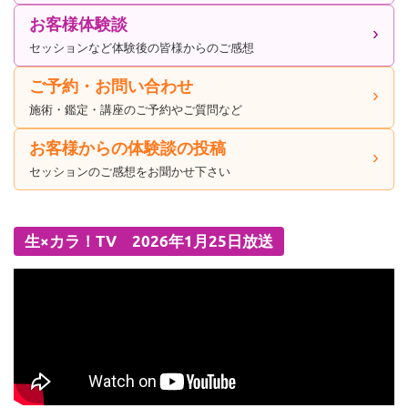
お客様体験談
セッションなど体験後の皆様からのご感想
ご予約・お問い合わせ
施術・鑑定・講座のご予約やご質問など
お客様からの体験談の投稿
セッションのご感想をお聞かせ下さい
生×カラ！TV 2026年1月25日放送