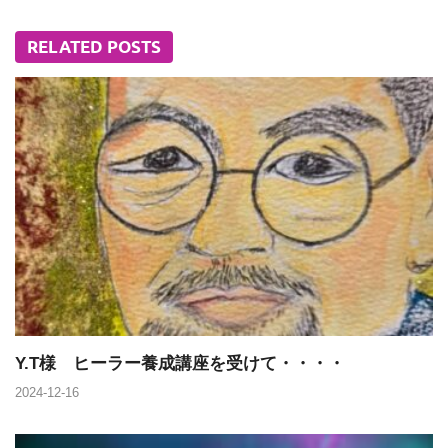
RELATED POSTS
Y.T様 ヒーラー養成講座を受けて・・・・
2024-12-16