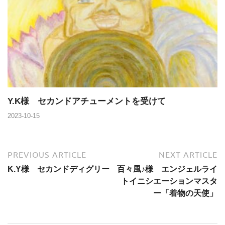
Y.K様 セカンドアチューメントを受けて
2023-10-15
PREVIOUS ARTICLE
NEXT ARTICLE
K.Y様 セカンドディグリー
百々風♪様 エンジェルライ
トイニシエーションマスタ
ー「着物の天使」