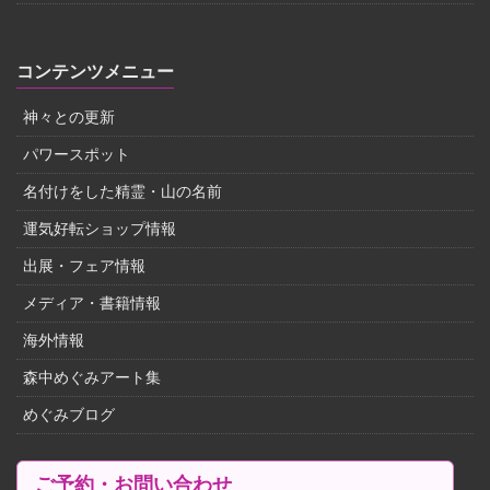
コンテンツメニュー
神々との更新
パワースポット
名付けをした精霊・山の名前
運気好転ショップ情報
出展・フェア情報
メディア・書籍情報
海外情報
森中めぐみアート集
めぐみブログ
ご予約・お問い合わせ