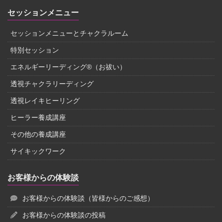
セッションメニュー
セッションメニューとチャクラルーム
特別セッション
エネルギーリーディング®（お祓い）
透視チャクラリーディング
透視レイキヒーリング
ヒーラー養成講座
その他の養成講座
サイキックワーク
お客様からの体験談
お客様からの体験談（皆様からのご感想）
お客様からの体験談の投稿