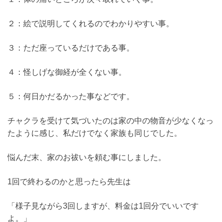
２：絵で説明してくれるのでわかりやすい事。
３：ただ座っているだけである事。
４：怪しげな御経が全くない事。
５：何日かだるかった事などです。
チャクラを受けて気づいたのは家の中の物音が少なくなっ
たように感じ、私だけでなく家族も同じでした。
悩んだ末、家のお祓いを頼む事にしました。
1回で終わるのかと思ったら先生は
「様子見ながら3回しますが、料金は1回分でいいです
よ。」