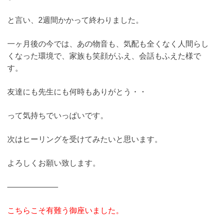
と言い、2週間かかって終わりました。
一ヶ月後の今では、あの物音も、気配も全くなく人間らし
くなった環境で、家族も笑顔がふえ、会話もふえた様で
す。
友達にも先生にも何時もありがとう・・
って気持ちでいっぱいです。
次はヒーリングを受けてみたいと思います。
よろしくお願い致します。
——————–
こちらこそ有難う御座いました。