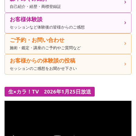
自己紹介・経歴・商標登録証
お客様体験談
セッションなど体験後の皆様からのご感想
ご予約・お問い合わせ
施術・鑑定・講座のご予約やご質問など
お客様からの体験談の投稿
セッションのご感想をお聞かせ下さい
生×カラ！TV 2026年1月25日放送