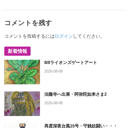
コメントを残す
コメントを投稿するには
ログイン
してください。
新着情報
8/8ライオンズゲートアート
2026-08-08
法隆寺へ出展・阿弥陀如来さま2
2026-08-08
再度深夜台風15号・守銭奴闘い・・・