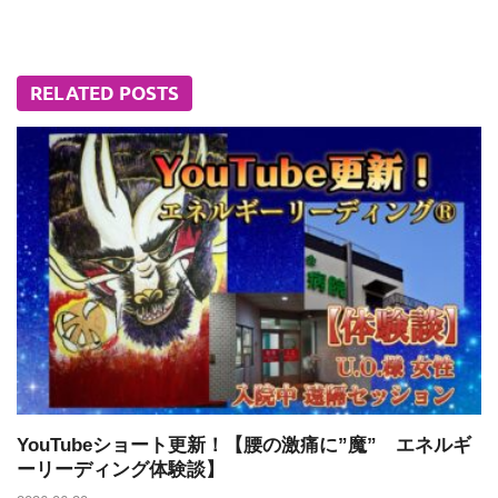
RELATED POSTS
YouTubeショート更新！【腰の激痛に”魔” エネルギ
ーリーディング体験談】