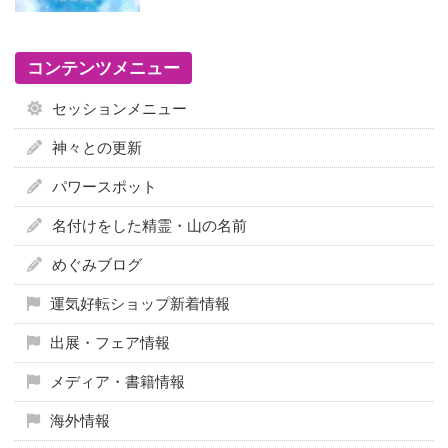
コンテンツメニュー
セッションメニュー
神々との更新
パワースポット
名付けをした精霊・山の名前
めぐみブログ
運気好転ショップ新着情報
出展・フェア情報
メディア・書籍情報
海外情報