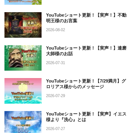
YouTubeショート更新！【実声！】不動
明王様のお言葉
2026-08-02
YouTubeショート更新！【実声！】達磨
大師様のお話
2026-07-31
YouTubeショート更新！【7/29満月】グ
ロリアス様からのメッセージ
2026-07-29
YouTubeショート更新！【実声】イエス
様より『洗心』とは
2026-07-27