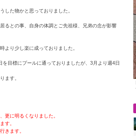
うした物かと思っておりました。
居るとの事、自身の体調とご先祖様、兄弟の念が影響
時より少し楽に成っておりました。
日を目標にプールに通っておりましたが、3月より週4日
ります。
、更に明るくなりました。
ます。
行きます。