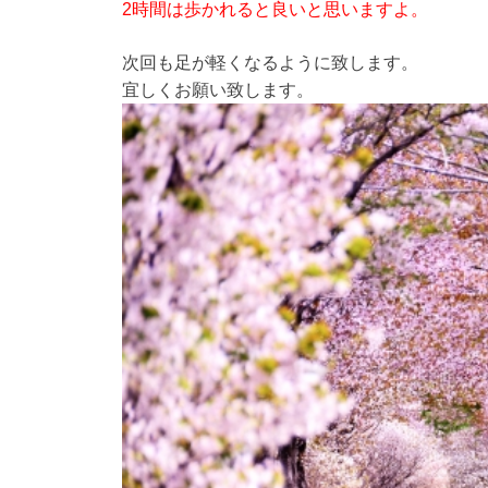
2時間は歩かれると良いと思いますよ。
次回も足が軽くなるように致します。
宜しくお願い致します。