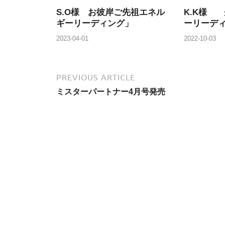
S.O様 お彼岸ご先祖エネル
K.K様
ギーリーディング」
ーリーデ
2023-04-01
2022-10-03
PREVIOUS ARTICLE
ミスターパートナー4月号発売