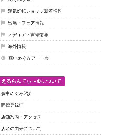
運気好転ショップ新着情報
出展・フェア情報
メディア・書籍情報
海外情報
森中めぐみアート集
えるらんてぃ～®について
森中めぐみ紹介
商標登録証
店舗案内・アクセス
店名の由来について