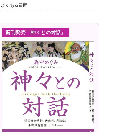
よくある質問
新刊発売「神々との対話」