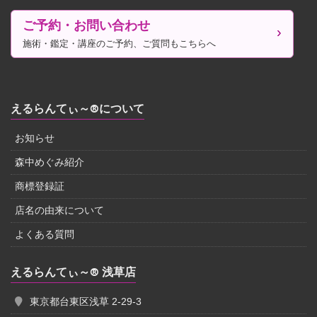
ご予約・お問い合わせ
施術・鑑定・講座のご予約、ご質問もこちらへ
えるらんてぃ～®について
お知らせ
森中めぐみ紹介
商標登録証
店名の由来について
よくある質問
えるらんてぃ～® 浅草店
東京都台東区浅草 2-29-3