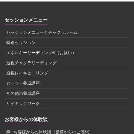
セッションメニュー
セッションメニューとチャクラルーム
特別セッション
エネルギーリーディング®（お祓い）
透視チャクラリーディング
透視レイキヒーリング
ヒーラー養成講座
その他の養成講座
サイキックワーク
お客様からの体験談
お客様からの体験談（皆様からのご感想）