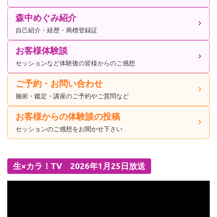
森中めぐみ紹介
自己紹介・経歴・商標登録証
お客様体験談
セッションなど体験後の皆様からのご感想
ご予約・お問い合わせ
施術・鑑定・講座のご予約やご質問など
お客様からの体験談の投稿
セッションのご感想をお聞かせ下さい
生×カラ！TV 2026年1月25日放送