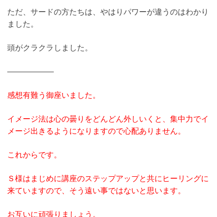
ただ、サードの方たちは、やはりパワーが違うのはわかり
ました。
頭がクラクラしました。
——————
感想有難う御座いました。
イメージ法は心の曇りをどんどん外しいくと、集中力でイ
メージ出きるようになりますので心配ありません。
これからです。
Ｓ様はまじめに講座のステップアップと共にヒーリングに
来ていますので、そう遠い事ではないと思います。
お互いに頑張りましょう。