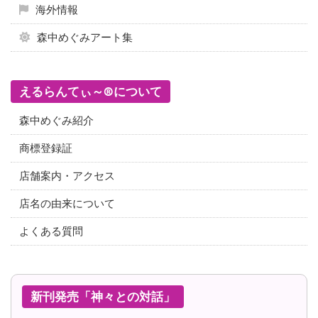
海外情報
森中めぐみアート集
えるらんてぃ～®について
森中めぐみ紹介
商標登録証
店舗案内・アクセス
店名の由来について
よくある質問
新刊発売「神々との対話」