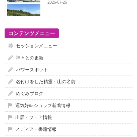
2026-07-26
コンテンツメニュー
セッションメニュー
神々との更新
パワースポット
名付けをした精霊・山の名前
めぐみブログ
運気好転ショップ新着情報
出展・フェア情報
メディア・書籍情報