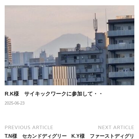
R.K様 サイキックワークに参加して・・
2025-06-23
PREVIOUS ARTICLE
NEXT ARTICLE
T.N様 セカンドディグリー
K.Y様 ファーストディグリ