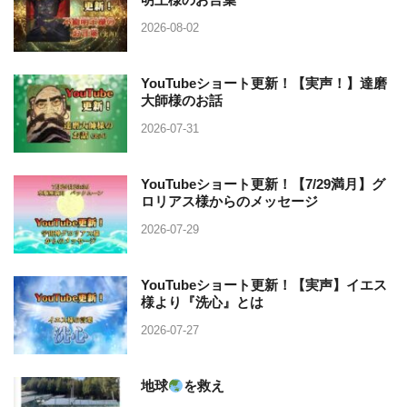
2026-08-02
YouTubeショート更新！【実声！】達磨
大師様のお話
2026-07-31
YouTubeショート更新！【7/29満月】グ
ロリアス様からのメッセージ
2026-07-29
YouTubeショート更新！【実声】イエス
様より『洗心』とは
2026-07-27
地球
を救え