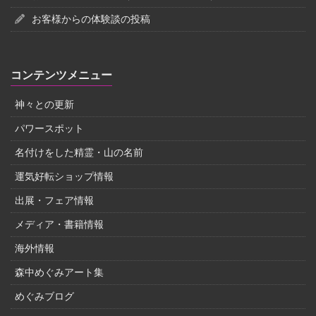
お客様からの体験談の投稿
コンテンツメニュー
神々との更新
パワースポット
名付けをした精霊・山の名前
運気好転ショップ情報
出展・フェア情報
メディア・書籍情報
海外情報
森中めぐみアート集
めぐみブログ