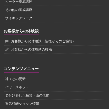
ヒーラー養成講座
その他の養成講座
サイキックワーク
お客様からの体験談
お客様からの体験談（皆様からのご感想）
お客様からの体験談の投稿
コンテンツメニュー
神々との更新
パワースポット
名付けをした精霊・山の名前
運気好転ショップ情報