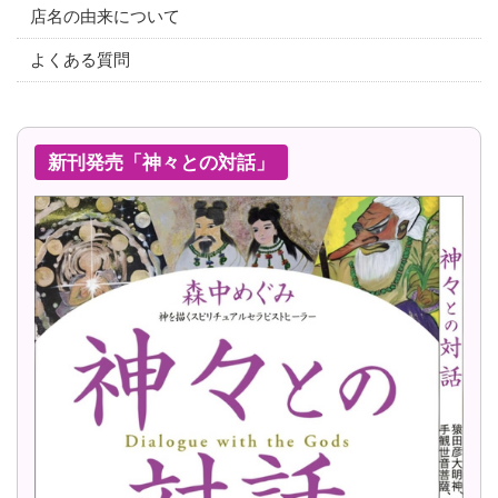
店名の由来について
よくある質問
新刊発売「神々との対話」