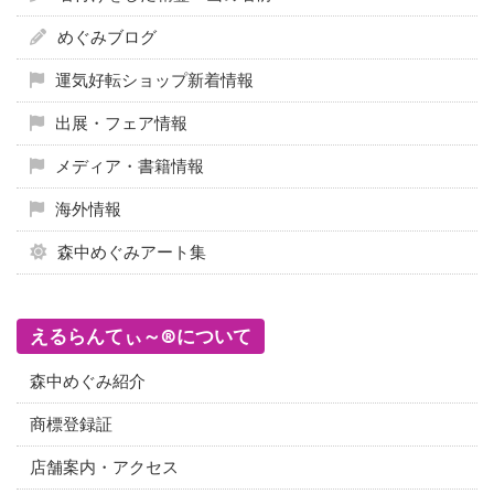
めぐみブログ
運気好転ショップ新着情報
出展・フェア情報
メディア・書籍情報
海外情報
森中めぐみアート集
えるらんてぃ～®について
森中めぐみ紹介
商標登録証
店舗案内・アクセス