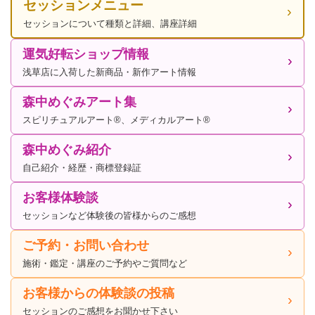
セッションメニュー
セッションについて種類と詳細、講座詳細
運気好転ショップ情報
浅草店に入荷した新商品・新作アート情報
森中めぐみアート集
スピリチュアルアート®、メディカルアート®
森中めぐみ紹介
自己紹介・経歴・商標登録証
お客様体験談
セッションなど体験後の皆様からのご感想
ご予約・お問い合わせ
施術・鑑定・講座のご予約やご質問など
お客様からの体験談の投稿
セッションのご感想をお聞かせ下さい