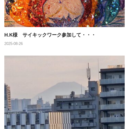
H.K様 サイキックワーク参加して・・・
2025-08-26