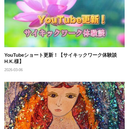
YouTubeショート更新！【サイキックワーク体験談
H.K.様】
2026-03-06