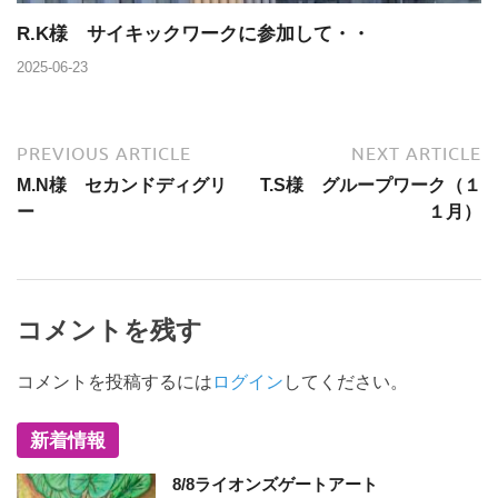
R.K様 サイキックワークに参加して・・
2025-06-23
PREVIOUS ARTICLE
NEXT ARTICLE
M.N様 セカンドディグリ
T.S様 グループワーク（１
ー
１月）
コメントを残す
コメントを投稿するには
ログイン
してください。
新着情報
8/8ライオンズゲートアート