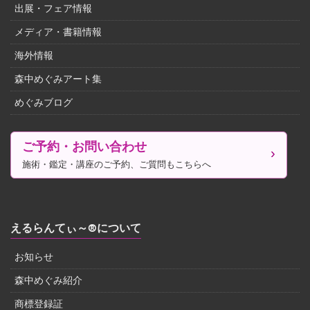
出展・フェア情報
メディア・書籍情報
海外情報
森中めぐみアート集
めぐみブログ
ご予約・お問い合わせ
施術・鑑定・講座のご予約、ご質問もこちらへ
えるらんてぃ～®について
お知らせ
森中めぐみ紹介
商標登録証