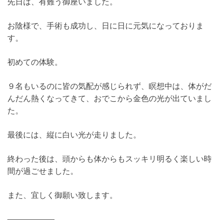
先日は、有難う御座いました。
お陰様で、手術も成功し、日に日に元気になっておりま
す。
初めての体験。
９名もいるのに皆の気配が感じられず、瞑想中は、体がだ
んだん熱くなってきて、おでこから金色の光が出ていまし
た。
最後には、縦に白い光が走りました。
終わった後は、頭からも体からもスッキリ明るく楽しい時
間が過ごせました。
また、宜しく御願い致します。
——————