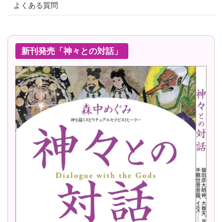
よくある質問
新刊発売「神々との対話」