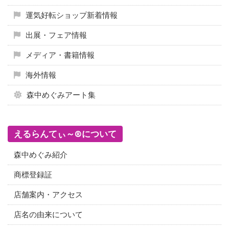
運気好転ショップ新着情報
出展・フェア情報
メディア・書籍情報
海外情報
森中めぐみアート集
えるらんてぃ～®について
森中めぐみ紹介
商標登録証
店舗案内・アクセス
店名の由来について