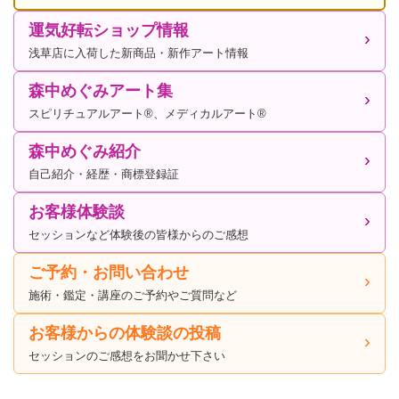
運気好転ショップ情報
浅草店に入荷した新商品・新作アート情報
森中めぐみアート集
スピリチュアルアート®、メディカルアート®
森中めぐみ紹介
自己紹介・経歴・商標登録証
お客様体験談
セッションなど体験後の皆様からのご感想
ご予約・お問い合わせ
施術・鑑定・講座のご予約やご質問など
お客様からの体験談の投稿
セッションのご感想をお聞かせ下さい