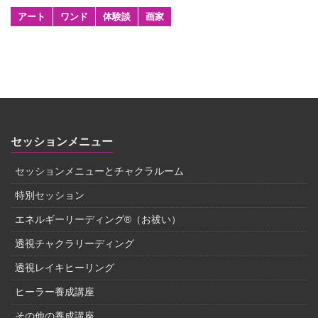
アート
ワンド
体験談
画家
セッションメニュー
セッションメニューとチャクラルーム
特別セッション
エネルギーリーディング®（お祓い）
透視チャクラリーディング
透視レイキヒーリング
ヒーラー養成講座
その他の養成講座