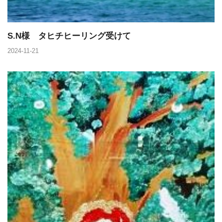
S.N様 タヒチヒーリング受けて
2024-11-21