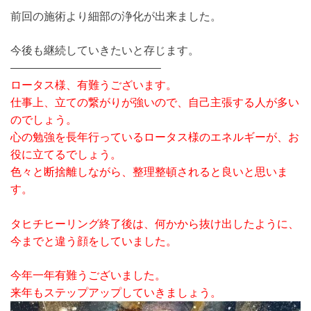
前回の施術より細部の浄化が出来ました。
今後も継続していきたいと存じます。
—————————————–
ロータス様、有難うございます。
仕事上、立ての繋がりが強いので、自己主張する人が多い
のでしょう。
心の勉強を長年行っているロータス様のエネルギーが、お
役に立てるでしょう。
色々と断捨離しながら、整理整頓されると良いと思いま
す。
タヒチヒーリング終了後は、何かから抜け出したように、
今までと違う顔をしていました。
今年一年有難うございました。
来年もステップアップしていきましょう。