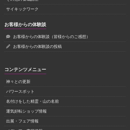
サイキックワーク
お客様からの体験談
お客様からの体験談（皆様からのご感想）
お客様からの体験談の投稿
コンテンツメニュー
神々との更新
パワースポット
名付けをした精霊・山の名前
運気好転ショップ情報
出展・フェア情報