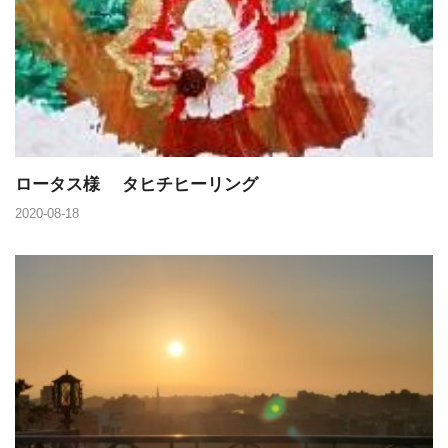
ロータス様 タヒチヒーリング
2020-08-18