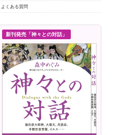
よくある質問
新刊発売「神々との対話」