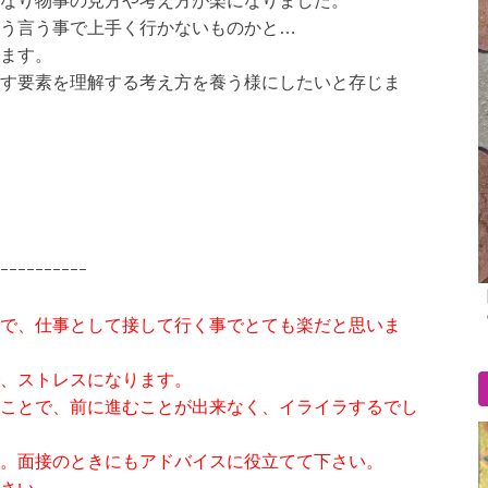
なり物事の見方や考え方が楽になりました。
う言う事で上手く行かないものかと…
ます。
す要素を理解する考え方を養う様にしたいと存じま
ｰｰｰｰｰｰｰｰｰｰ
で、仕事として接して行く事でとても楽だと思いま
、ストレスになります。
ことで、前に進むことが出来なく、イライラするでし
。面接のときにもアドバイスに役立てて下さい。