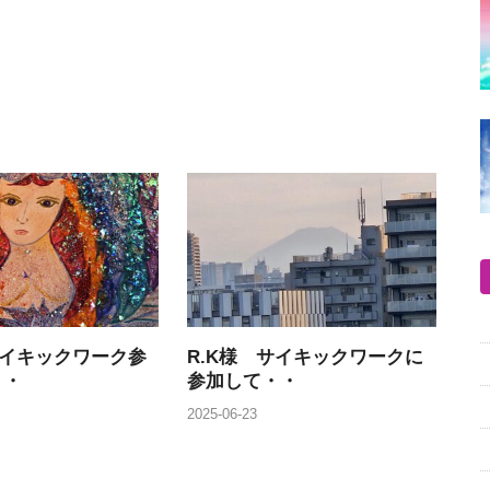
サイキックワーク参
R.K様 サイキックワークに
・・
参加して・・
2025-06-23