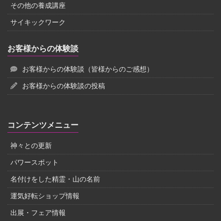
その他の養成講座
サイキックワーク
お客様からの体験談
お客様からの体験談（皆様からのご感想）
お客様からの体験談の投稿
コンテンツメニュー
神々との更新
パワースポット
名付けをした精霊・山の名前
運気好転ショップ情報
出展・フェア情報