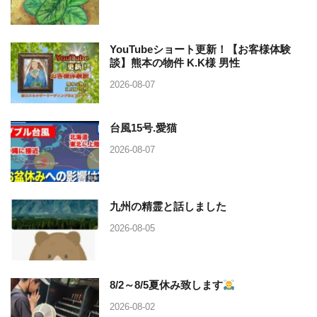
YouTubeショート更新！【お客様体験
談】熊本の物件 K.K様 男性
2026-08-07
台風15号.愛猫
2026-08-07
九州の精霊と話しました
2026-08-05
8/2～8/5夏休み致します
2026-08-02