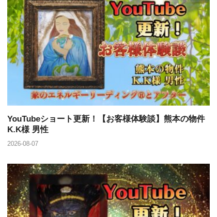
YouTubeショート更新！【お客様体験談】熊本の物件
K.K様 男性
2026-08-07