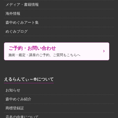
メディア・書籍情報
海外情報
森中めぐみアート集
めぐみブログ
ご予約・お問い合わせ
施術・鑑定・講座のご予約、ご質問もこちらへ
えるらんてぃ～®について
お知らせ
森中めぐみ紹介
商標登録証
店名の由来について