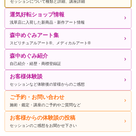
セッションについて種類と詳細、講座詳細
運気好転ショップ情報
浅草店に入荷した新商品・新作アート情報
森中めぐみアート集
スピリチュアルアート®、メディカルアート®
森中めぐみ紹介
自己紹介・経歴・商標登録証
お客様体験談
セッションなど体験後の皆様からのご感想
ご予約・お問い合わせ
施術・鑑定・講座のご予約やご質問など
お客様からの体験談の投稿
セッションのご感想をお聞かせ下さい