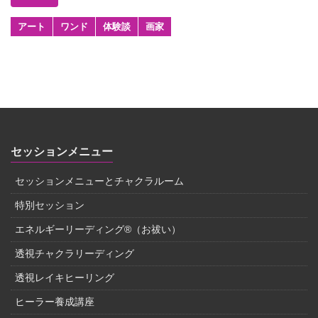
アート
ワンド
体験談
画家
セッションメニュー
セッションメニューとチャクラルーム
特別セッション
エネルギーリーディング®（お祓い）
透視チャクラリーディング
透視レイキヒーリング
ヒーラー養成講座