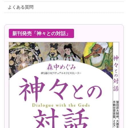
よくある質問
新刊発売「神々との対話」