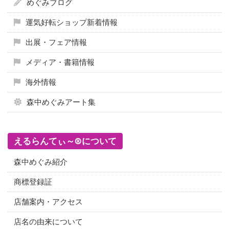
めぐみブログ
運気好転ショップ新着情報
出展・フェア情報
メディア・書籍情報
海外情報
森中めぐみアート集
えるらんてぃ～®について
森中めぐみ紹介
商標登録証
店舗案内・アクセス
店名の由来について