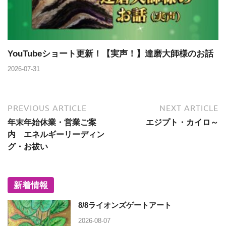
YouTubeショート更新！【実声！】達磨大師様のお話
2026-07-31
PREVIOUS ARTICLE
NEXT ARTICLE
年末年始休業・営業ご案
エジプト・カイロ～
内 エネルギーリーディン
グ・お祓い
新着情報
8/8ライオンズゲートアート
2026-08-07