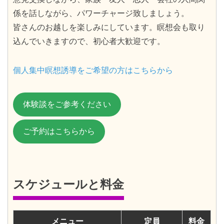
係を話しながら、パワーチャージ致しましょう。
皆さんのお越しを楽しみにしています。瞑想会も取り
込んでいきますので、初心者大歓迎です。
個人集中瞑想誘導をご希望の方はこちらから
体験談をご参考ください
ご予約はこちらから
スケジュールと料金
メニュー
定員
料金