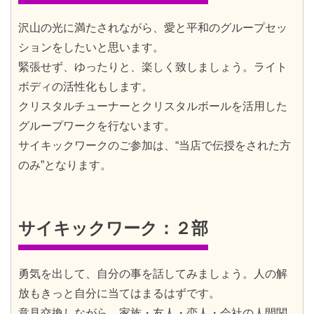
沢山の光に満たされながら、愛と平和のグループセッ
ションをしたいと思います。
緊張せず、ゆったりと、楽しく致しましょう。ライト
ボディの活性化もします。
クリスタルチューナーとクリスタルボールを活用した
グループワークを行ないます。
サイキックワークのご参加は、“当店で伝授をされた方
のみ”となります。
サイキックワーク：２部
勇気を出して、自分の事を話してみましょう。人の解
放もきっと自分に当てはまるはずです。
意見交換しながら、家族・友人・恋人・会社の人間関