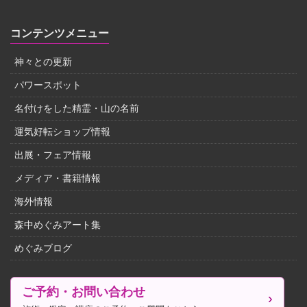
コンテンツメニュー
神々との更新
パワースポット
名付けをした精霊・山の名前
運気好転ショップ情報
出展・フェア情報
メディア・書籍情報
海外情報
森中めぐみアート集
めぐみブログ
ご予約・お問い合わせ