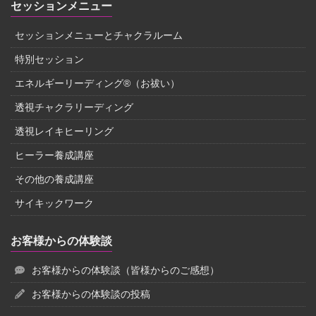
セッションメニュー
セッションメニューとチャクラルーム
特別セッション
エネルギーリーディング®（お祓い）
透視チャクラリーディング
透視レイキヒーリング
ヒーラー養成講座
その他の養成講座
サイキックワーク
お客様からの体験談
お客様からの体験談（皆様からのご感想）
お客様からの体験談の投稿