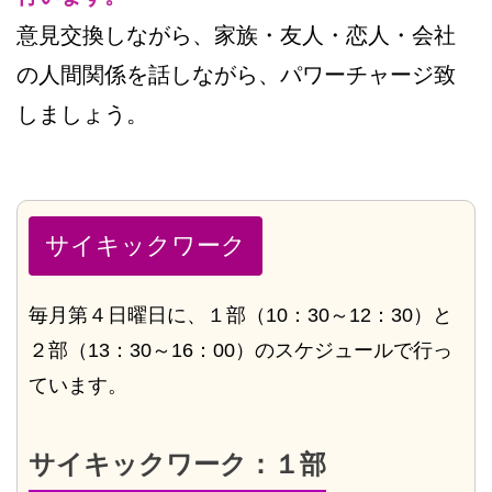
意見交換しながら、家族・友人・恋人・会社
の人間関係を話しながら、パワーチャージ致
しましょう。
サイキックワーク
毎月第４日曜日に、１部（10：30～12：30）と
２部（13：30～16：00）のスケジュールで行っ
ています。
サイキックワーク：１部