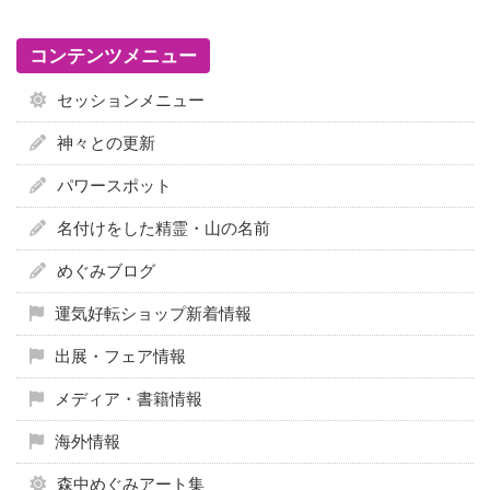
コンテンツメニュー
セッションメニュー
神々との更新
パワースポット
名付けをした精霊・山の名前
めぐみブログ
運気好転ショップ新着情報
出展・フェア情報
メディア・書籍情報
海外情報
森中めぐみアート集