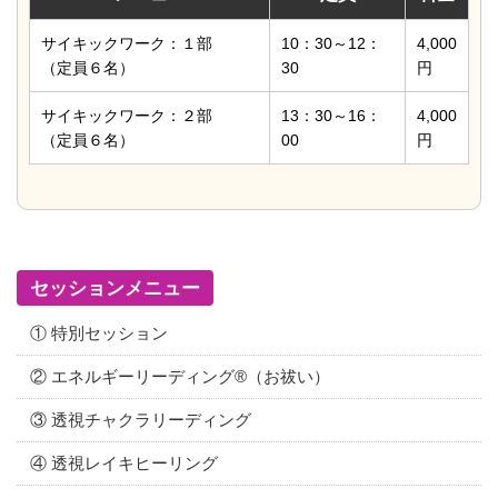
サイキックワーク：１部
10：30～12：
4,000
（定員６名）
30
円
サイキックワーク：２部
13：30～16：
4,000
（定員６名）
00
円
セッションメニュー
① 特別セッション
② エネルギーリーディング®（お祓い）
③ 透視チャクラリーディング
④ 透視レイキヒーリング