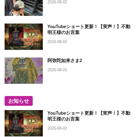
2026-08-02
YouTubeショート更新！【実声！】不動
明王様のお言葉
2026-08-02
阿弥陀如来さま2
2026-08-01
お知らせ
YouTubeショート更新！【実声！】不動
明王様のお言葉
2026-08-02