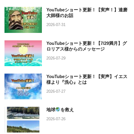
YouTubeショート更新！【実声！】達磨
大師様のお話
2026-07-31
YouTubeショート更新！【7/29満月】グ
ロリアス様からのメッセージ
2026-07-29
YouTubeショート更新！【実声】イエス
様より『洗心』とは
2026-07-27
地球
を救え
2026-07-26