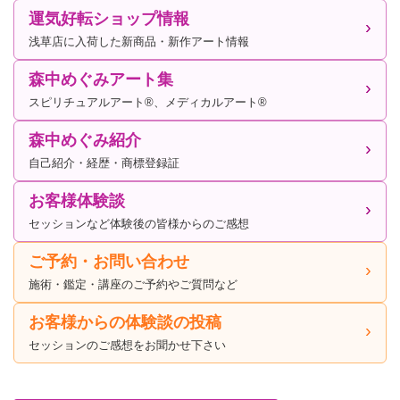
運気好転ショップ情報
浅草店に入荷した新商品・新作アート情報
森中めぐみアート集
スピリチュアルアート®、メディカルアート®
森中めぐみ紹介
自己紹介・経歴・商標登録証
お客様体験談
セッションなど体験後の皆様からのご感想
ご予約・お問い合わせ
施術・鑑定・講座のご予約やご質問など
お客様からの体験談の投稿
セッションのご感想をお聞かせ下さい