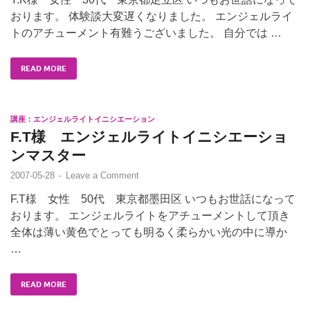
おります。 体験談大変遅くなりました。 エンジェルライ
トのアチューメント有難うございました。 自分では …
READ MORE
講座：エンジェルライトイニシエーション
F.T様 エンジェルライトイニシエーショ
ンマスター
2007-05-28
-
Leave a Comment
F.T様 女性 50代 東京都墨田区 いつもお世話になって
おります。 エンジェルライトをアチューメントして頂き
全体は薄い黄色でとっても明るく柔らかい光の中に導か
…
READ MORE