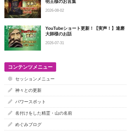
明王様のお言葉
2026-08-02
YouTubeショート更新！【実声！】達磨
大師様のお話
2026-07-31
コンテンツメニュー
セッションメニュー
神々との更新
パワースポット
名付けをした精霊・山の名前
めぐみブログ