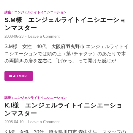
講座：エンジェルライトイニシエーション
S.M様 エンジェルライトイニシエーショ
ンマスター
2008-06-23
-
Leave a Comment
S.M様 女性 40代 大阪府羽曳野市 エンジェルライトイ
ニシエーションでは頭の上（第7チャクラ）のあたりで木
の両開きの扉を左右に 「ぱかっ」 って開けた感じが …
READ MORE
講座：エンジェルライトイニシエーション
K.I様 エンジェルライトイニシエーショ
ンマスター
2008-04-10
-
Leave a Comment
K.I様 女性 30代 埼玉県川口市 森中先生、スタッフの