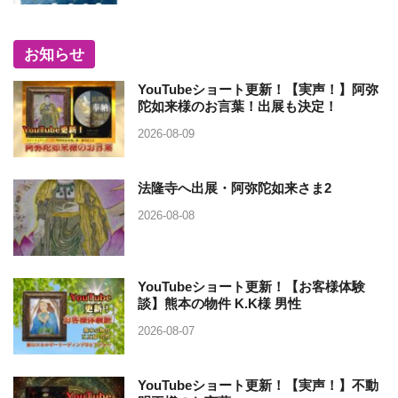
お知らせ
YouTubeショート更新！【実声！】阿弥
陀如来様のお言葉！出展も決定！
2026-08-09
法隆寺へ出展・阿弥陀如来さま2
2026-08-08
YouTubeショート更新！【お客様体験
談】熊本の物件 K.K様 男性
2026-08-07
YouTubeショート更新！【実声！】不動