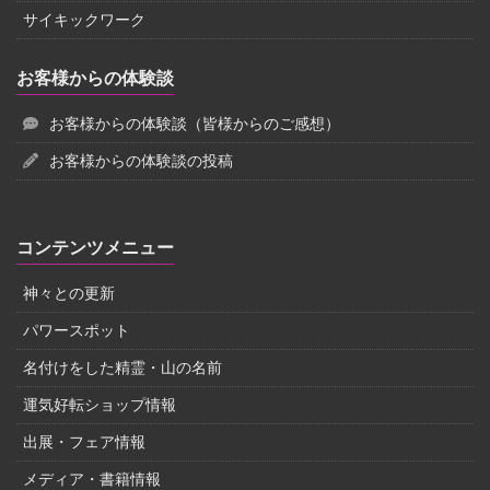
サイキックワーク
お客様からの体験談
お客様からの体験談（皆様からのご感想）
お客様からの体験談の投稿
コンテンツメニュー
神々との更新
パワースポット
名付けをした精霊・山の名前
運気好転ショップ情報
出展・フェア情報
メディア・書籍情報