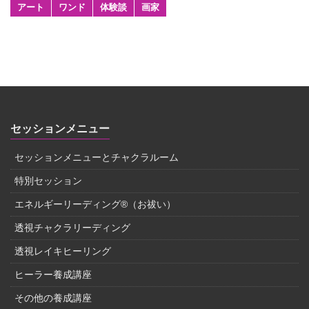
アート
ワンド
体験談
画家
セッションメニュー
セッションメニューとチャクラルーム
特別セッション
エネルギーリーディング®（お祓い）
透視チャクラリーディング
透視レイキヒーリング
ヒーラー養成講座
その他の養成講座