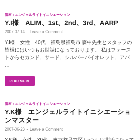
講座：エンジェルライトイニシエーション
Y.I様 ALIM、1st、2nd、3rd、AARP
2007-07-14
-
Leave a Comment
Y.I様 女性 40代 福島県福島市 森中先生とスタッフの
皆様にはいつもお世話になっております。 私はファース
トからセカンド、サード、シルバーバイオレット、アバ
…
READ MORE
講座：エンジェルライトイニシエーション
Y.K様 エンジェルライトイニシエーショ
ンマスター
2007-06-23
-
Leave a Comment
Y.K様 女性 30代 東京都足立区 いつもお世話になって