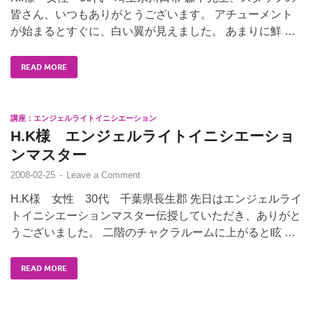
皆さん、いつもありがとうございます。 アチューメント
が始まるとすぐに、白い翼が見えました。 あまりに鮮 …
READ MORE
講座：エンジェルライトイニシエーション
H.K様 エンジェルライトイニシエーショ
ンマスター
2008-02-25
-
Leave a Comment
H.K様 女性 30代 千葉県長生郡 先日はエンジェルライ
トイニシエーションマスター伝授していただき、ありがと
うございました。 二階のチャクラルームに上がると眩 …
READ MORE