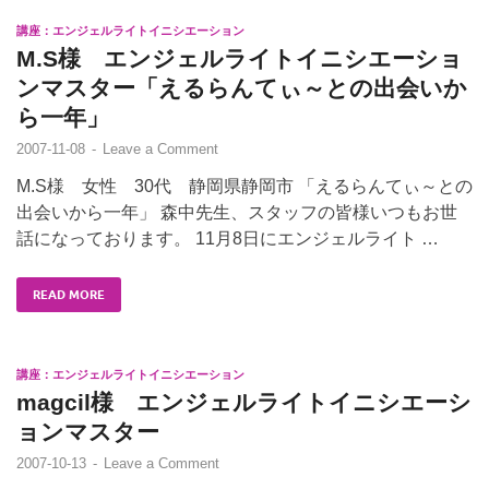
講座：エンジェルライトイニシエーション
M.S様 エンジェルライトイニシエーショ
ンマスター「えるらんてぃ～との出会いか
ら一年」
2007-11-08
-
Leave a Comment
M.S様 女性 30代 静岡県静岡市 「えるらんてぃ～との
出会いから一年」 森中先生、スタッフの皆様いつもお世
話になっております。 11月8日にエンジェルライト …
READ MORE
講座：エンジェルライトイニシエーション
magcil様 エンジェルライトイニシエーシ
ョンマスター
2007-10-13
-
Leave a Comment