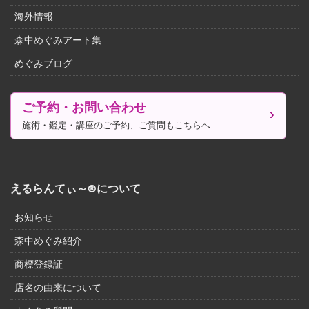
海外情報
森中めぐみアート集
めぐみブログ
ご予約・お問い合わせ
施術・鑑定・講座のご予約、ご質問もこちらへ
えるらんてぃ～®について
お知らせ
森中めぐみ紹介
商標登録証
店名の由来について