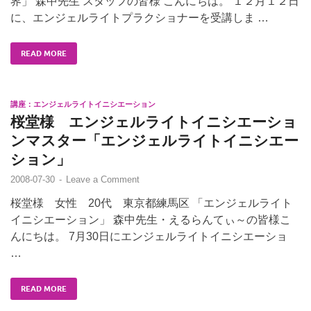
界」 森中先生 スタッフの皆様 こんにちは。 １２月１２日
に、エンジェルライトプラクショナーを受講しま …
READ MORE
講座：エンジェルライトイニシエーション
桜堂様 エンジェルライトイニシエーショ
ンマスター「エンジェルライトイニシエー
ション」
2008-07-30
-
Leave a Comment
桜堂様 女性 20代 東京都練馬区 「エンジェルライト
イニシエーション」 森中先生・えるらんてぃ～の皆様こ
んにちは。 7月30日にエンジェルライトイニシエーショ
…
READ MORE