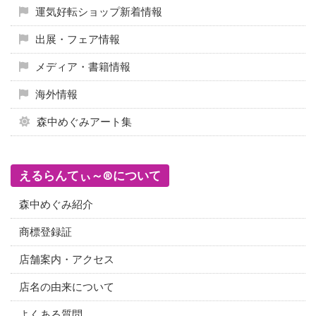
運気好転ショップ新着情報
出展・フェア情報
メディア・書籍情報
海外情報
森中めぐみアート集
えるらんてぃ～®について
森中めぐみ紹介
商標登録証
店舗案内・アクセス
店名の由来について
よくある質問