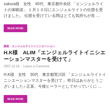
sakura様 女性 40代 東京都中央区 「エンジェルライ
トの体験談」 １月１０日にエンジェルライトの伝授を受
けました。 伝授を受けている間はとても気持ちが良 …
READ MORE
講座：エンジェルライトイニシエーション
H.K様 ALIM「エンジェルライトイニシエ
ーションマスターを受けて」
2007-12-16
-
Leave a Comment
H.K様 女性 30代 東京都荒川区 「エンジェルライトイ
ニシエーションマスターを受けて」 昨日はありがとうご
ざいました♪ 正直、今後ヒーラーとしてやっていくに …
READ MORE