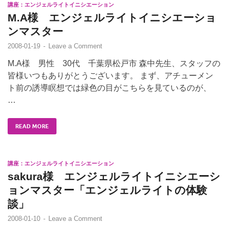
講座：エンジェルライトイニシエーション
M.A様 エンジェルライトイニシエーショ
ンマスター
2008-01-19
-
Leave a Comment
M.A様 男性 30代 千葉県松戸市 森中先生、スタッフの
皆様いつもありがとうございます。 まず、アチューメン
ト前の誘導瞑想では緑色の目がこちらを見ているのが、
…
READ MORE
講座：エンジェルライトイニシエーション
sakura様 エンジェルライトイニシエーシ
ョンマスター「エンジェルライトの体験
談」
2008-01-10
-
Leave a Comment